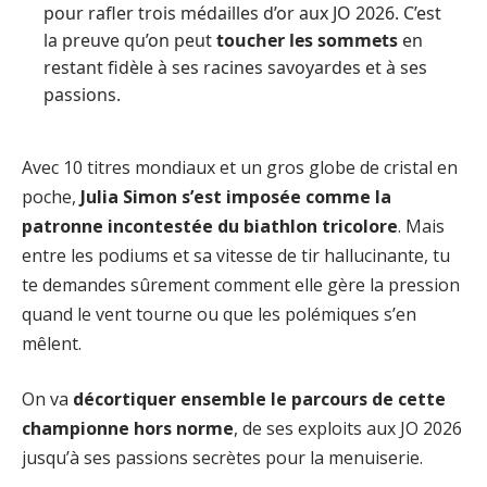
pour rafler trois médailles d’or aux JO 2026. C’est
la preuve qu’on peut
toucher les sommets
en
restant fidèle à ses racines savoyardes et à ses
passions.
Avec 10 titres mondiaux et un gros globe de cristal en
poche,
Julia Simon s’est imposée comme la
patronne incontestée du biathlon tricolore
. Mais
entre les podiums et sa vitesse de tir hallucinante, tu
te demandes sûrement comment elle gère la pression
quand le vent tourne ou que les polémiques s’en
mêlent.
On va
décortiquer ensemble le parcours de cette
championne hors norme
, de ses exploits aux JO 2026
jusqu’à ses passions secrètes pour la menuiserie.