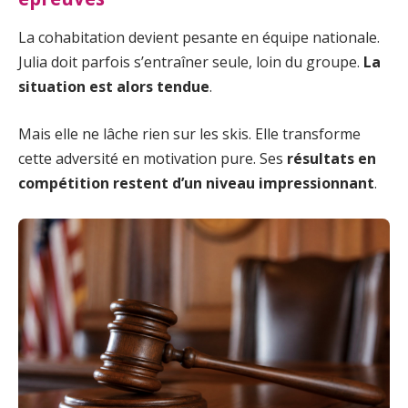
La cohabitation devient pesante en équipe nationale.
Julia doit parfois s’entraîner seule, loin du groupe.
La
situation est alors tendue
.
Mais elle ne lâche rien sur les skis. Elle transforme
cette adversité en motivation pure. Ses
résultats en
compétition restent d’un niveau impressionnant
.