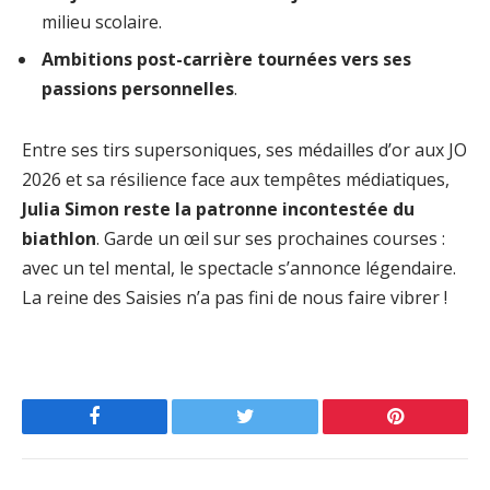
milieu scolaire.
Ambitions post-carrière tournées vers ses
passions personnelles
.
Entre ses tirs supersoniques, ses médailles d’or aux JO
2026 et sa résilience face aux tempêtes médiatiques,
Julia Simon reste la patronne incontestée du
biathlon
. Garde un œil sur ses prochaines courses :
avec un tel mental, le spectacle s’annonce légendaire.
La reine des Saisies n’a pas fini de nous faire vibrer !
Facebook
Twitter
Pinterest