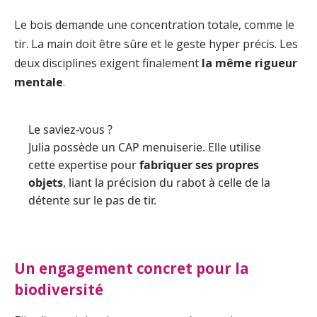
Le bois demande une concentration totale, comme le
tir. La main doit être sûre et le geste hyper précis. Les
deux disciplines exigent finalement
la même rigueur
mentale
.
Le saviez-vous ?
Julia possède un CAP menuiserie. Elle utilise
cette expertise pour
fabriquer ses propres
objets
, liant la précision du rabot à celle de la
détente sur le pas de tir.
Un engagement concret pour la
biodiversité