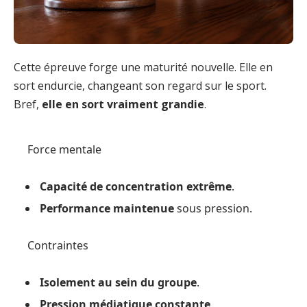
Cette épreuve forge une maturité nouvelle. Elle en
sort endurcie, changeant son regard sur le sport.
Bref,
elle en sort vraiment grandie
.
Force mentale
Capacité de concentration extrême
.
Performance maintenue
sous pression.
Contraintes
Isolement au sein du groupe
.
Pression médiatique constante
.