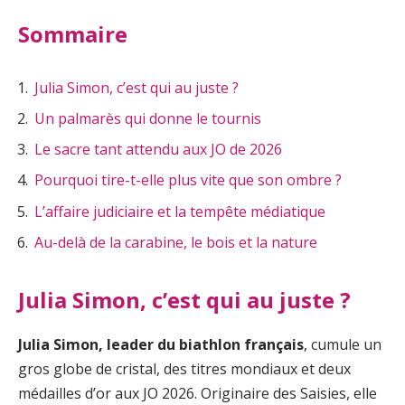
Sommaire
Julia Simon, c’est qui au juste ?
Un palmarès qui donne le tournis
Le sacre tant attendu aux JO de 2026
Pourquoi tire-t-elle plus vite que son ombre ?
L’affaire judiciaire et la tempête médiatique
Au-delà de la carabine, le bois et la nature
Julia Simon, c’est qui au juste ?
Julia Simon, leader du biathlon français
, cumule un
gros globe de cristal, des titres mondiaux et deux
médailles d’or aux JO 2026. Originaire des Saisies, elle