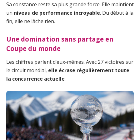
Sa constance reste sa plus grande force. Elle maintient
un
niveau de performance incroyable
. Du début à la
fin, elle ne lâche rien.
Une domination sans partage en
Coupe du monde
Les chiffres parlent d’eux-mêmes. Avec 27 victoires sur
le circuit mondial,
elle écrase régulièrement toute
la concurrence actuelle
.