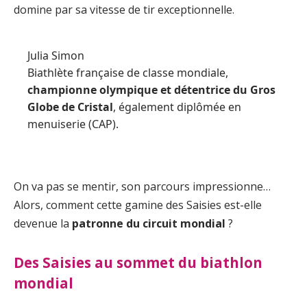
domine par sa vitesse de tir exceptionnelle.
Julia Simon
Biathlète française de classe mondiale,
championne olympique et détentrice du Gros
Globe de Cristal
, également diplômée en
menuiserie (CAP).
On va pas se mentir, son parcours impressionne…
Alors, comment cette gamine des Saisies est-elle
devenue la
patronne du circuit mondial
?
Des Saisies au sommet du biathlon
mondial