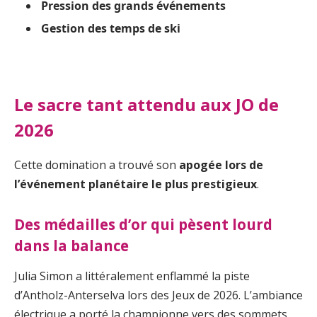
Pression des grands événements
Gestion des temps de ski
Le sacre tant attendu aux JO de
2026
Cette domination a trouvé son
apogée lors de
l’événement planétaire le plus prestigieux
.
Des médailles d’or qui pèsent lourd
dans la balance
Julia Simon a littéralement enflammé la piste
d’Antholz-Anterselva lors des Jeux de 2026. L’ambiance
électrique a porté la championne vers des sommets