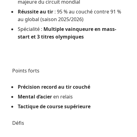
majeure du circuit mondial
Réussite au tir
: 95 % au couché contre 91 %
au global (saison 2025/2026)
Spécialité :
Multiple vainqueure en mass-
start et 3 titres olympiques
Points forts
Précision record au tir couché
Mental d’acier
en relais
Tactique de course supérieure
Défis