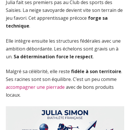
Julia fait ses premiers pas au Club des sports des
Saisies. La neige savoyarde devient vite son terrain de
jeu favori. Cet apprentissage précoce
forge sa
technique
.
Elle intègre ensuite les structures fédérales avec une
ambition débordante. Les échelons sont gravis un à
un.
Sa détermination force le respect
.
Malgré sa célébrité, elle reste
fidèle à son territoire
.
Ses racines sont son équilibre. C’est un peu comme
accompagner une pierrade
avec de bons produits
locaux.