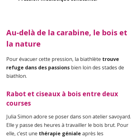
Au-delà de la carabine, le bois et
la nature
Pour évacuer cette pression, la biathlète
trouve
refuge dans des passions
bien loin des stades de
biathlon.
Rabot et ciseaux à bois entre deux
courses
Julia Simon adore se poser dans son atelier savoyard.
Elle y passe des heures à travailler le bois brut. Pour
elle, c’est une
thérapie géniale
après les