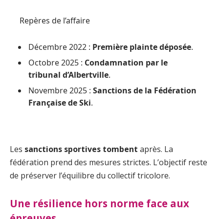
Repères de l’affaire
Décembre 2022 :
Première plainte déposée
.
Octobre 2025 :
Condamnation par le
tribunal d’Albertville
.
Novembre 2025 :
Sanctions de la Fédération
Française de Ski
.
Les
sanctions sportives tombent
après. La
fédération prend des mesures strictes. L’objectif reste
de préserver l’équilibre du collectif tricolore.
Une résilience hors norme face aux
épreuves