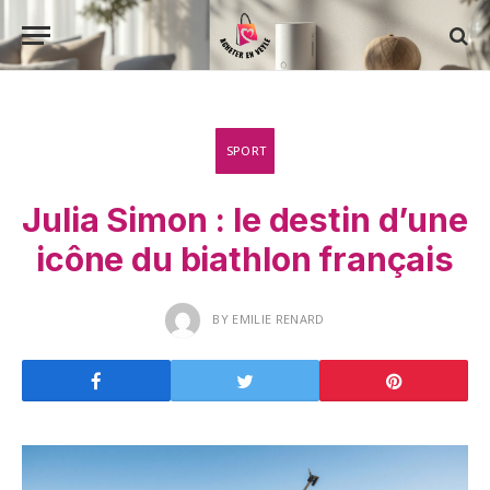
SPORT
Julia Simon : le destin d’une
icône du biathlon français
BY
EMILIE RENARD