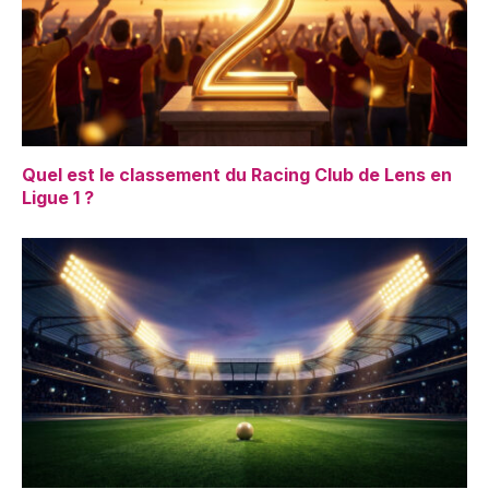
Quel est le classement du Racing Club de Lens en
Ligue 1 ?