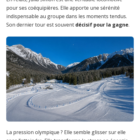
pour ses coéquipières. Elle apporte une sérénité
indispensable au groupe dans les moments tendus.
Son dernier tour est souvent
décisif pour la gagne
.
La pression olympique ? Elle semble glisser sur elle