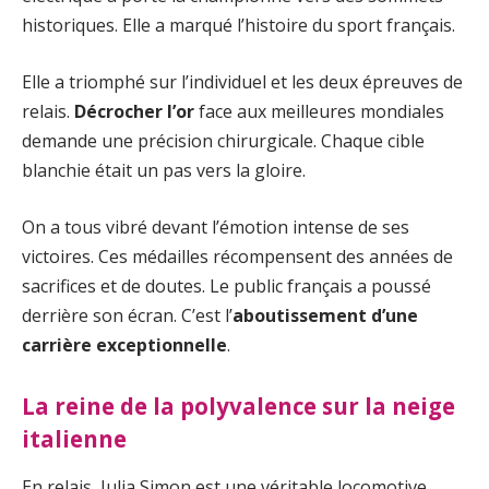
historiques. Elle a marqué l’histoire du sport français.
Elle a triomphé sur l’individuel et les deux épreuves de
relais.
Décrocher l’or
face aux meilleures mondiales
demande une précision chirurgicale. Chaque cible
blanchie était un pas vers la gloire.
On a tous vibré devant l’émotion intense de ses
victoires. Ces médailles récompensent des années de
sacrifices et de doutes. Le public français a poussé
derrière son écran. C’est l’
aboutissement d’une
carrière exceptionnelle
.
La reine de la polyvalence sur la neige
italienne
En relais, Julia Simon est une véritable locomotive