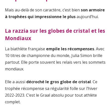
Mais au-delà de son caractère, c’est bien
son armoire
à trophées qui impressionne le plus
aujourd’hui.
La razzia sur les globes de cristal et les
Mondiaux
La biathlète française
empile les récompenses
. Avec
10 titres de championne du monde, Julia Simon brille
partout. Elle porte souvent les relais vers les sommets
mondiaux.
Elle a aussi
décroché le gros globe de cristal
. Ce
trophée récompense sa régularité folle sur l’hiver
2022-2023. C’est le Graal absolu pour tout athlète
complet.