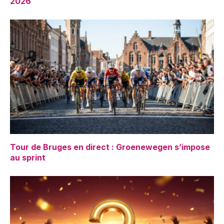
2026
Tour de Bruges en direct : Groenewegen s’impose
au sprint