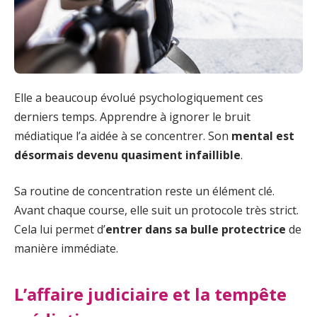
Elle a beaucoup évolué psychologiquement ces
derniers temps. Apprendre à ignorer le bruit
médiatique l’a aidée à se concentrer. Son
mental est
désormais devenu quasiment infaillible
.
Sa routine de concentration reste un élément clé.
Avant chaque course, elle suit un protocole très strict.
Cela lui permet d’
entrer dans sa bulle protectrice
de
manière immédiate.
L’affaire judiciaire et la tempête