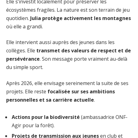
Elle s’investit localement pour préserver les
écosystèmes fragiles. La nature est son terrain de jeu
quotidien.
Julia protège activement les montagnes
où elle a grandi.
Elle intervient aussi auprès des jeunes dans les
collèges. Elle
transmet des valeurs de respect et de
persévérance
. Son message porte vraiment au-delà
du simple sport.
Après 2026, elle envisage sereinement la suite de ses
projets. Elle reste
focalisée sur ses ambitions
personnelles et sa carrière actuelle
.
Actions pour la biodiversité
(ambassadrice ONF-
Agir pour la forêt).
Projets de transmission aux jeunes
en club et