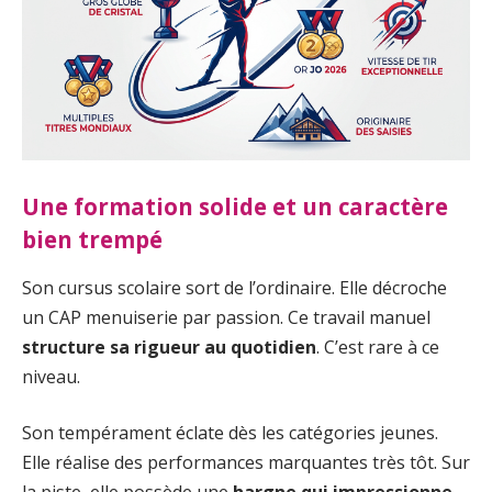
Une formation solide et un caractère
bien trempé
Son cursus scolaire sort de l’ordinaire. Elle décroche
un CAP menuiserie par passion. Ce travail manuel
structure sa rigueur au quotidien
. C’est rare à ce
niveau.
Son tempérament éclate dès les catégories jeunes.
Elle réalise des performances marquantes très tôt. Sur