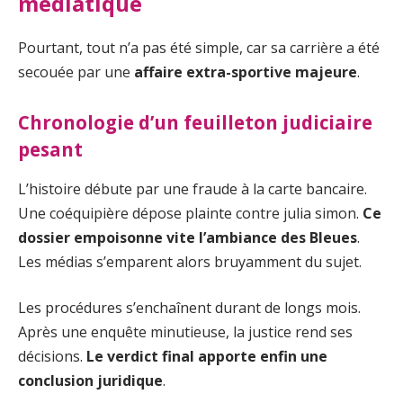
médiatique
Pourtant, tout n’a pas été simple, car sa carrière a été
secouée par une
affaire extra-sportive majeure
.
Chronologie d’un feuilleton judiciaire
pesant
L’histoire débute par une fraude à la carte bancaire.
Une coéquipière dépose plainte contre julia simon.
Ce
dossier empoisonne vite l’ambiance des Bleues
.
Les médias s’emparent alors bruyamment du sujet.
Les procédures s’enchaînent durant de longs mois.
Après une enquête minutieuse, la justice rend ses
décisions.
Le verdict final apporte enfin une
conclusion juridique
.