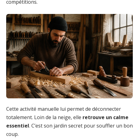
compétitions.
Cette activité manuelle lui permet de déconnecter
totalement. Loin de la neige, elle
retrouve un calme
essentiel
. C’est son jardin secret pour souffler un bon
coup.