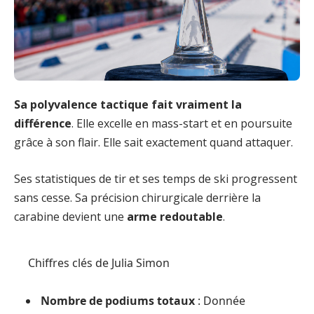
Sa polyvalence tactique fait vraiment la
différence
. Elle excelle en mass-start et en poursuite
grâce à son flair. Elle sait exactement quand attaquer.
Ses statistiques de tir et ses temps de ski progressent
sans cesse. Sa précision chirurgicale derrière la
carabine devient une
arme redoutable
.
Chiffres clés de Julia Simon
Nombre de podiums totaux
: Donnée