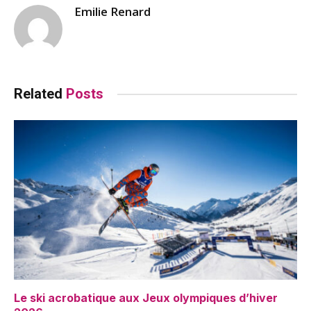
Emilie Renard
Related
Posts
Le ski acrobatique aux Jeux olympiques d’hiver