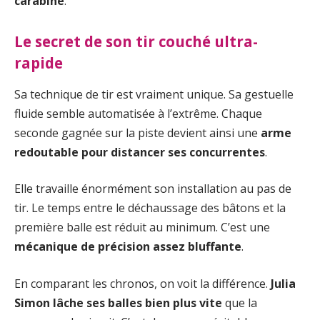
carabine
.
Le secret de son tir couché ultra-
rapide
Sa technique de tir est vraiment unique. Sa gestuelle
fluide semble automatisée à l’extrême. Chaque
seconde gagnée sur la piste devient ainsi une
arme
redoutable pour distancer ses concurrentes
.
Elle travaille énormément son installation au pas de
tir. Le temps entre le déchaussage des bâtons et la
première balle est réduit au minimum. C’est une
mécanique de précision assez bluffante
.
En comparant les chronos, on voit la différence.
Julia
Simon lâche ses balles bien plus vite
que la