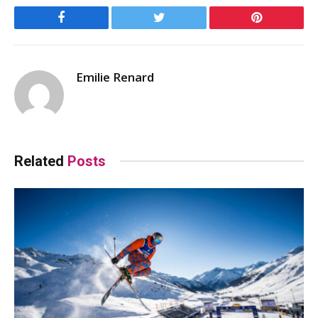
Facebook
Twitter
Pinterest
Emilie Renard
Related
Posts