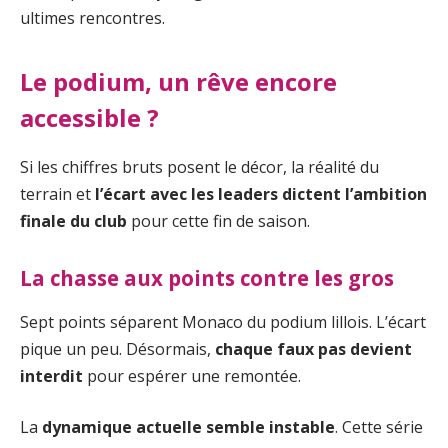
ultimes rencontres.
Le podium, un rêve encore
accessible ?
Si les chiffres bruts posent le décor, la réalité du
terrain et
l’écart avec les leaders dictent l’ambition
finale du club
pour cette fin de saison.
La chasse aux points contre les gros
Sept points séparent Monaco du podium lillois. L’écart
pique un peu. Désormais,
chaque faux pas devient
interdit
pour espérer une remontée.
La
dynamique actuelle semble instable
. Cette série