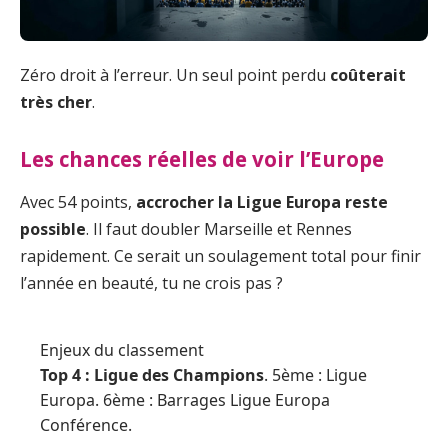
Zéro droit à l’erreur. Un seul point perdu
coûterait
très cher
.
Les chances réelles de voir l’Europe
Avec 54 points,
accrocher la Ligue Europa reste
possible
. Il faut doubler Marseille et Rennes
rapidement. Ce serait un soulagement total pour finir
l’année en beauté, tu ne crois pas ?
Enjeux du classement
Top 4 : Ligue des Champions
. 5ème : Ligue
Europa. 6ème : Barrages Ligue Europa
Conférence.