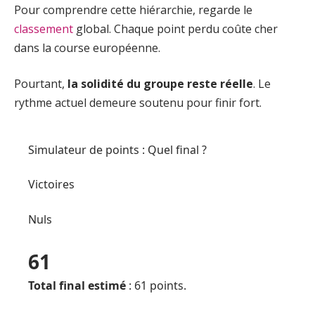
Pour comprendre cette hiérarchie, regarde le
classement
global. Chaque point perdu coûte cher
dans la course européenne.
Pourtant,
la solidité du groupe reste réelle
. Le
rythme actuel demeure soutenu pour finir fort.
Simulateur de points : Quel final ?
Victoires
Nuls
61
Total final estimé
:
61
points.