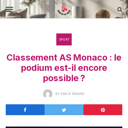
SPORT
Classement AS Monaco : le
podium est-il encore
possible ?
BY
EMILIE RENARD