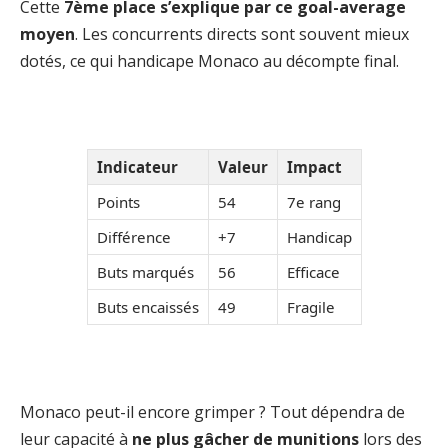
Cette
7ème place s’explique par ce goal-average
moyen
. Les concurrents directs sont souvent mieux
dotés, ce qui handicape Monaco au décompte final.
Indicateur
Valeur
Impact
Points
54
7e rang
Différence
+7
Handicap
Buts marqués
56
Efficace
Buts encaissés
49
Fragile
Monaco peut-il encore grimper ? Tout dépendra de
leur capacité à
ne plus gâcher de munitions
lors des