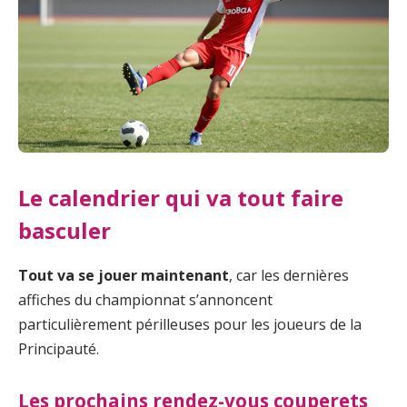
Le calendrier qui va tout faire
basculer
Tout va se jouer maintenant
, car les dernières
affiches du championnat s’annoncent
particulièrement périlleuses pour les joueurs de la
Principauté.
Les prochains rendez-vous couperets