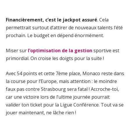
Financièrement, c’est le jackpot assuré
. Cela
permettrait surtout d’attirer de nouveaux talents l’été
prochain. Le budget en dépend énormément.
Miser sur
l’optimisation de la gestion
sportive est
primordial. On croise les doigts pour la suite !
Avec 54 points et cette 7ème place, Monaco reste dans
la course pour l’Europe, mais attention : le moindre
faux pas contre Strasbourg sera fatal ! Accroche-toi,
car une victoire lors de l’ultime journée pourrait
valider ton ticket pour la Ligue Conférence. Tout va se
jouer maintenant, ne lâche rien !