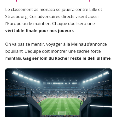
Le classement as monaco se jouera contre Lille et
Strasbourg. Ces adversaires directs visent aussi
l’Europe ou le maintien. Chaque duel sera une
véritable finale pour nos joueurs
.
On va pas se mentir, voyager à la Meinau s’annonce
bouillant. L’équipe doit montrer une sacrée force
mentale.
Gagner loin du Rocher reste le défi ultime
.