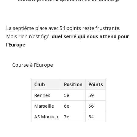
La septième place avec 54 points reste frustrante.
Mais rien n’est figé.
duel serré qui nous attend pour
l’Europe
Course à l’Europe
Club
Position
Points
Rennes
5e
59
Marseille
6e
56
AS Monaco
7e
54