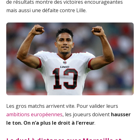
de résultats montre des victoires encourageantes
mais aussi une défaite contre Lille.
Les gros matchs arrivent vite. Pour valider leurs
ambitions européennes
, les joueurs doivent
hausser
le ton. On n’a plus le droit à l’erreur
.