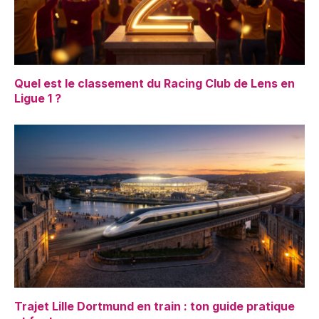
Quel est le classement du Racing Club de Lens en
Ligue 1 ?
Trajet Lille Dortmund en train : ton guide pratique