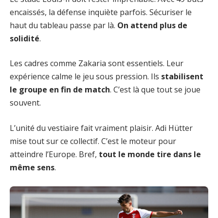
encaissés, la défense inquiète parfois. Sécuriser le
haut du tableau passe par là.
On attend plus de
solidité
.
Les cadres comme Zakaria sont essentiels. Leur
expérience calme le jeu sous pression. Ils
stabilisent
le groupe en fin de match
. C’est là que tout se joue
souvent.
L’unité du vestiaire fait vraiment plaisir. Adi Hütter
mise tout sur ce collectif. C’est le moteur pour
atteindre l’Europe. Bref,
tout le monde tire dans le
même sens
.