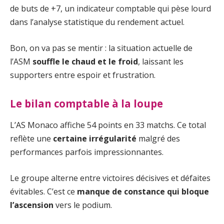
de buts de +7, un indicateur comptable qui pèse lourd
dans l’analyse statistique du rendement actuel.
Bon, on va pas se mentir : la situation actuelle de
l’ASM
souffle le chaud et le froid
, laissant les
supporters entre espoir et frustration.
Le bilan comptable à la loupe
L’AS Monaco affiche 54 points en 33 matchs. Ce total
reflète une
certaine irrégularité
malgré des
performances parfois impressionnantes.
Le groupe alterne entre victoires décisives et défaites
évitables. C’est ce
manque de constance qui bloque
l’ascension
vers le podium.