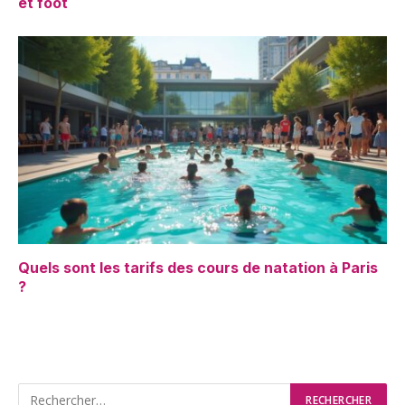
et foot
Quels sont les tarifs des cours de natation à Paris
?