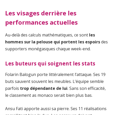
Les visages derrière les
performances actuelles
Au-delà des calculs mathématiques, ce sont
les
hommes sur la pelouse qui portent les espoirs
des
supporters monégasques chaque week-end.
Les buteurs qui soignent les stats
Folarin Balogun porte littéralement l’attaque. Ses 19
buts sauvent souvent les meubles. L’équipe semble
parfois
trop dépendante de lui
. Sans son efficacité,
le classement as monaco serait bien plus bas.
Ansu Fati apporte aussi sa pierre. Ses 11 réalisations