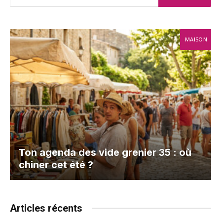
MAISON
Ton agenda des vide grenier 35 : où
chiner cet été ?
Articles récents