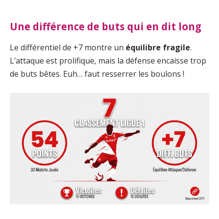
Une différence de buts qui en dit long
Le différentiel de +7 montre un
équilibre fragile
.
L’attaque est prolifique, mais la défense encaisse trop
de buts bêtes. Euh… faut resserrer les boulons !