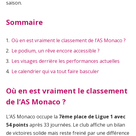
saison.
Sommaire
Où en est vraiment le classement de l’AS Monaco ?
Le podium, un rêve encore accessible ?
Les visages derrière les performances actuelles
Le calendrier qui va tout faire basculer
Où en est vraiment le classement
de l’AS Monaco ?
L’AS Monaco occupe la
7ème place de Ligue 1 avec
54 points
après 33 journées. Le club affiche un bilan
de victoires solide mais reste freiné par une différence