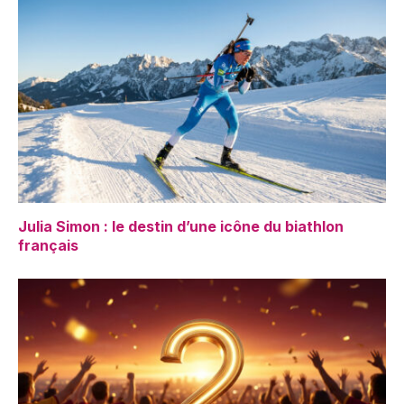
Julia Simon : le destin d’une icône du biathlon
français