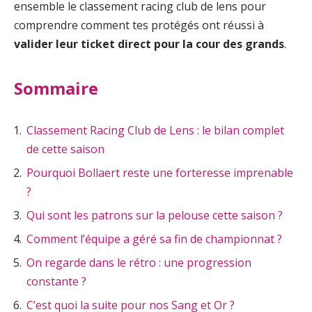
ensemble le classement racing club de lens pour
comprendre comment tes protégés ont réussi à
valider leur ticket direct pour la cour des grands
.
Sommaire
Classement Racing Club de Lens : le bilan complet
de cette saison
Pourquoi Bollaert reste une forteresse imprenable
?
Qui sont les patrons sur la pelouse cette saison ?
Comment l’équipe a géré sa fin de championnat ?
On regarde dans le rétro : une progression
constante ?
C’est quoi la suite pour nos Sang et Or ?