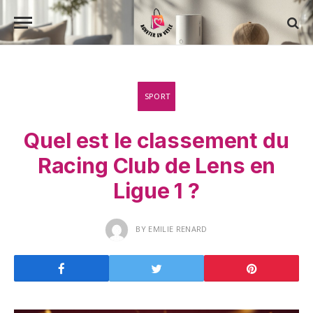
SPORT
Quel est le classement du
Racing Club de Lens en
Ligue 1 ?
BY
EMILIE RENARD