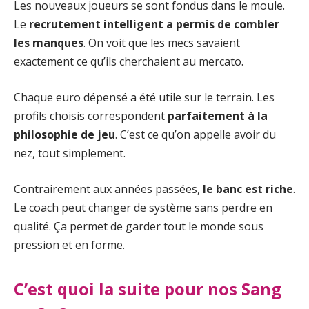
Les nouveaux joueurs se sont fondus dans le moule.
Le
recrutement intelligent a permis de combler
les manques
. On voit que les mecs savaient
exactement ce qu’ils cherchaient au mercato.
Chaque euro dépensé a été utile sur le terrain. Les
profils choisis correspondent
parfaitement à la
philosophie de jeu
. C’est ce qu’on appelle avoir du
nez, tout simplement.
Contrairement aux années passées,
le banc est riche
.
Le coach peut changer de système sans perdre en
qualité. Ça permet de garder tout le monde sous
pression et en forme.
C’est quoi la suite pour nos Sang