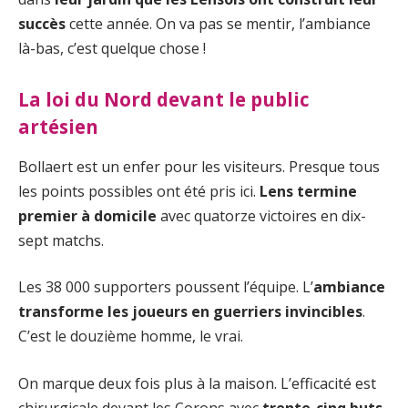
succès
cette année. On va pas se mentir, l’ambiance
là-bas, c’est quelque chose !
La loi du Nord devant le public
artésien
Bollaert est un enfer pour les visiteurs. Presque tous
les points possibles ont été pris ici.
Lens termine
premier à domicile
avec quatorze victoires en dix-
sept matchs.
Les 38 000 supporters poussent l’équipe. L’
ambiance
transforme les joueurs en guerriers invincibles
.
C’est le douzième homme, le vrai.
On marque deux fois plus à la maison. L’efficacité est