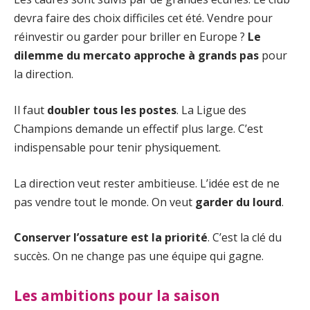
devra faire des choix difficiles cet été. Vendre pour
réinvestir ou garder pour briller en Europe ?
Le
dilemme du mercato approche à grands pas
pour
la direction.
Il faut
doubler tous les postes
. La Ligue des
Champions demande un effectif plus large. C’est
indispensable pour tenir physiquement.
La direction veut rester ambitieuse. L’idée est de ne
pas vendre tout le monde. On veut
garder du lourd
.
Conserver l’ossature est la priorité
. C’est la clé du
succès. On ne change pas une équipe qui gagne.
Les ambitions pour la saison