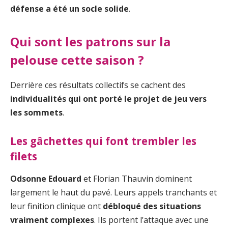
défense a été un socle solide
.
Qui sont les patrons sur la
pelouse cette saison ?
Derrière ces résultats collectifs se cachent des
individualités qui ont porté le projet de jeu vers
les sommets
.
Les gâchettes qui font trembler les
filets
Odsonne Edouard
et Florian Thauvin dominent
largement le haut du pavé. Leurs appels tranchants et
leur finition clinique ont
débloqué des situations
vraiment complexes
. Ils portent l’attaque avec une