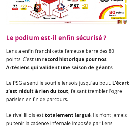
Le podium est-il enfin sécurisé ?
Lens a enfin franchi cette fameuse barre des 80
points. C’est un
record historique pour nos
Artésiens qui valident une saison de géants
.
Le PSG a senti le souffle lensois jusqu’au bout.
L’écart
s’est réduit à rien du tout
, faisant trembler l’ogre
parisien en fin de parcours.
Le rival lillois est
totalement largué
. Ils n’ont jamais
pu tenir la cadence infernale imposée par Lens.