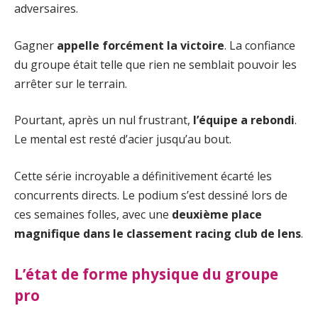
adversaires.
Gagner
appelle forcément la victoire
. La confiance
du groupe était telle que rien ne semblait pouvoir les
arrêter sur le terrain.
Pourtant, après un nul frustrant,
l’équipe a rebondi
.
Le mental est resté d’acier jusqu’au bout.
Cette série incroyable a définitivement écarté les
concurrents directs. Le podium s’est dessiné lors de
ces semaines folles, avec une
deuxième place
magnifique dans le classement racing club de lens
.
L’état de forme physique du groupe
pro