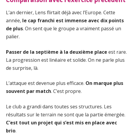
L’an dernier, Lens flirtait déjà avec l’Europe. Cette
année,
le cap franchi est immense avec dix points
de plus
. On sent que le groupe a vraiment passé un
palier.
Passer de la septième à la deuxième place
est rare.
La progression est linéaire et solide. On ne parle plus
de surprise, là.
L’attaque est devenue plus efficace.
On marque plus
souvent par match
. C’est propre.
Le club a grandi dans toutes ses structures. Les
résultats sur le terrain ne sont que la partie émergée.
C’est tout un projet qui s’est mis en place avec
brio
.