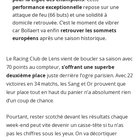
performance exceptionnelle
repose sur une
attaque de feu (66 buts) et une solidité à
domicile retrouvée. C’est le moment de vibrer
car Bollaert va enfin
retrouver les sommets
européens
après une saison historique.
Le Racing Club de Lens vient de boucler sa saison avec
70 points au compteur,
s’offrant une superbe
deuxième place
juste derrière l’ogre parisien. Avec 22
victoires en 34 matchs, les Sang et Or prouvent que
leur place tout en haut du panier n’a absolument rien
d’un coup de chance.
Pourtant, rester scotché devant les résultats chaque
week-end peut vite devenir un casse-tête si tu n’as
pas les chiffres sous les yeux. On va décortiquer