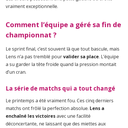
vraiment exceptionnelle.
Comment l’équipe a géré sa fin de
championnat ?
Le sprint final, c’est souvent là que tout bascule, mais
Lens n’a pas tremblé pour
valider sa place
. L’équipe
a su garder la tête froide quand la pression montait
d’un cran.
La série de matchs qui a tout changé
Le printemps a été vraiment fou. Ces cinq derniers
matchs ont frôlé la perfection absolue.
Lens a
enchaîné les victoires
avec une facilité
déconcertante, ne laissant que des miettes aux