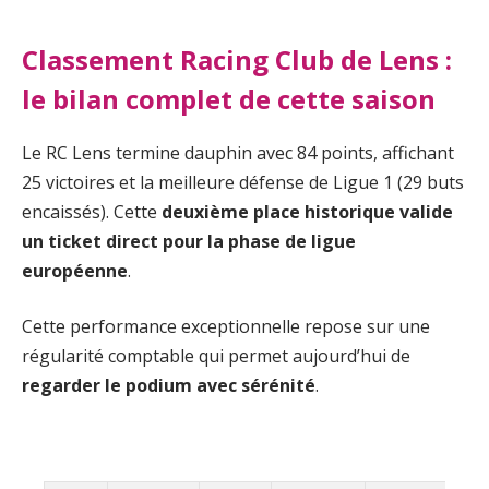
Classement Racing Club de Lens :
le bilan complet de cette saison
Le RC Lens termine dauphin avec 84 points, affichant
25 victoires et la meilleure défense de Ligue 1 (29 buts
encaissés). Cette
deuxième place historique valide
un ticket direct pour la phase de ligue
européenne
.
Cette performance exceptionnelle repose sur une
régularité comptable qui permet aujourd’hui de
regarder le podium avec sérénité
.