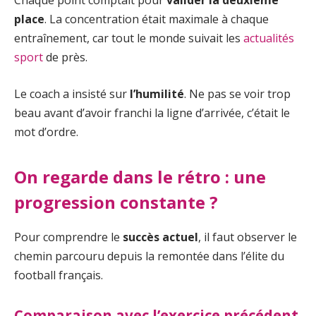
place
. La concentration était maximale à chaque
entraînement, car tout le monde suivait les
actualités
sport
de près.
Le coach a insisté sur
l’humilité
. Ne pas se voir trop
beau avant d’avoir franchi la ligne d’arrivée, c’était le
mot d’ordre.
On regarde dans le rétro : une
progression constante ?
Pour comprendre le
succès actuel
, il faut observer le
chemin parcouru depuis la remontée dans l’élite du
football français.
Comparaison avec l’exercice précédent