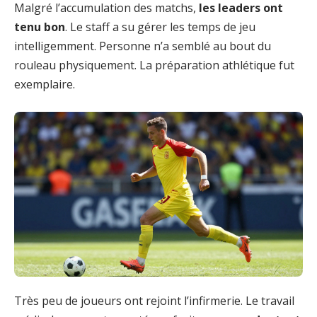
Malgré l’accumulation des matchs,
les leaders ont
tenu bon
. Le staff a su gérer les temps de jeu
intelligemment. Personne n’a semblé au bout du
rouleau physiquement. La préparation athlétique fut
exemplaire.
Très peu de joueurs ont rejoint l’infirmerie. Le travail