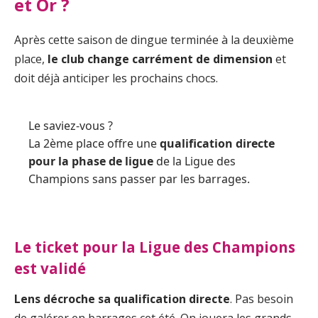
et Or ?
Après cette saison de dingue terminée à la deuxième
place,
le club change carrément de dimension
et
doit déjà anticiper les prochains chocs.
Le saviez-vous ?
La 2ème place offre une
qualification directe
pour la phase de ligue
de la Ligue des
Champions sans passer par les barrages.
Le ticket pour la Ligue des Champions
est validé
Lens décroche sa qualification directe
. Pas besoin