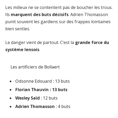
Les milieux ne se contentent pas de boucher les trous.
Ils
marquent des buts décisifs
. Adrien Thomasson
punit souvent les gardiens sur des frappes lointaines
bien senties.
Le danger vient de partout. C’est la
grande force du
système lensois
.
Les artificiers de Bollaert
Odsonne Edouard : 13 buts
Florian Thauvin : 13 buts
Wesley Saïd
: 12 buts
Adrien Thomasson
: 4 buts