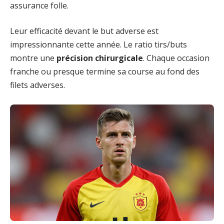
assurance folle.
Leur efficacité devant le but adverse est
impressionnante cette année. Le ratio tirs/buts
montre une
précision chirurgicale
. Chaque occasion
franche ou presque termine sa course au fond des
filets adverses.