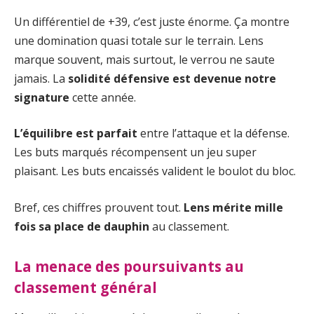
Un différentiel de +39, c’est juste énorme. Ça montre
une domination quasi totale sur le terrain. Lens
marque souvent, mais surtout, le verrou ne saute
jamais. La
solidité défensive est devenue notre
signature
cette année.
L’équilibre est parfait
entre l’attaque et la défense.
Les buts marqués récompensent un jeu super
plaisant. Les buts encaissés valident le boulot du bloc.
Bref, ces chiffres prouvent tout.
Lens mérite mille
fois sa place de dauphin
au classement.
La menace des poursuivants au
classement général