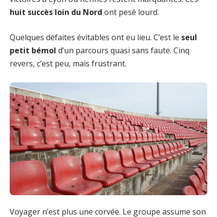
huit succès loin du Nord
ont pesé lourd.
Quelques défaites évitables ont eu lieu. C’est le
seul
petit bémol
d’un parcours quasi sans faute. Cinq
revers, c’est peu, mais frustrant.
Voyager n’est plus une corvée. Le groupe assume son