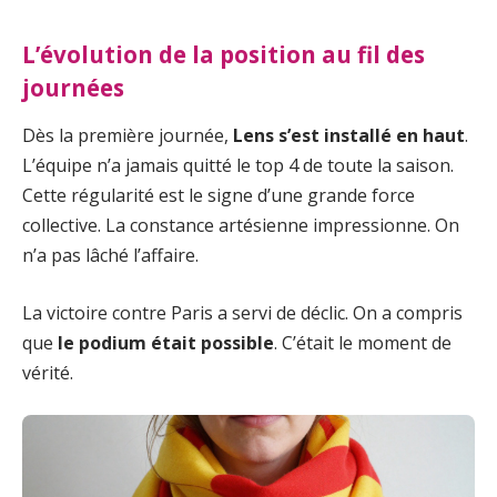
L’évolution de la position au fil des
journées
Dès la première journée,
Lens s’est installé en haut
.
L’équipe n’a jamais quitté le top 4 de toute la saison.
Cette régularité est le signe d’une grande force
collective. La constance artésienne impressionne. On
n’a pas lâché l’affaire.
La victoire contre Paris a servi de déclic. On a compris
que
le podium était possible
. C’était le moment de
vérité.