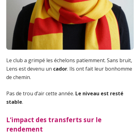
Le club a grimpé les échelons patiemment. Sans bruit,
Lens est devenu un
cador
. Ils ont fait leur bonhomme
de chemin.
Pas de trou d’air cette année.
Le niveau est resté
stable
.
L’impact des transferts sur le
rendement