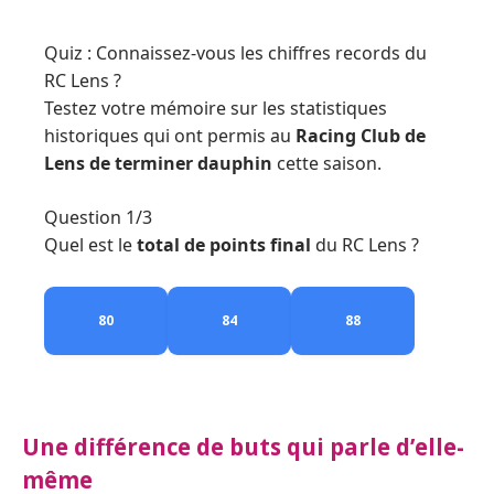
Quiz : Connaissez-vous les chiffres records du
RC Lens ?
Testez votre mémoire sur les statistiques
historiques qui ont permis au
Racing Club de
Lens de terminer dauphin
cette saison.
Question 1/3
Quel est le
total de points final
du RC Lens ?
80
84
88
Une différence de buts qui parle d’elle-
même