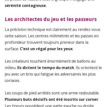
sérénité contagieuse
.
Les architectes du jeu et les passeurs
La précision technique est clairement au rendez-vous
cette saison. Les centres millimétrés et les passes en
profondeur trouvent toujours preneur dans la
surface.
C’est un régal pour les yeux
.
Les créateurs touchent énormément de ballons au
milieu.
Ils dictent le tempo du match
. Ils orientent le
jeu avec un brio qui fatigue les adversaires les plus
coriaces.
Les coups de pied arrêtés sont une arme redoutable.
Plusieurs buts décisifs ont été inscrits sur corner
.
Les tireurs possèdent une patte gauche ou droite