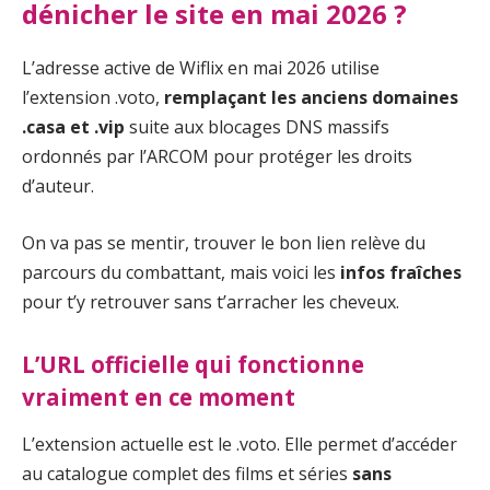
dénicher le site en mai 2026 ?
L’adresse active de Wiflix en mai 2026 utilise
l’extension .voto,
remplaçant les anciens domaines
.casa et .vip
suite aux blocages DNS massifs
ordonnés par l’ARCOM pour protéger les droits
d’auteur.
On va pas se mentir, trouver le bon lien relève du
parcours du combattant, mais voici les
infos fraîches
pour t’y retrouver sans t’arracher les cheveux.
L’URL officielle qui fonctionne
vraiment en ce moment
L’extension actuelle est le .voto. Elle permet d’accéder
au catalogue complet des films et séries
sans