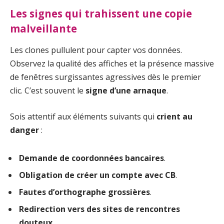
Les signes qui trahissent une copie
malveillante
Les clones pullulent pour capter vos données.
Observez la qualité des affiches et la présence massive
de fenêtres surgissantes agressives dès le premier
clic. C’est souvent le
signe d’une arnaque
.
Sois attentif aux éléments suivants qui
crient au
danger
:
Demande de coordonnées bancaires
.
Obligation de créer un compte avec CB
.
Fautes d’orthographe grossières
.
Redirection vers des sites de rencontres
douteux
.