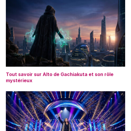
Tout savoir sur Alto de Gachiakuta et son rôle
mystérieux