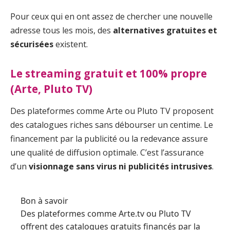
Pour ceux qui en ont assez de chercher une nouvelle
adresse tous les mois, des
alternatives gratuites et
sécurisées
existent.
Le streaming gratuit et 100% propre
(Arte, Pluto TV)
Des plateformes comme Arte ou Pluto TV proposent
des catalogues riches sans débourser un centime. Le
financement par la publicité ou la redevance assure
une qualité de diffusion optimale. C’est l’assurance
d’un
visionnage sans virus ni publicités intrusives
.
Bon à savoir
Des plateformes comme Arte.tv ou Pluto TV
offrent des catalogues gratuits financés par la