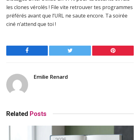
les clones vérolés ! File vite retrouver tes programmes
préférés avant que l’URL ne saute encore. Ta soirée
ciné n’attend que toi !
Facebook
Twitter
Pinterest
Emilie Renard
Related
Posts