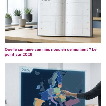
Quelle semaine sommes nous en ce moment ? Le
point sur 2026