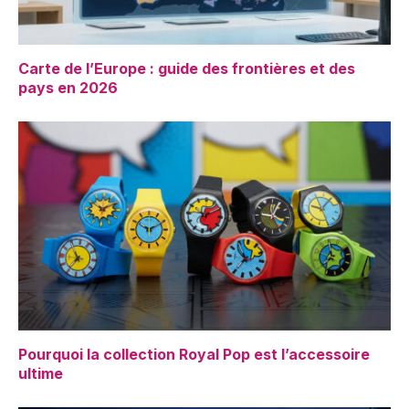
Carte de l’Europe : guide des frontières et des
pays en 2026
Pourquoi la collection Royal Pop est l’accessoire
ultime