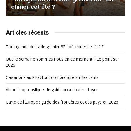
chiner cet été ?
Articles récents
Ton agenda des vide grenier 35 : où chiner cet été ?
Quelle semaine sommes nous en ce moment ? Le point sur
2026
Caviar prix au kilo : tout comprendre sur les tarifs
Alcool isopropylique : le guide pour tout nettoyer
Carte de l’Europe : guide des frontières et des pays en 2026