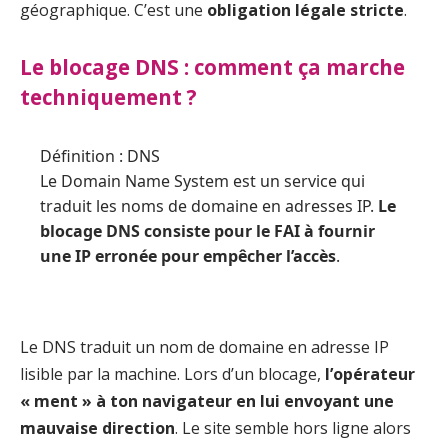
géographique. C’est une
obligation légale stricte
.
Le blocage DNS : comment ça marche
techniquement ?
Définition : DNS
Le Domain Name System est un service qui
traduit les noms de domaine en adresses IP.
Le
blocage DNS consiste pour le FAI à fournir
une IP erronée pour empêcher l’accès
.
Le DNS traduit un nom de domaine en adresse IP
lisible par la machine. Lors d’un blocage,
l’opérateur
« ment » à ton navigateur en lui envoyant une
mauvaise direction
. Le site semble hors ligne alors