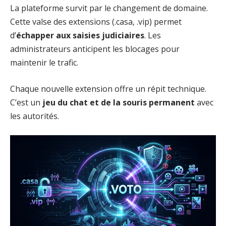
La plateforme survit par le changement de domaine.
Cette valse des extensions (.casa, .vip) permet
d’
échapper aux saisies judiciaires
. Les
administrateurs anticipent les blocages pour
maintenir le trafic.
Chaque nouvelle extension offre un répit technique.
C’est un
jeu du chat et de la souris permanent
avec
les autorités.