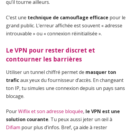
qu’il tourne ailleurs.
C’est une
technique de camouflage efficace
pour le
grand public. L’erreur affichée est souvent « adresse
introuvable » ou « connexion réinitialisée ».
Le VPN pour rester discret et
contourner les barrières
Utiliser un tunnel chiffré permet de
masquer ton
trafic
aux yeux du fournisseur d’accès. En changeant
ton IP, tu simules une connexion depuis un pays sans
blocage.
Pour
Wiflix et son adresse bloquée
,
le VPN est une
solution courante
. Tu peux aussi jeter un œil à
Difiam
pour plus d’infos. Bref, ça aide à rester