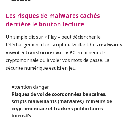
Les risques de malwares cachés
derrière le bouton lecture
Un simple clic sur « Play » peut déclencher le
téléchargement d’un script malveillant. Ces
malwares
visent à transformer votre PC
en mineur de
cryptomonnaie ou à voler vos mots de passe. La
sécurité numérique est ici en jeu.
Attention danger
Risques de vol de coordonnées bancaires,
scripts malveillants (malwares), mineurs de
cryptomonnaie et trackers publicitaires
intrusifs.