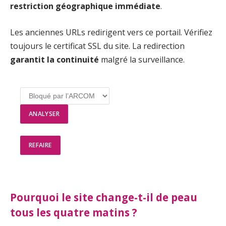
restriction géographique immédiate
.
Les anciennes URLs redirigent vers ce portail. Vérifiez
toujours le certificat SSL du site. La redirection
garantit la continuité
malgré la surveillance.
ANALYSER
REFAIRE
Pourquoi le site change-t-il de peau
tous les quatre matins ?