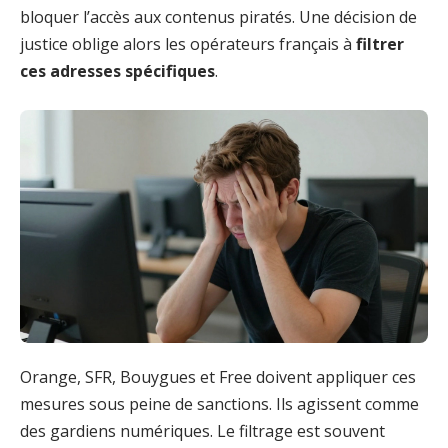
bloquer l’accès aux contenus piratés. Une décision de
justice oblige alors les opérateurs français à
filtrer
ces adresses spécifiques
.
Orange, SFR, Bouygues et Free doivent appliquer ces
mesures sous peine de sanctions. Ils agissent comme
des gardiens numériques. Le filtrage est souvent