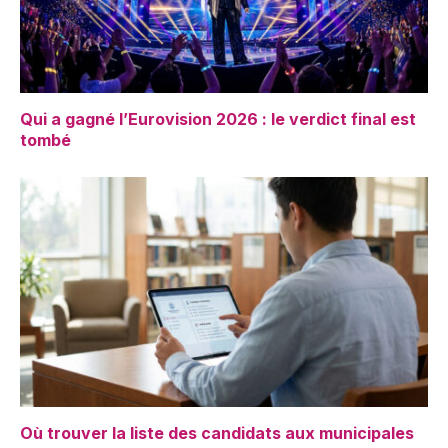
Qui a gagné l’Eurovision 2026 : le verdict final est
tombé
Où trouver la liste des candidats aux municipales