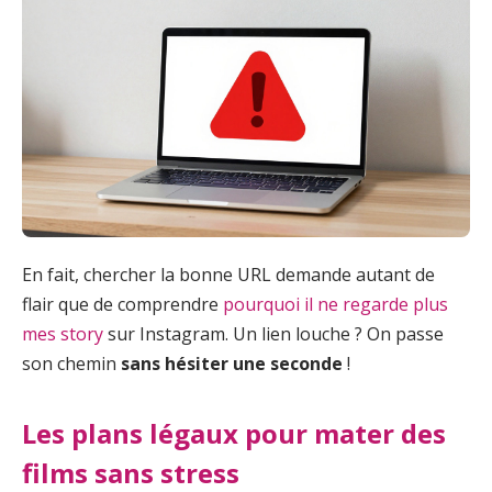
En fait, chercher la bonne URL demande autant de
flair que de comprendre
pourquoi il ne regarde plus
mes story
sur Instagram. Un lien louche ? On passe
son chemin
sans hésiter une seconde
!
Les plans légaux pour mater des
films sans stress