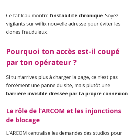
Ce tableau montre l’
instabilité chronique
. Soyez
vigilants sur wiflix nouvelle adresse pour éviter les
clones frauduleux.
Pourquoi ton accès est-il coupé
par ton opérateur ?
Si tu n’arrives plus à charger la page, ce n’est pas
forcément une panne du site, mais plutôt une
barrière invisible dressée par ta propre connexion
.
Le rôle de l’ARCOM et les injonctions
de blocage
L’ARCOM centralise les demandes des studios pour