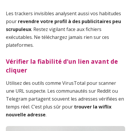
Les trackers invisibles analysent aussi vos habitudes
pour
revendre votre profil à des publicitaires peu
scrupuleux
. Restez vigilant face aux fichiers
exécutables. Ne téléchargez jamais rien sur ces
plateformes.
Vérifier la fiabilité d’un lien avant de
cliquer
Utilisez des outils comme VirusTotal pour scanner
une URL suspecte. Les communautés sur Reddit ou
Telegram partagent souvent les adresses vérifiées en
temps réel. C’est plus sûr pour
trouver la wiflix
nouvelle adresse
.