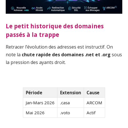
Le petit historique des domaines
passés à la trappe
Retracer l’évolution des adresses est instructif. On
note la
chute rapide des domaines .net et .org
sous
la pression des ayants droit.
Période
Extension
Cause
Jan-Mars 2026
.casa
ARCOM
Mai 2026
.voto
Actif