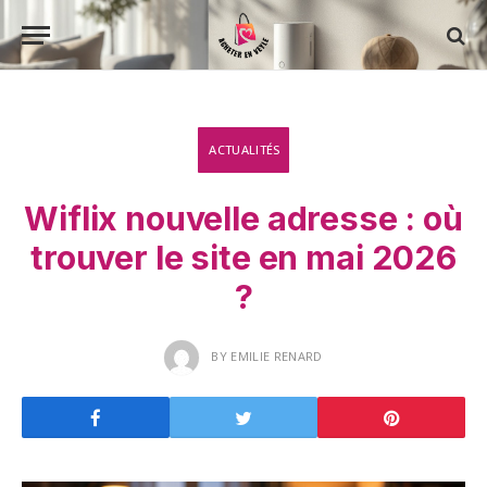
ACTUALITÉS
Wiflix nouvelle adresse : où
trouver le site en mai 2026
?
BY
EMILIE RENARD