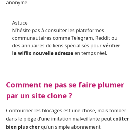
anonyme.
Astuce
N’hésite pas à consulter les plateformes
communautaires comme Telegram, Reddit ou
des annuaires de liens spécialisés pour
vérifier
la wiflix nouvelle adresse
en temps réel.
Comment ne pas se faire plumer
par un site clone ?
Contourner les blocages est une chose, mais tomber
dans le piège d’une imitation malveillante peut
coûter
bien plus cher
qu’un simple abonnement.