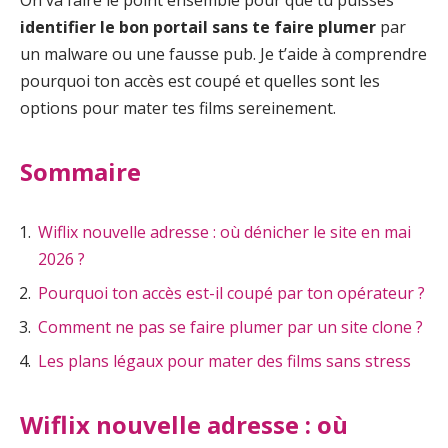
identifier le bon portail sans te faire plumer
par
un malware ou une fausse pub. Je t’aide à comprendre
pourquoi ton accès est coupé et quelles sont les
options pour mater tes films sereinement.
Sommaire
Wiflix nouvelle adresse : où dénicher le site en mai
2026 ?
Pourquoi ton accès est-il coupé par ton opérateur ?
Comment ne pas se faire plumer par un site clone ?
Les plans légaux pour mater des films sans stress
Wiflix nouvelle adresse : où