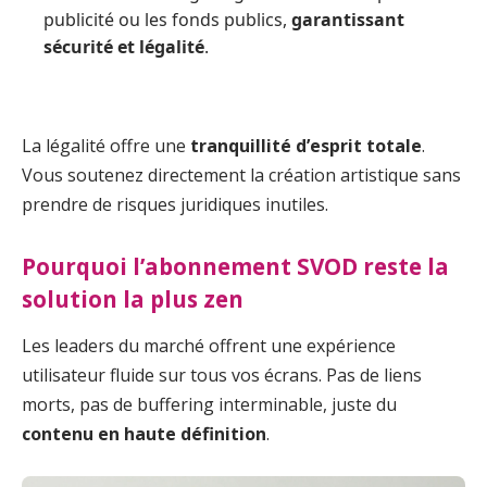
publicité ou les fonds publics,
garantissant
sécurité et légalité
.
La légalité offre une
tranquillité d’esprit totale
.
Vous soutenez directement la création artistique sans
prendre de risques juridiques inutiles.
Pourquoi l’abonnement SVOD reste la
solution la plus zen
Les leaders du marché offrent une expérience
utilisateur fluide sur tous vos écrans. Pas de liens
morts, pas de buffering interminable, juste du
contenu en haute définition
.