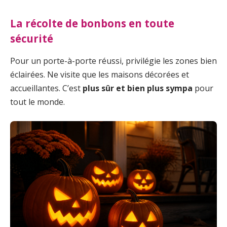
La récolte de bonbons en toute
sécurité
Pour un porte-à-porte réussi, privilégie les zones bien
éclairées. Ne visite que les maisons décorées et
accueillantes. C’est
plus sûr et bien plus sympa
pour
tout le monde.