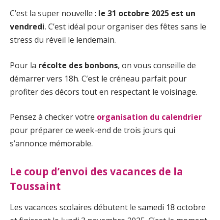
C’est la super nouvelle :
le 31 octobre 2025 est un
vendredi
. C’est idéal pour organiser des fêtes sans le
stress du réveil le lendemain.
Pour la
récolte des bonbons
, on vous conseille de
démarrer vers 18h. C’est le créneau parfait pour
profiter des décors tout en respectant le voisinage.
Pensez à checker votre
organisation du calendrier
pour préparer ce week-end de trois jours qui
s’annonce mémorable.
Le coup d’envoi des vacances de la
Toussaint
Les vacances scolaires débutent le samedi 18 octobre