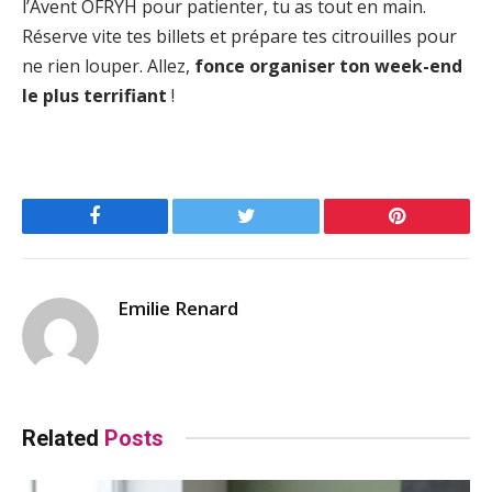
l’Avent OFRYH pour patienter, tu as tout en main.
Réserve vite tes billets et prépare tes citrouilles pour
ne rien louper. Allez,
fonce organiser ton week-end
le plus terrifiant
!
Facebook
Twitter
Pinterest
Emilie Renard
Related
Posts