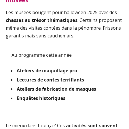
Les musées bougent pour halloween 2025 avec des
chasses au trésor thématiques
. Certains proposent
même des visites contées dans la pénombre. Frissons
garantis mais sans cauchemars.
Au programme cette année
Ateliers de maquillage pro
Lectures de contes terrifiants
Ateliers de fabrication de masques
Enquêtes historiques
Le mieux dans tout ça ? Ces
activités sont souvent