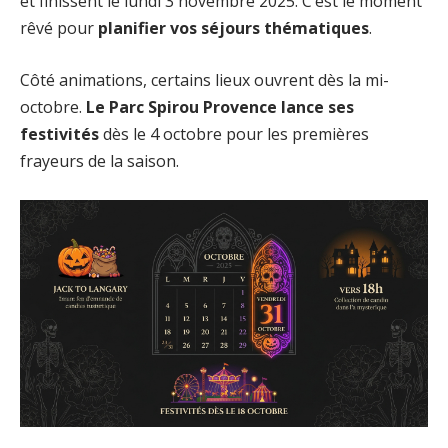
et finissent le lundi 3 novembre 2025. C’est le moment
rêvé pour
planifier vos séjours thématiques
.
Côté animations, certains lieux ouvrent dès la mi-
octobre.
Le Parc Spirou Provence lance ses
festivités
dès le 4 octobre pour les premières
frayeurs de la saison.