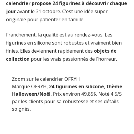
calendrier propose 24 figurines à découvrir chaque
jour
avant le 31 octobre. C’est une idée super
originale pour patienter en famille.
Franchement, la qualité est au rendez-vous. Les
figurines en silicone sont robustes et vraiment bien
finies. Elles deviennent rapidement des
objets de
collection
pour les vrais passionnés de l’horreur.
Zoom sur le calendrier OFRYH
Marque OFRYH,
24 figurines en silicone, thème
Halloween/Noël
. Prix environ 49,85$. Noté 4,5/5
par les clients pour sa robustesse et ses détails
soignés.