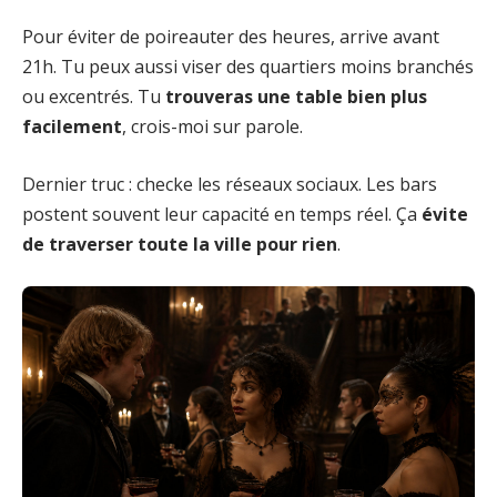
Pour éviter de poireauter des heures, arrive avant
21h. Tu peux aussi viser des quartiers moins branchés
ou excentrés. Tu
trouveras une table bien plus
facilement
, crois-moi sur parole.
Dernier truc : checke les réseaux sociaux. Les bars
postent souvent leur capacité en temps réel. Ça
évite
de traverser toute la ville pour rien
.