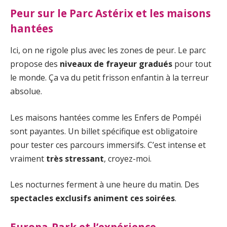
Peur sur le Parc Astérix et les maisons
hantées
Ici, on ne rigole plus avec les zones de peur. Le parc
propose des
niveaux de frayeur gradués
pour tout
le monde. Ça va du petit frisson enfantin à la terreur
absolue.
Les maisons hantées comme les Enfers de Pompéi
sont payantes. Un billet spécifique est obligatoire
pour tester ces parcours immersifs. C’est intense et
vraiment
très stressant
, croyez-moi.
Les nocturnes ferment à une heure du matin. Des
spectacles exclusifs animent ces soirées
.