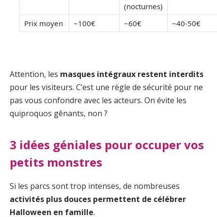
(nocturnes)
Prix moyen
~100€
~60€
~40-50€
Attention, les
masques intégraux restent interdits
pour les visiteurs. C’est une règle de sécurité pour ne
pas vous confondre avec les acteurs. On évite les
quiproquos gênants, non ?
3 idées géniales pour occuper vos
petits monstres
Si les parcs sont trop intenses, de nombreuses
activités plus douces permettent de célébrer
Halloween en famille
.