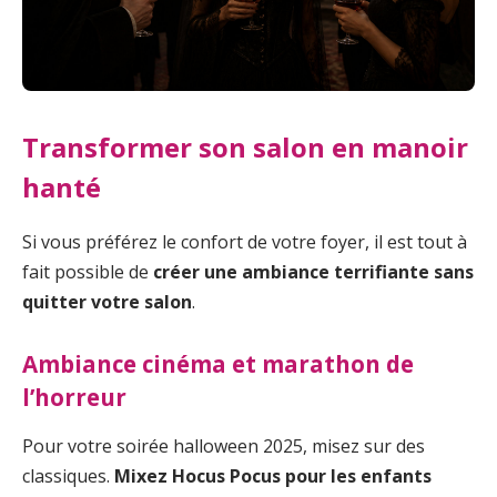
Transformer son salon en manoir
hanté
Si vous préférez le confort de votre foyer, il est tout à
fait possible de
créer une ambiance terrifiante sans
quitter votre salon
.
Ambiance cinéma et marathon de
l’horreur
Pour votre soirée halloween 2025, misez sur des
classiques.
Mixez Hocus Pocus pour les enfants