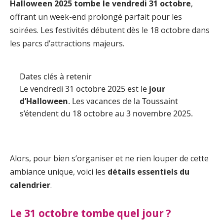
Halloween 2025 tombe le vendredi 31 octobre
,
offrant un week-end prolongé parfait pour les
soirées. Les festivités débutent dès le 18 octobre dans
les parcs d’attractions majeurs.
Dates clés à retenir
Le vendredi 31 octobre 2025 est le
jour
d’Halloween
. Les vacances de la Toussaint
s’étendent du 18 octobre au 3 novembre 2025.
Alors, pour bien s’organiser et ne rien louper de cette
ambiance unique, voici les
détails essentiels du
calendrier
.
Le 31 octobre tombe quel jour ?