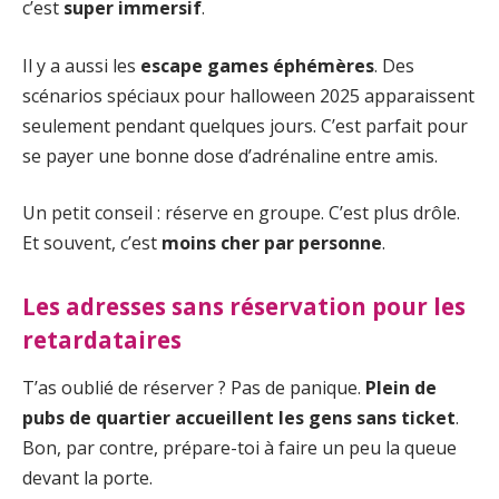
c’est
super immersif
.
Il y a aussi les
escape games éphémères
. Des
scénarios spéciaux pour halloween 2025 apparaissent
seulement pendant quelques jours. C’est parfait pour
se payer une bonne dose d’adrénaline entre amis.
Un petit conseil : réserve en groupe. C’est plus drôle.
Et souvent, c’est
moins cher par personne
.
Les adresses sans réservation pour les
retardataires
T’as oublié de réserver ? Pas de panique.
Plein de
pubs de quartier accueillent les gens sans ticket
.
Bon, par contre, prépare-toi à faire un peu la queue
devant la porte.