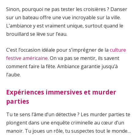
Sinon, pourquoi ne pas tester les croisières ? Danser
sur un bateau offre une vue incroyable sur la ville.
L’ambiance y est vraiment unique, surtout quand le
brouillard se lève sur l’eau.
C’est l’occasion idéale pour s’imprégner de la
culture
festive américaine
. On va pas se mentir, ils savent
comment faire la fête. Ambiance garantie jusqu’à
l’aube.
Expériences immersives et murder
parties
Tu te sens l’âme d’un détective ? Les murder parties te
plongent dans une enquête criminelle au cœur d’un
manoir. Tu joues un rôle, tu suspectes tout le monde…