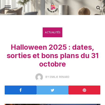
ACTUALITÉS
Halloween 2025 : dates,
sorties et bons plans du 31
octobre
BY
EMILIE RENARD