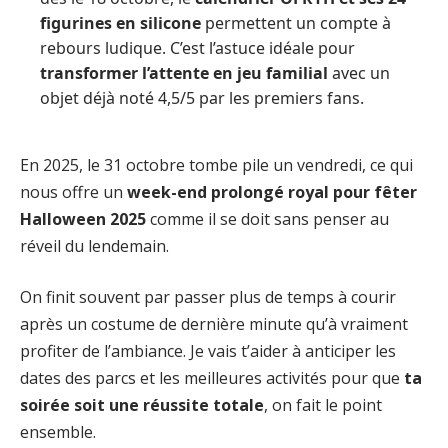
figurines en silicone
permettent un compte à
rebours ludique. C’est l’astuce idéale pour
transformer l’attente en jeu familial
avec un
objet déjà noté 4,5/5 par les premiers fans.
En 2025, le 31 octobre tombe pile un vendredi, ce qui
nous offre un
week-end prolongé royal pour fêter
Halloween 2025
comme il se doit sans penser au
réveil du lendemain.
On finit souvent par passer plus de temps à courir
après un costume de dernière minute qu’à vraiment
profiter de l’ambiance. Je vais t’aider à anticiper les
dates des parcs et les meilleures activités pour que
ta
soirée soit une réussite totale
, on fait le point
ensemble.