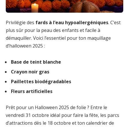
Privilégie des
fards à l’eau hypoallergéniques
. C’est
plus sûr pour la peau des enfants et facile à
démaquiller. Voici l’essentiel pour ton maquillage
d’halloween 2025 :
Base de teint blanche
Crayon noir gras
Paillettes biodégradables
Fleurs artificielles
Prêt pour un Halloween 2025 de folie ? Entre le
vendredi 31 octobre idéal pour faire la fête, les parcs
d’attractions dès le 18 octobre et ton calendrier de