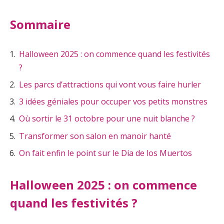
Sommaire
Halloween 2025 : on commence quand les festivités
?
Les parcs d’attractions qui vont vous faire hurler
3 idées géniales pour occuper vos petits monstres
Où sortir le 31 octobre pour une nuit blanche ?
Transformer son salon en manoir hanté
On fait enfin le point sur le Dia de los Muertos
Halloween 2025 : on commence
quand les festivités ?