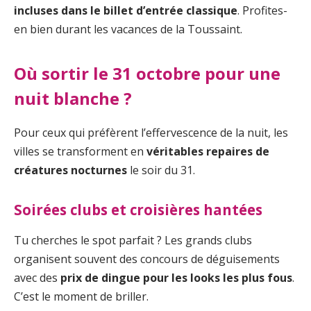
incluses dans le billet d’entrée classique
. Profites-
en bien durant les vacances de la Toussaint.
Où sortir le 31 octobre pour une
nuit blanche ?
Pour ceux qui préfèrent l’effervescence de la nuit, les
villes se transforment en
véritables repaires de
créatures nocturnes
le soir du 31.
Soirées clubs et croisières hantées
Tu cherches le spot parfait ? Les grands clubs
organisent souvent des concours de déguisements
avec des
prix de dingue pour les looks les plus fous
.
C’est le moment de briller.