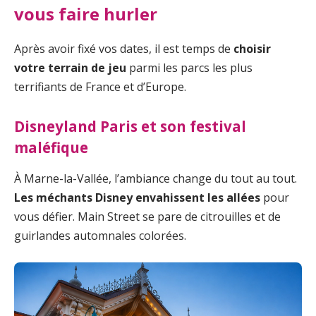
vous faire hurler
Après avoir fixé vos dates, il est temps de
choisir
votre terrain de jeu
parmi les parcs les plus
terrifiants de France et d’Europe.
Disneyland Paris et son festival
maléfique
À Marne-la-Vallée, l’ambiance change du tout au tout.
Les méchants Disney envahissent les allées
pour
vous défier. Main Street se pare de citrouilles et de
guirlandes automnales colorées.