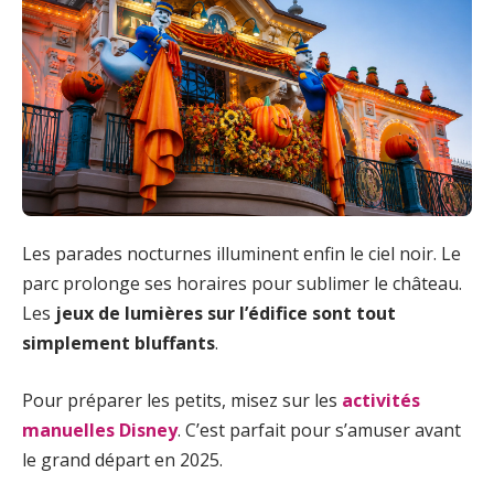
Les parades nocturnes illuminent enfin le ciel noir. Le
parc prolonge ses horaires pour sublimer le château.
Les
jeux de lumières sur l’édifice sont tout
simplement bluffants
.
Pour préparer les petits, misez sur les
activités
manuelles Disney
. C’est parfait pour s’amuser avant
le grand départ en 2025.