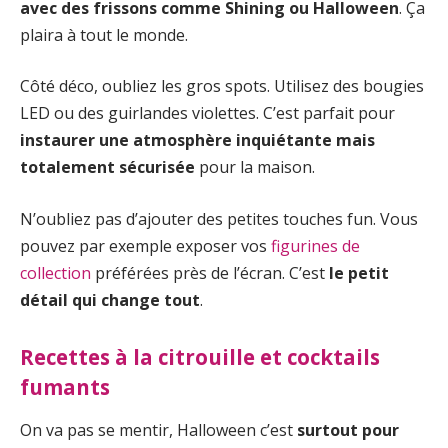
avec des frissons comme Shining ou Halloween
. Ça
plaira à tout le monde.
Côté déco, oubliez les gros spots. Utilisez des bougies
LED ou des guirlandes violettes. C’est parfait pour
instaurer une atmosphère inquiétante mais
totalement sécurisée
pour la maison.
N’oubliez pas d’ajouter des petites touches fun. Vous
pouvez par exemple exposer vos
figurines de
collection
préférées près de l’écran. C’est
le petit
détail qui change tout
.
Recettes à la citrouille et cocktails
fumants
On va pas se mentir, Halloween c’est
surtout pour