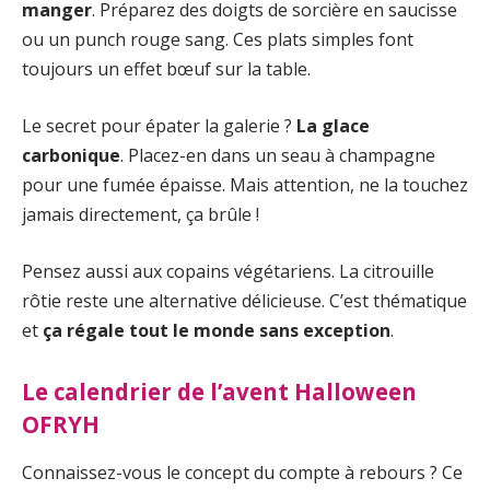
manger
. Préparez des doigts de sorcière en saucisse
ou un punch rouge sang. Ces plats simples font
toujours un effet bœuf sur la table.
Le secret pour épater la galerie ?
La glace
carbonique
. Placez-en dans un seau à champagne
pour une fumée épaisse. Mais attention, ne la touchez
jamais directement, ça brûle !
Pensez aussi aux copains végétariens. La citrouille
rôtie reste une alternative délicieuse. C’est thématique
et
ça régale tout le monde sans exception
.
Le calendrier de l’avent Halloween
OFRYH
Connaissez-vous le concept du compte à rebours ? Ce