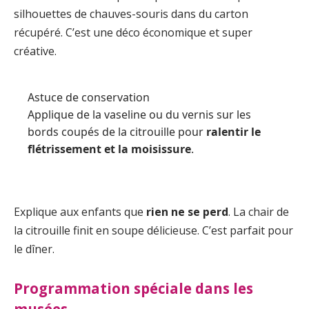
silhouettes de chauves-souris dans du carton
récupéré. C’est une déco économique et super
créative.
Astuce de conservation
Applique de la vaseline ou du vernis sur les
bords coupés de la citrouille pour
ralentir le
flétrissement et la moisissure
.
Explique aux enfants que
rien ne se perd
. La chair de
la citrouille finit en soupe délicieuse. C’est parfait pour
le dîner.
Programmation spéciale dans les
musées