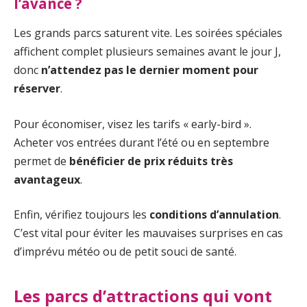
l’avance ?
Les grands parcs saturent vite. Les soirées spéciales
affichent complet plusieurs semaines avant le jour J,
donc
n’attendez pas le dernier moment pour
réserver
.
Pour économiser, visez les tarifs « early-bird ».
Acheter vos entrées durant l’été ou en septembre
permet de
bénéficier de prix réduits très
avantageux
.
Enfin, vérifiez toujours les
conditions d’annulation
.
C’est vital pour éviter les mauvaises surprises en cas
d’imprévu météo ou de petit souci de santé.
Les parcs d’attractions qui vont