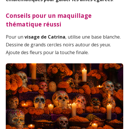
Conseils pour un maquillage
thématique réussi
Pour un
visage de Catrina
, utilise une base blanche.
Dessine de grands cercles noirs autour des yeux.
Ajoute des fleurs pour la touche finale.