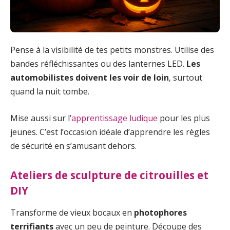
Pense à la visibilité de tes petits monstres. Utilise des
bandes réfléchissantes ou des lanternes LED.
Les
automobilistes doivent les voir de loin
, surtout
quand la nuit tombe.
Mise aussi sur l’
apprentissage ludique
pour les plus
jeunes. C’est l’occasion idéale d’apprendre les règles
de sécurité en s’amusant dehors.
Ateliers de sculpture de citrouilles et
DIY
Transforme de vieux bocaux en
photophores
terrifiants
avec un peu de peinture. Découpe des