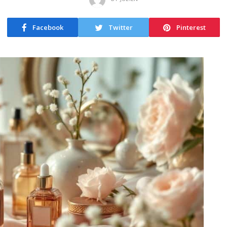
Facebook
Twitter
Pinterest