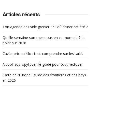
Articles récents
Ton agenda des vide grenier 35 : où chiner cet été ?
Quelle semaine sommes nous en ce moment ? Le
point sur 2026
Caviar prix au kilo : tout comprendre sur les tarifs
Alcool isopropylique : le guide pour tout nettoyer
Carte de l’Europe : guide des frontières et des pays
en 2026