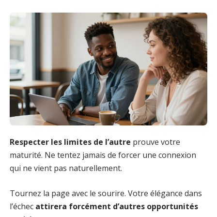
Respecter les limites de l’autre
prouve votre
maturité. Ne tentez jamais de forcer une connexion
qui ne vient pas naturellement.
Tournez la page avec le sourire. Votre élégance dans
l’échec
attirera forcément d’autres opportunités