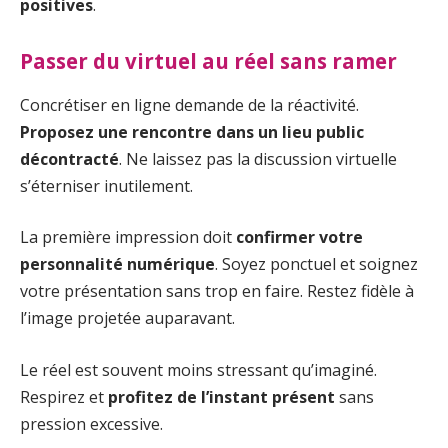
positives
.
Passer du virtuel au réel sans ramer
Concrétiser en ligne demande de la réactivité.
Proposez une rencontre dans un lieu public
décontracté
. Ne laissez pas la discussion virtuelle
s’éterniser inutilement.
La première impression doit
confirmer votre
personnalité numérique
. Soyez ponctuel et soignez
votre présentation sans trop en faire. Restez fidèle à
l’image projetée auparavant.
Le réel est souvent moins stressant qu’imaginé.
Respirez et
profitez de l’instant présent
sans
pression excessive.