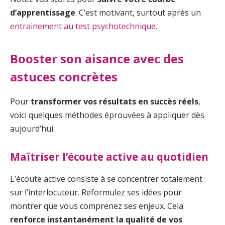
d’apprentissage
. C’est motivant, surtout après un
entrainement au test psychotechnique
.
Booster son aisance avec des
astuces concrètes
Pour
transformer vos résultats en succès réels
,
voici quelques méthodes éprouvées à appliquer dès
aujourd’hui.
Maîtriser l’écoute active au quotidien
L’écoute active consiste à se concentrer totalement
sur l’interlocuteur. Reformulez ses idées pour
montrer que vous comprenez ses enjeux. Cela
renforce instantanément la qualité de vos