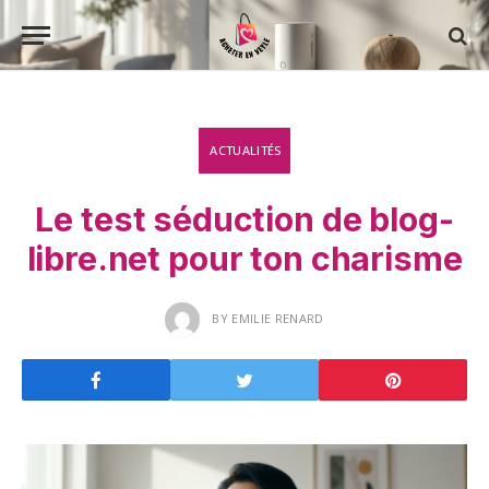
ACTUALITÉS
Le test séduction de blog-
libre.net pour ton charisme
BY
EMILIE RENARD