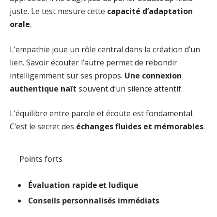
juste. Le test mesure cette
capacité d’adaptation
orale
.
L’empathie joue un rôle central dans la création d’un
lien. Savoir écouter l’autre permet de rebondir
intelligemment sur ses propos.
Une connexion
authentique naît
souvent d’un silence attentif.
L’équilibre entre parole et écoute est fondamental.
C’est le secret des
échanges fluides et mémorables
.
Points forts
Évaluation rapide et ludique
Conseils personnalisés immédiats