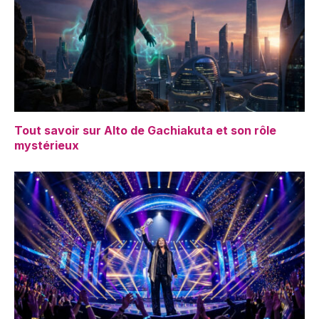
Tout savoir sur Alto de Gachiakuta et son rôle
mystérieux