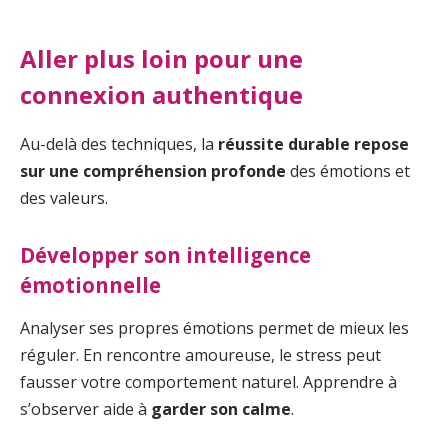
Aller plus loin pour une
connexion authentique
Au-delà des techniques, la
réussite durable repose
sur une compréhension profonde
des émotions et
des valeurs.
Développer son intelligence
émotionnelle
Analyser ses propres émotions permet de mieux les
réguler. En rencontre amoureuse, le stress peut
fausser votre comportement naturel. Apprendre à
s’observer aide à
garder son calme
.