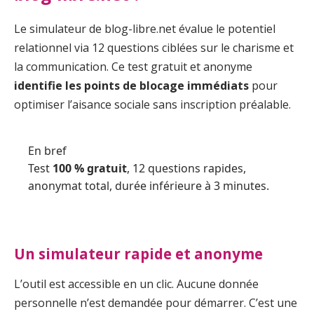
Le simulateur de blog-libre.net évalue le potentiel
relationnel via 12 questions ciblées sur le charisme et
la communication. Ce test gratuit et anonyme
identifie les points de blocage immédiats
pour
optimiser l’aisance sociale sans inscription préalable.
En bref
Test
100 % gratuit
, 12 questions rapides,
anonymat total, durée inférieure à 3 minutes.
Un simulateur rapide et anonyme
L’outil est accessible en un clic. Aucune donnée
personnelle n’est demandée pour démarrer. C’est une