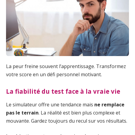
La peur freine souvent l’apprentissage. Transformez
votre score en un défi personnel motivant.
La fiabilité du test face à la vraie vie
Le simulateur offre une tendance mais
ne remplace
pas le terrain
. La réalité est bien plus complexe et
mouvante. Gardez toujours du recul sur vos résultats.