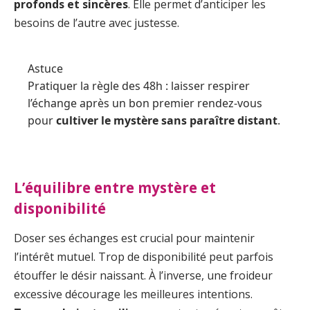
profonds et sincères
. Elle permet d’anticiper les
besoins de l’autre avec justesse.
Astuce
Pratiquer la règle des 48h : laisser respirer
l’échange après un bon premier rendez-vous
pour
cultiver le mystère sans paraître distant
.
L’équilibre entre mystère et
disponibilité
Doser ses échanges est crucial pour maintenir
l’intérêt mutuel. Trop de disponibilité peut parfois
étouffer le désir naissant. À l’inverse, une froideur
excessive décourage les meilleures intentions.