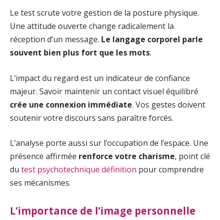
Le test scrute votre gestion de la posture physique.
Une attitude ouverte change radicalement la
réception d’un message.
Le langage corporel parle
souvent bien plus fort que les mots
.
L’impact du regard est un indicateur de confiance
majeur. Savoir maintenir un contact visuel équilibré
crée une connexion immédiate
. Vos gestes doivent
soutenir votre discours sans paraître forcés.
L’analyse porte aussi sur l’occupation de l’espace. Une
présence affirmée
renforce votre charisme
, point clé
du
test psychotechnique définition
pour comprendre
ses mécanismes.
L’importance de l’image personnelle