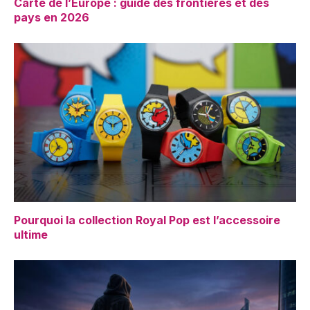
Carte de l’Europe : guide des frontières et des
pays en 2026
Pourquoi la collection Royal Pop est l’accessoire
ultime