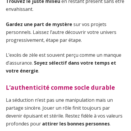
Trouvez le juste milieu
en restant présent sans être
envahissant.
Gardez une part de mystère
sur vos projets
personnels. Laissez l’autre découvrir votre univers
progressivement, étape par étape.
L’excès de zèle est souvent perçu comme un manque
d’assurance.
Soyez sélectif dans votre temps et
votre énergie
.
L’authenticité comme socle durable
La séduction n’est pas une manipulation mais un
partage sincère. Jouer un rôle finit toujours par
devenir épuisant et stérile. Restez fidèle à vos valeurs
profondes pour
attirer les bonnes personnes
.