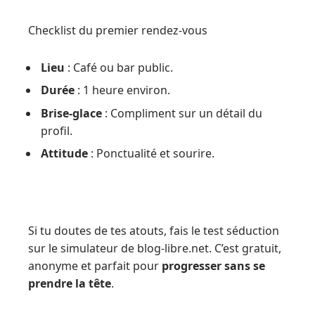
Checklist du premier rendez-vous
Lieu
: Café ou bar public.
Durée
: 1 heure environ.
Brise-glace
: Compliment sur un détail du
profil.
Attitude
: Ponctualité et sourire.
Si tu doutes de tes atouts, fais le test séduction
sur le simulateur de blog-libre.net. C’est gratuit,
anonyme et parfait pour
progresser sans se
prendre la tête
.