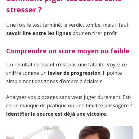
stresser ?
Une fois le test terminé, le verdict tombe, mais il faut
savoir lire entre les lignes
pour en tirer profit.
Comprendre un score moyen ou faible
Un résultat décevant n’est pas une fatalité. Voyez ce
chiffre comme un
levier de progression
. Il pointe
simplement des zones d’ombre à éclaircir.
Analysez vos blocages sans vous juger durement. Est-
ce un manque de pratique ou une timidité passagère ?
Identifier la source est déjà une victoire
.