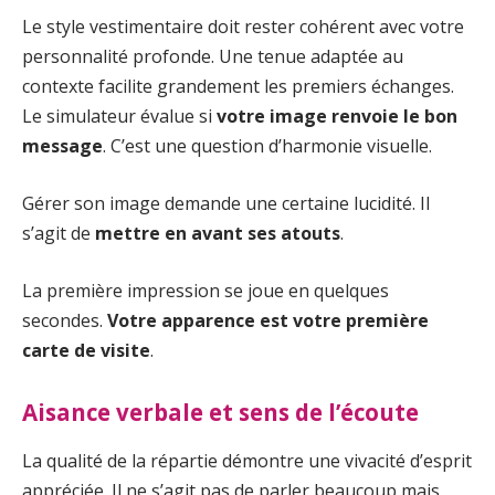
Le style vestimentaire doit rester cohérent avec votre
personnalité profonde. Une tenue adaptée au
contexte facilite grandement les premiers échanges.
Le simulateur évalue si
votre image renvoie le bon
message
. C’est une question d’harmonie visuelle.
Gérer son image demande une certaine lucidité. Il
s’agit de
mettre en avant ses atouts
.
La première impression se joue en quelques
secondes.
Votre apparence est votre première
carte de visite
.
Aisance verbale et sens de l’écoute
La qualité de la répartie démontre une vivacité d’esprit
appréciée. Il ne s’agit pas de parler beaucoup mais