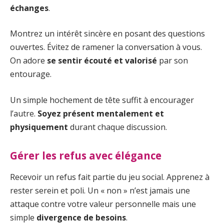
échanges
.
Montrez un intérêt sincère en posant des questions
ouvertes. Évitez de ramener la conversation à vous.
On adore
se sentir écouté et valorisé
par son
entourage.
Un simple hochement de tête suffit à encourager
l’autre.
Soyez présent mentalement et
physiquement
durant chaque discussion.
Gérer les refus avec élégance
Recevoir un refus fait partie du jeu social. Apprenez à
rester serein et poli. Un « non » n’est jamais une
attaque contre votre valeur personnelle mais une
simple
divergence de besoins
.