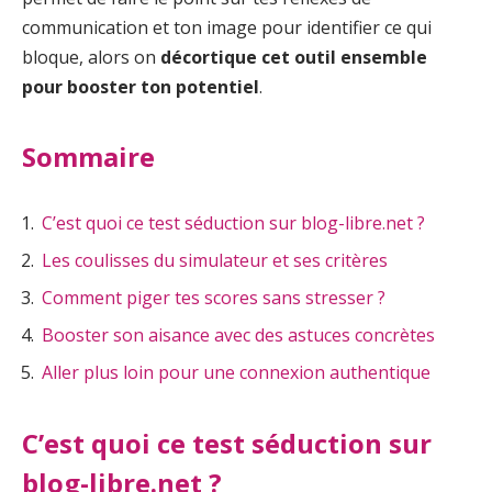
communication et ton image pour identifier ce qui
bloque, alors on
décortique cet outil ensemble
pour booster ton potentiel
.
Sommaire
C’est quoi ce test séduction sur blog-libre.net ?
Les coulisses du simulateur et ses critères
Comment piger tes scores sans stresser ?
Booster son aisance avec des astuces concrètes
Aller plus loin pour une connexion authentique
C’est quoi ce test séduction sur
blog-libre.net ?