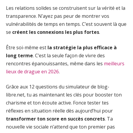
Les relations solides se construisent sur la vérité et la
transparence. N’ayez pas peur de montrer vos
vulnérabilités de temps en temps. C’est souvent là que
se
créent les connexions les plus fortes
.
Être soi-même est
la stratégie la plus efficace à
long terme
. C’est la seule façon de vivre des
rencontres épanouissantes, même dans les
meilleurs
lieux de drague en 2026
.
Grâce aux 12 questions du simulateur de blog-
libre.net, tu as maintenant les clés pour booster ton
charisme et ton écoute active. Fonce tester tes
réflexes en situation réelle dès aujourd’hui pour
transformer ton score en succès concrets
. Ta
nouvelle vie sociale n’attend que ton premier pas