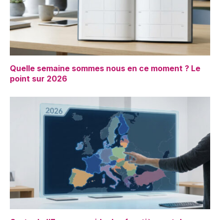
Quelle semaine sommes nous en ce moment ? Le
point sur 2026