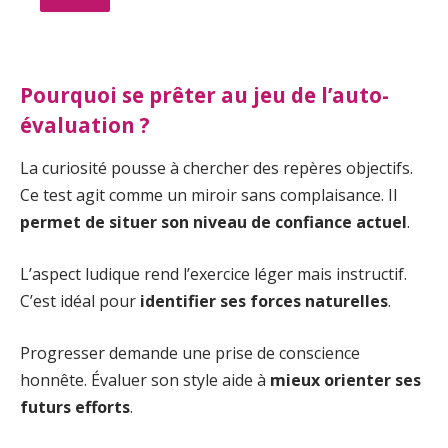
Pourquoi se prêter au jeu de l’auto-
évaluation ?
La curiosité pousse à chercher des repères objectifs.
Ce test agit comme un miroir sans complaisance. Il
permet de situer son niveau de confiance actuel
.
L’aspect ludique rend l’exercice léger mais instructif.
C’est idéal pour
identifier ses forces naturelles
.
Progresser demande une prise de conscience
honnête. Évaluer son style aide à
mieux orienter ses
futurs efforts
.