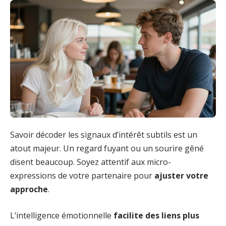
Savoir décoder les signaux d’intérêt subtils est un
atout majeur. Un regard fuyant ou un sourire gêné
disent beaucoup. Soyez attentif aux micro-
expressions de votre partenaire pour
ajuster votre
approche
.
L’intelligence émotionnelle
facilite des liens plus