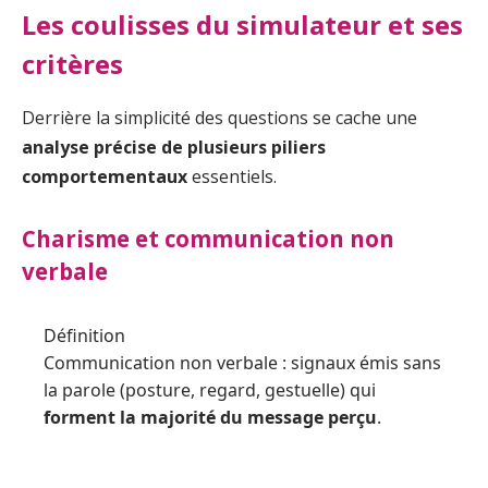
Les coulisses du simulateur et ses
critères
Derrière la simplicité des questions se cache une
analyse précise de plusieurs piliers
comportementaux
essentiels.
Charisme et communication non
verbale
Définition
Communication non verbale : signaux émis sans
la parole (posture, regard, gestuelle) qui
forment la majorité du message perçu
.