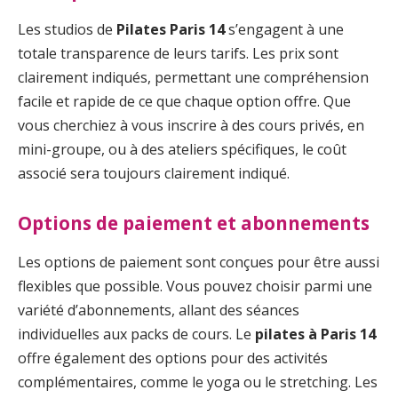
Les studios de
Pilates Paris 14
s’engagent à une
totale transparence de leurs tarifs. Les prix sont
clairement indiqués, permettant une compréhension
facile et rapide de ce que chaque option offre. Que
vous cherchiez à vous inscrire à des cours privés, en
mini-groupe, ou à des ateliers spécifiques, le coût
associé sera toujours clairement indiqué.
Options de paiement et abonnements
Les options de paiement sont conçues pour être aussi
flexibles que possible. Vous pouvez choisir parmi une
variété d’abonnements, allant des séances
individuelles aux packs de cours. Le
pilates à Paris 14
offre également des options pour des activités
complémentaires, comme le yoga ou le stretching. Les