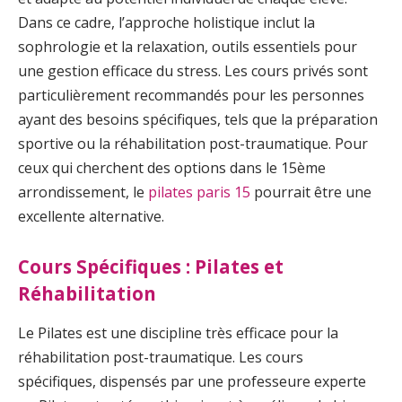
Dans ce cadre, l’approche holistique inclut la
sophrologie et la relaxation, outils essentiels pour
une gestion efficace du stress. Les cours privés sont
particulièrement recommandés pour les personnes
ayant des besoins spécifiques, tels que la préparation
sportive ou la réhabilitation post-traumatique. Pour
ceux qui cherchent des options dans le 15ème
arrondissement, le
pilates paris 15
pourrait être une
excellente alternative.
Cours Spécifiques : Pilates et
Réhabilitation
Le Pilates est une discipline très efficace pour la
réhabilitation post-traumatique. Les cours
spécifiques, dispensés par une professeure experte