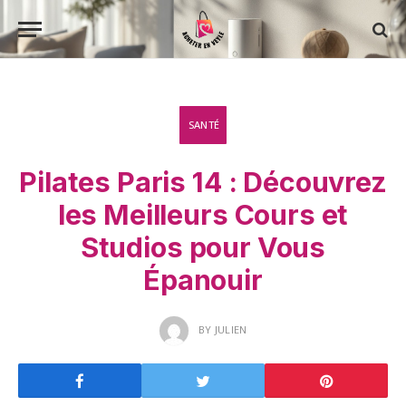
SANTÉ
Pilates Paris 14 : Découvrez
les Meilleurs Cours et
Studios pour Vous
Épanouir
BY
JULIEN