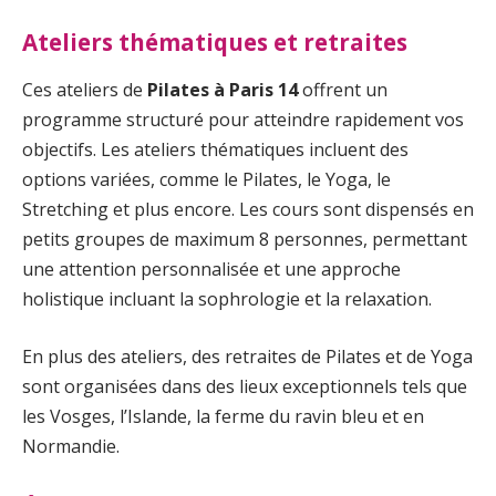
Ateliers thématiques et retraites
Ces ateliers de
Pilates à Paris 14
offrent un
programme structuré pour atteindre rapidement vos
objectifs. Les ateliers thématiques incluent des
options variées, comme le Pilates, le Yoga, le
Stretching et plus encore. Les cours sont dispensés en
petits groupes de maximum 8 personnes, permettant
une attention personnalisée et une approche
holistique incluant la sophrologie et la relaxation.
En plus des ateliers, des retraites de Pilates et de Yoga
sont organisées dans des lieux exceptionnels tels que
les Vosges, l’Islande, la ferme du ravin bleu et en
Normandie.