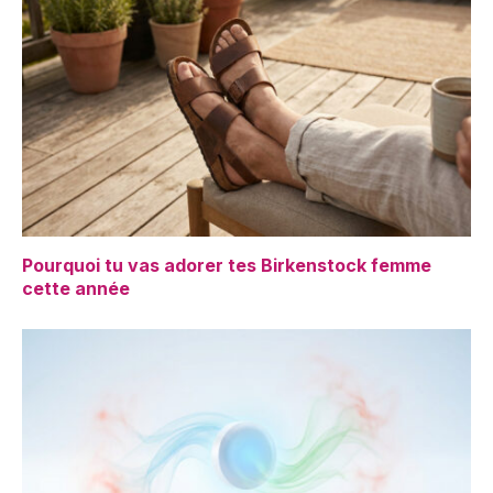
Pourquoi tu vas adorer tes Birkenstock femme
cette année