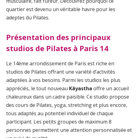
musculaire, fait fureur. Découvrez pourquoi ce
quartier est devenu un véritable havre pour les
adeptes du Pilates.
Présentation des principaux
studios de Pilates à Paris 14
Le 14ème arrondissement de Paris est riche en
studios de Pilates offrant une variété d’activités
adaptées à vos besoins. Parmi les studios les plus
appréciés, le tout nouveau
Kâyastha
offre un accueil
chaleureux dans un cadre paisible. Ce studio propose
des cours de Pilates, yoga, stretching et plus encore,
tous adaptés au potentiel individuel de chaque
participant. Les petits groupes de maximum 8
personnes permettent une attention personnalisée et