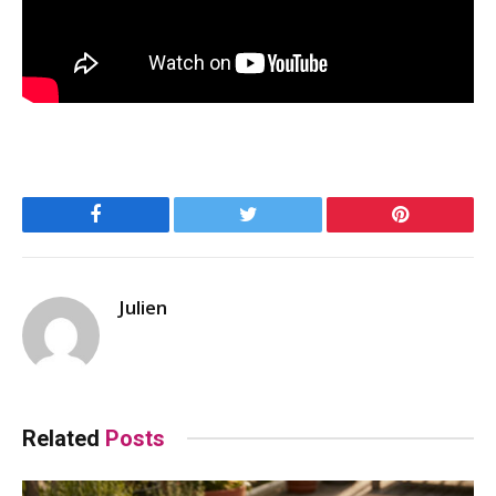
Facebook
Twitter
Pinterest
Julien
Related
Posts