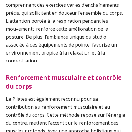
comprennent des exercices variés d’enchaînements
précis, qui sollicitent en douceur l’ensemble du corps.
L’attention portée à la respiration pendant les
mouvements renforce cette amélioration de la
posture. De plus, l’ambiance unique du studio,
associée à des équipements de pointe, favorise un
environnement propice à la relaxation et à la
concentration.
Renforcement musculaire et contrôle
du corps
Le Pilates est également reconnu pour sa
contribution au renforcement musculaire et au
contrôle du corps. Cette méthode repose sur l’énergie
du centre, mettant l’accent sur le renforcement des
muscles profonds. Avec une approche holistique qui