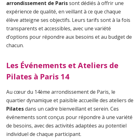
arrondissement de Paris
sont dédiés à offrir une
expérience de qualité, en veillant à ce que chaque
élève atteigne ses objectifs. Leurs tarifs sont à la fois
transparents et accessibles, avec une variété
d’options pour répondre aux besoins et au budget de
chacun.
Les Événements et Ateliers de
Pilates à Paris 14
Au cœur du 14ème arrondissement de Paris, le
quartier dynamique et paisible accueille des ateliers de
Pilates
dans un cadre bienveillant et serein. Ces
événements sont conçus pour répondre à une variété
de besoins, avec des activités adaptées au potentiel
individuel de chaque participant.