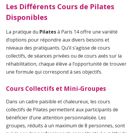
Les Différents Cours de Pilates
Disponibles
La pratique du
Pilates
à Paris 14 offre une variété
d’options pour répondre aux divers besoins et
niveaux des pratiquants. Qu’il s’agisse de cours
collectifs, de séances privées ou de cours axés sur la
réhabilitation, chaque élève a l’opportunité de trouver
une formule qui correspond à ses objectifs.
Cours Collectifs et Mini-Groupes
Dans un cadre paisible et chaleureux, les cours
collectifs de Pilates permettent aux participants de
bénéficier d’une attention personnalisée. Les
groupes, réduits à un maximum de 8 personnes, sont