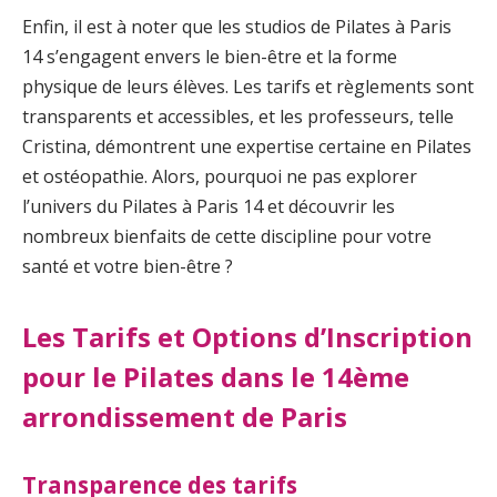
Enfin, il est à noter que les studios de Pilates à Paris
14 s’engagent envers le bien-être et la forme
physique de leurs élèves. Les tarifs et règlements sont
transparents et accessibles, et les professeurs, telle
Cristina, démontrent une expertise certaine en Pilates
et ostéopathie. Alors, pourquoi ne pas explorer
l’univers du Pilates à Paris 14 et découvrir les
nombreux bienfaits de cette discipline pour votre
santé et votre bien-être ?
Les Tarifs et Options d’Inscription
pour le Pilates dans le 14ème
arrondissement de Paris
Transparence des tarifs