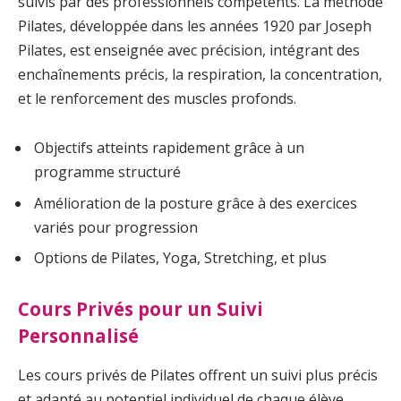
suivis par des professionnels compétents. La méthode
Pilates, développée dans les années 1920 par Joseph
Pilates, est enseignée avec précision, intégrant des
enchaînements précis, la respiration, la concentration,
et le renforcement des muscles profonds.
Objectifs atteints rapidement grâce à un
programme structuré
Amélioration de la posture grâce à des exercices
variés pour progression
Options de Pilates, Yoga, Stretching, et plus
Cours Privés pour un Suivi
Personnalisé
Les cours privés de Pilates offrent un suivi plus précis
et adapté au potentiel individuel de chaque élève.