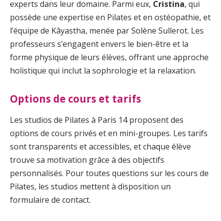
experts dans leur domaine. Parmi eux,
Cristina
, qui
possède une expertise en Pilates et en ostéopathie, et
l’équipe de Kâyastha, menée par Solène Sullerot. Les
professeurs s’engagent envers le bien-être et la
forme physique de leurs élèves, offrant une approche
holistique qui inclut la sophrologie et la relaxation.
Options de cours et tarifs
Les studios de Pilates à Paris 14 proposent des
options de cours privés et en mini-groupes. Les tarifs
sont transparents et accessibles, et chaque élève
trouve sa motivation grâce à des objectifs
personnalisés. Pour toutes questions sur les cours de
Pilates, les studios mettent à disposition un
formulaire de contact.