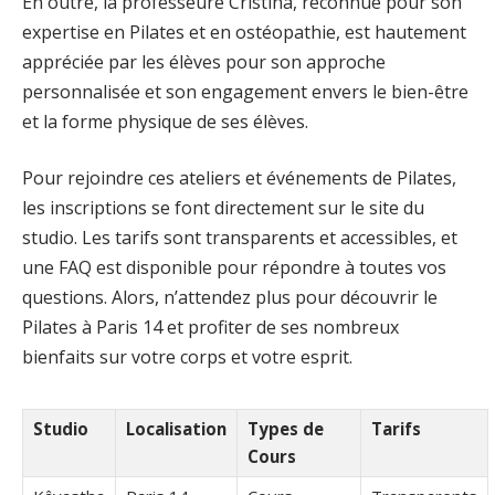
En outre, la professeure Cristina, reconnue pour son
expertise en Pilates et en ostéopathie, est hautement
appréciée par les élèves pour son approche
personnalisée et son engagement envers le bien-être
et la forme physique de ses élèves.
Pour rejoindre ces ateliers et événements de Pilates,
les inscriptions se font directement sur le site du
studio. Les tarifs sont transparents et accessibles, et
une FAQ est disponible pour répondre à toutes vos
questions. Alors, n’attendez plus pour découvrir le
Pilates à Paris 14 et profiter de ses nombreux
bienfaits sur votre corps et votre esprit.
Studio
Localisation
Types de
Tarifs
Cours