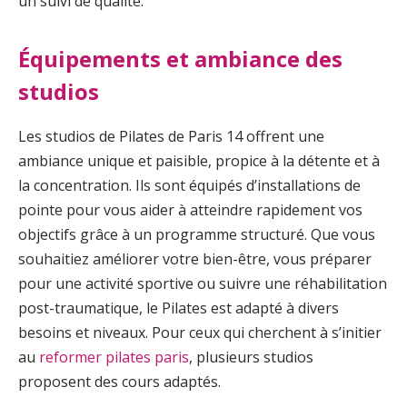
un suivi de qualité.
Équipements et ambiance des
studios
Les studios de Pilates de Paris 14 offrent une
ambiance unique et paisible, propice à la détente et à
la concentration. Ils sont équipés d’installations de
pointe pour vous aider à atteindre rapidement vos
objectifs grâce à un programme structuré. Que vous
souhaitiez améliorer votre bien-être, vous préparer
pour une activité sportive ou suivre une réhabilitation
post-traumatique, le Pilates est adapté à divers
besoins et niveaux. Pour ceux qui cherchent à s’initier
au
reformer pilates paris
, plusieurs studios
proposent des cours adaptés.