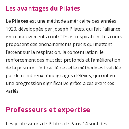
Les avantages du Pilates
Le
Pilates
est une méthode américaine des années
1920, développée par Joseph Pilates, qui fait l’alliance
entre mouvements contrôlés et respiration. Les cours
proposent des enchaînements précis qui mettent
l’accent sur la respiration, la concentration, le
renforcement des muscles profonds et l’amélioration
de la posture. L’efficacité de cette méthode est validée
par de nombreux témoignages d’élèves, qui ont vu
une progression significative grâce à ces exercices
variés.
Professeurs et expertise
Les professeurs de Pilates de Paris 14 sont des