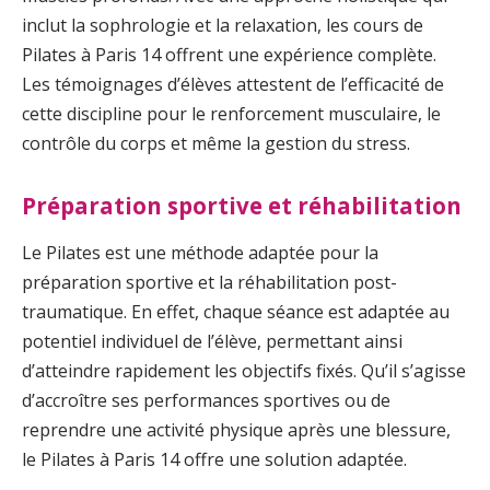
inclut la sophrologie et la relaxation, les cours de
Pilates à Paris 14 offrent une expérience complète.
Les témoignages d’élèves attestent de l’efficacité de
cette discipline pour le renforcement musculaire, le
contrôle du corps et même la gestion du stress.
Préparation sportive et réhabilitation
Le Pilates est une méthode adaptée pour la
préparation sportive et la réhabilitation post-
traumatique. En effet, chaque séance est adaptée au
potentiel individuel de l’élève, permettant ainsi
d’atteindre rapidement les objectifs fixés. Qu’il s’agisse
d’accroître ses performances sportives ou de
reprendre une activité physique après une blessure,
le Pilates à Paris 14 offre une solution adaptée.