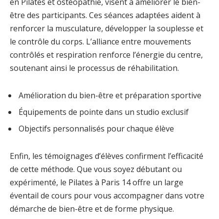
en Pilates et ostéopathie, visent à améliorer le bien-
être des participants. Ces séances adaptées aident à
renforcer la musculature, développer la souplesse et
le contrôle du corps. L’alliance entre mouvements
contrôlés et respiration renforce l’énergie du centre,
soutenant ainsi le processus de réhabilitation.
Amélioration du bien-être et préparation sportive
Équipements de pointe dans un studio exclusif
Objectifs personnalisés pour chaque élève
Enfin, les témoignages d’élèves confirment l’efficacité
de cette méthode. Que vous soyez débutant ou
expérimenté, le Pilates à Paris 14 offre un large
éventail de cours pour vous accompagner dans votre
démarche de bien-être et de forme physique.