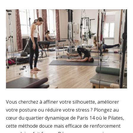
Vous cherchez à affiner votre silhouette, améliorer
votre posture ou réduire votre stress ? Plongez au
cœur du quartier dynamique de Paris 14 où le Pilates,
cette méthode douce mais efficace de renforcement