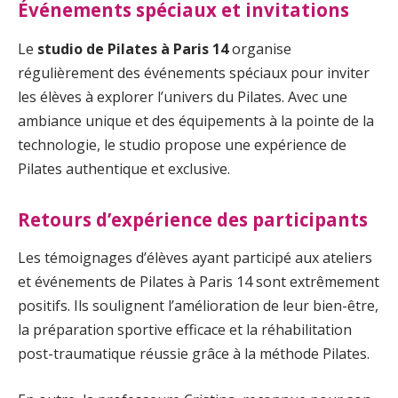
Événements spéciaux et invitations
Le
studio de Pilates à Paris 14
organise
régulièrement des événements spéciaux pour inviter
les élèves à explorer l’univers du Pilates. Avec une
ambiance unique et des équipements à la pointe de la
technologie, le studio propose une expérience de
Pilates authentique et exclusive.
Retours d’expérience des participants
Les témoignages d’élèves ayant participé aux ateliers
et événements de Pilates à Paris 14 sont extrêmement
positifs. Ils soulignent l’amélioration de leur bien-être,
la préparation sportive efficace et la réhabilitation
post-traumatique réussie grâce à la méthode Pilates.