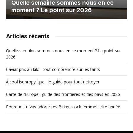
Quelle semaine sommes nous en ce
moment ? Le point sur 2026
Articles récents
Quelle semaine sommes nous en ce moment ? Le point sur
2026
Caviar prix au kilo : tout comprendre sur les tarifs
Alcool isopropylique : le guide pour tout nettoyer
Carte de l’Europe : guide des frontières et des pays en 2026
Pourquoi tu vas adorer tes Birkenstock femme cette année