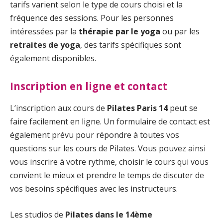
tarifs varient selon le type de cours choisi et la
fréquence des sessions. Pour les personnes
intéressées par la
thérapie par le yoga
ou par les
retraites de yoga
, des tarifs spécifiques sont
également disponibles.
Inscription en ligne et contact
L’inscription aux cours de
Pilates Paris 14
peut se
faire facilement en ligne. Un formulaire de contact est
également prévu pour répondre à toutes vos
questions sur les cours de Pilates. Vous pouvez ainsi
vous inscrire à votre rythme, choisir le cours qui vous
convient le mieux et prendre le temps de discuter de
vos besoins spécifiques avec les instructeurs.
Les studios de
Pilates dans le 14ème