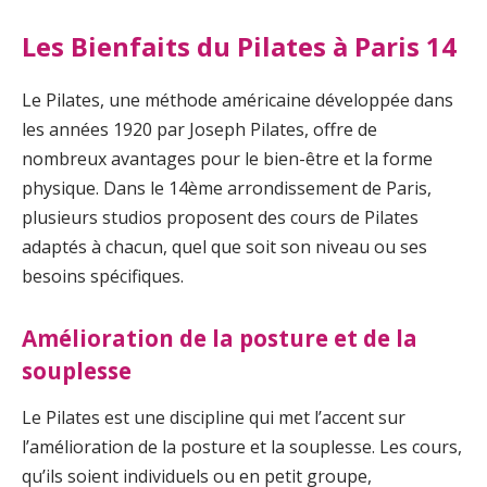
Les Bienfaits du Pilates à Paris 14
Le Pilates, une méthode américaine développée dans
les années 1920 par Joseph Pilates, offre de
nombreux avantages pour le bien-être et la forme
physique. Dans le 14ème arrondissement de Paris,
plusieurs studios proposent des cours de Pilates
adaptés à chacun, quel que soit son niveau ou ses
besoins spécifiques.
Amélioration de la posture et de la
souplesse
Le Pilates est une discipline qui met l’accent sur
l’amélioration de la posture et la souplesse. Les cours,
qu’ils soient individuels ou en petit groupe,