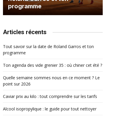
programme
Articles récents
Tout savoir sur la date de Roland Garros et ton
programme
Ton agenda des vide grenier 35 : où chiner cet été ?
Quelle semaine sommes nous en ce moment ? Le
point sur 2026
Caviar prix au kilo : tout comprendre sur les tarifs
Alcool isopropylique : le guide pour tout nettoyer