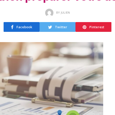
BY
JULIEN
Facebook
Twitter
Pinterest