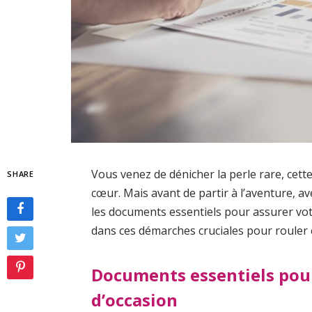
Vous venez de dénicher la perle rare, cette
SHARE
cœur. Mais avant de partir à l’aventure, 
les documents essentiels pour assurer vo
dans ces démarches cruciales pour rouler 
Documents essentiels pour
d’occasion