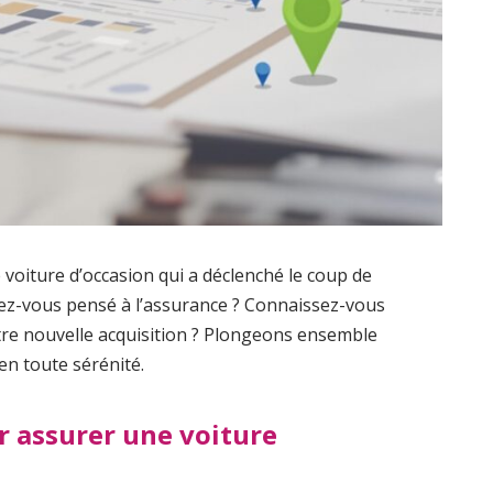
 voiture d’occasion qui a déclenché le coup de
avez-vous pensé à l’assurance ? Connaissez-vous
tre nouvelle acquisition ? Plongeons ensemble
en toute sérénité.
 assurer une voiture