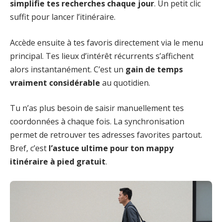
simplifie tes recherches chaque jour
. Un petit clic
suffit pour lancer l’itinéraire.
Accède ensuite à tes favoris directement via le menu
principal. Tes lieux d’intérêt récurrents s’affichent
alors instantanément. C’est un
gain de temps
vraiment considérable
au quotidien.
Tu n’as plus besoin de saisir manuellement tes
coordonnées à chaque fois. La synchronisation
permet de retrouver tes adresses favorites partout.
Bref, c’est
l’astuce ultime pour ton mappy
itinéraire à pied gratuit
.