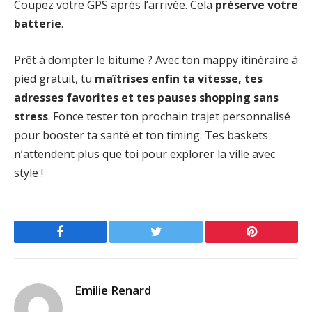
Coupez votre GPS après l’arrivée. Cela
préserve votre
batterie
.
Prêt à dompter le bitume ? Avec ton mappy itinéraire à
pied gratuit, tu
maîtrises enfin ta vitesse, tes
adresses favorites et tes pauses shopping sans
stress
. Fonce tester ton prochain trajet personnalisé
pour booster ta santé et ton timing. Tes baskets
n’attendent plus que toi pour explorer la ville avec
style !
Facebook
Twitter
Pinterest
Emilie Renard