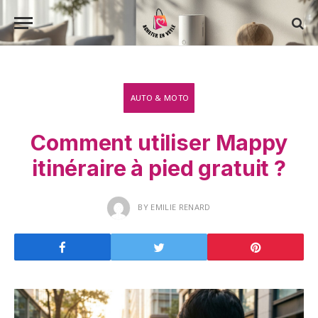
AUTO & MOTO
Comment utiliser Mappy
itinéraire à pied gratuit ?
BY
EMILIE RENARD