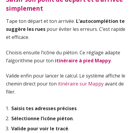
simplement
Tape ton départ et ton arrivée.
L’autocomplétion te
suggère les rues
pour éviter les erreurs. C’est rapide
et efficace.
Choisis ensuite l’icône du piéton. Ce réglage adapte
l’algorithme pour ton
itinéraire à pied Mappy
.
Valide enfin pour lancer le calcul. Le système affiche le
chemin direct pour ton
itinéraire sur Mappy
avant de
filer.
Saisis tes adresses précises
.
Sélectionne l’icône piéton
.
Valide pour voir le tracé
.