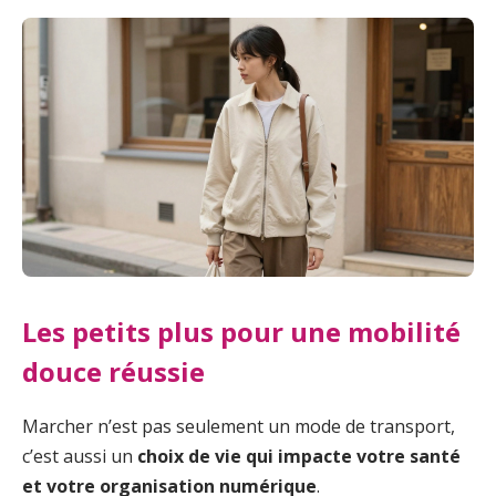
Les petits plus pour une mobilité
douce réussie
Marcher n’est pas seulement un mode de transport,
c’est aussi un
choix de vie qui impacte votre santé
et votre organisation numérique
.