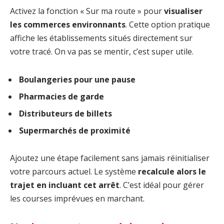
Activez la fonction « Sur ma route » pour
visualiser
les commerces environnants
. Cette option pratique
affiche les établissements situés directement sur
votre tracé. On va pas se mentir, c’est super utile.
Boulangeries pour une pause
Pharmacies de garde
Distributeurs de billets
Supermarchés de proximité
Ajoutez une étape facilement sans jamais réinitialiser
votre parcours actuel. Le système
recalcule alors le
trajet en incluant cet arrêt
. C’est idéal pour gérer
les courses imprévues en marchant.