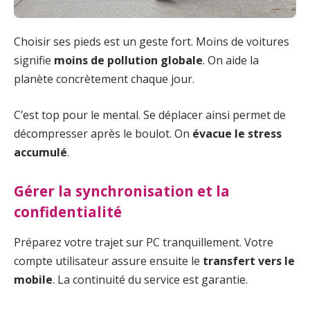
Choisir ses pieds est un geste fort. Moins de voitures
signifie
moins de pollution globale
. On aide la
planète concrètement chaque jour.
C’est top pour le mental. Se déplacer ainsi permet de
décompresser après le boulot. On
évacue le stress
accumulé
.
Gérer la synchronisation et la
confidentialité
Préparez votre trajet sur PC tranquillement. Votre
compte utilisateur assure ensuite le
transfert vers le
mobile
. La continuité du service est garantie.