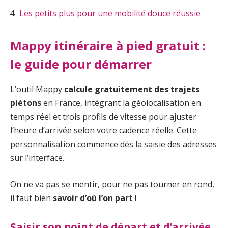
Les petits plus pour une mobilité douce réussie
Mappy itinéraire à pied gratuit :
le guide pour démarrer
L’outil Mappy
calcule gratuitement des trajets
piétons
en France, intégrant la géolocalisation en
temps réel et trois profils de vitesse pour ajuster
l’heure d’arrivée selon votre cadence réelle. Cette
personnalisation commence dès la saisie des adresses
sur l’interface.
On ne va pas se mentir, pour ne pas tourner en rond,
il faut bien
savoir d’où l’on part
!
Saisir son point de départ et d’arrivée