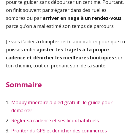
pour te guider sans débourser un centime. Pourtant,
on finit souvent par s’égarer dans des ruelles
sombres ou par
arriver en nage à un rendez-vous
parce qu’on a mal estimé son temps de parcours.
Je vais t’aider à dompter cette application pour que tu
puisses enfin
ajuster tes trajets à ta propre
cadence et dénicher les meilleures boutiques
sur
ton chemin, tout en prenant soin de ta santé.
Sommaire
Mappy itinéraire à pied gratuit : le guide pour
démarrer
Régler sa cadence et ses lieux habituels
Profiter du GPS et dénicher des commerces