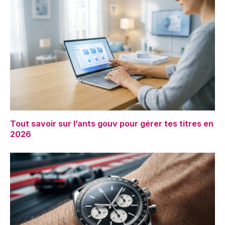
Tout savoir sur l’ants gouv pour gérer tes titres en
2026