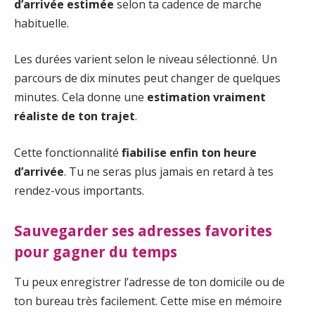
d’arrivée estimée
selon ta cadence de marche
habituelle.
Les durées varient selon le niveau sélectionné. Un
parcours de dix minutes peut changer de quelques
minutes. Cela donne une
estimation vraiment
réaliste de ton trajet
.
Cette fonctionnalité
fiabilise enfin ton heure
d’arrivée
. Tu ne seras plus jamais en retard à tes
rendez-vous importants.
Sauvegarder ses adresses favorites
pour gagner du temps
Tu peux enregistrer l’adresse de ton domicile ou de
ton bureau très facilement. Cette mise en mémoire