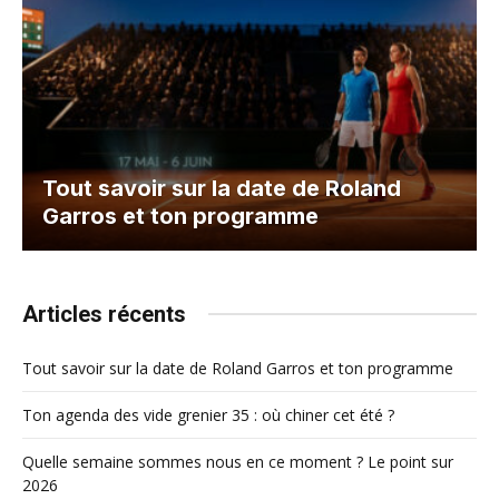
Tout savoir sur la date de Roland
Garros et ton programme
Articles récents
Tout savoir sur la date de Roland Garros et ton programme
Ton agenda des vide grenier 35 : où chiner cet été ?
Quelle semaine sommes nous en ce moment ? Le point sur
2026