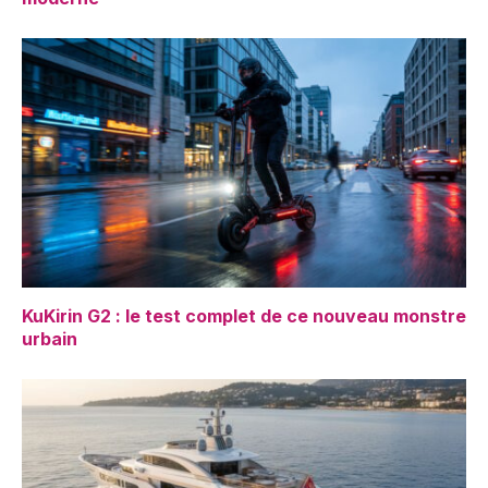
KuKirin G2 : le test complet de ce nouveau monstre
urbain