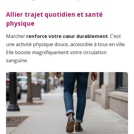
Allier trajet quotidien et santé
physique
Marcher
renforce votre cœur durablement
. C’est
une activité physique douce, accessible à tous en ville.
Elle booste magnifiquement votre circulation
sanguine.