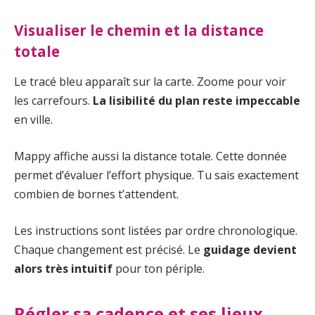
Visualiser le chemin et la
distance
totale
Le tracé bleu apparaît sur la carte. Zoome pour voir
les carrefours.
La lisibilité du plan reste impeccable
en ville.
Mappy affiche aussi la distance totale. Cette donnée
permet d’évaluer l’effort physique. Tu sais exactement
combien de bornes t’attendent.
Les instructions sont listées par ordre chronologique.
Chaque changement est précisé. Le
guidage devient
alors très intuitif
pour ton périple.
Régler sa cadence et ses lieux