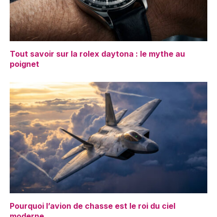
Tout savoir sur la rolex daytona : le mythe au
poignet
Pourquoi l’avion de chasse est le roi du ciel
moderne