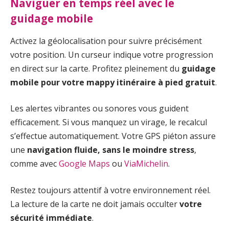
Naviguer en temps réel avec le
guidage mobile
Activez la géolocalisation pour suivre précisément
votre position. Un curseur indique votre progression
en direct sur la carte. Profitez pleinement du
guidage
mobile pour votre mappy itinéraire à pied gratuit
.
Les alertes vibrantes ou sonores vous guident
efficacement. Si vous manquez un virage, le recalcul
s’effectue automatiquement. Votre GPS piéton assure
une
navigation fluide, sans le moindre stress
,
comme avec
Google Maps
ou
ViaMichelin
.
Restez toujours attentif à votre environnement réel.
La lecture de la carte ne doit jamais occulter
votre
sécurité immédiate
.