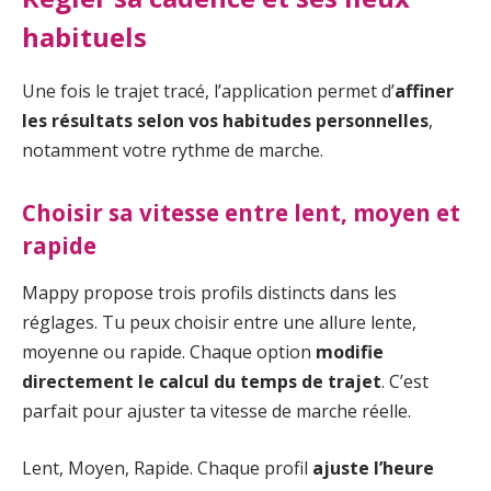
habituels
Une fois le trajet tracé, l’application permet d’
affiner
les résultats selon vos habitudes personnelles
,
notamment votre rythme de marche.
Choisir sa vitesse entre lent, moyen et
rapide
Mappy propose trois profils distincts dans les
réglages. Tu peux choisir entre une allure lente,
moyenne ou rapide. Chaque option
modifie
directement le calcul du temps de trajet
. C’est
parfait pour ajuster ta vitesse de marche réelle.
Lent, Moyen, Rapide. Chaque profil
ajuste l’heure