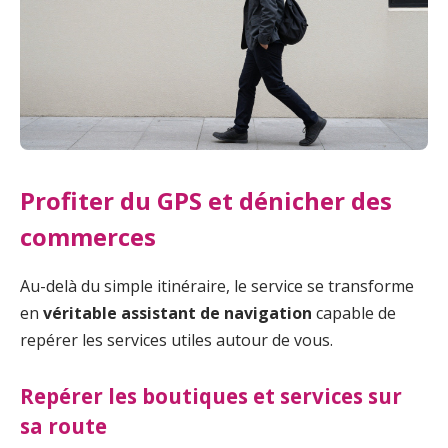
Profiter du GPS et dénicher des
commerces
Au-delà du simple itinéraire, le service se transforme
en
véritable assistant de navigation
capable de
repérer les services utiles autour de vous.
Repérer les boutiques et services sur
sa route