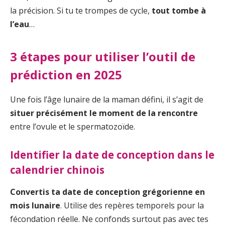
la précision. Si tu te trompes de cycle,
tout tombe à
l’eau
…
3 étapes pour utiliser l’outil de
prédiction en 2025
Une fois l’âge lunaire de la maman défini, il s’agit de
situer précisément le moment de la rencontre
entre l’ovule et le spermatozoïde.
Identifier la date de conception dans le
calendrier chinois
Convertis ta date de conception grégorienne en
mois lunaire
. Utilise des repères temporels pour la
fécondation réelle. Ne confonds surtout pas avec tes