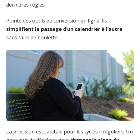
dernières règles.
Pointe des outils de conversion en ligne. Ils
simplifient le passage d’un calendrier à l’autre
sans faire de boulette.
La précision est capitale pour les cycles irréguliers. Un
petit jour de décalage peut
changer le signe du