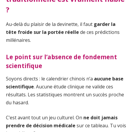
?
Au-delà du plaisir de la devinette, il faut
garder la
tête froide sur la portée réelle
de ces prédictions
millénaires.
Le point sur l’absence de fondement
scientifique
Soyons directs : le calendrier chinois n’a
aucune base
scientifique
. Aucune étude clinique ne valide ces
résultats. Les statistiques montrent un succès proche
du hasard.
C’est avant tout un jeu culturel. On
ne doit jamais
prendre de décision médicale
sur ce tableau. Tu vois