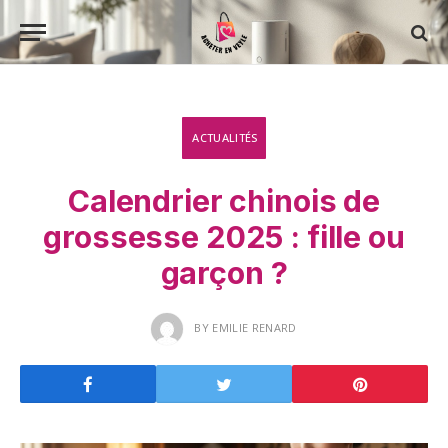
ACTUALITÉS
Calendrier chinois de
grossesse 2025 : fille ou
garçon ?
BY
EMILIE RENARD