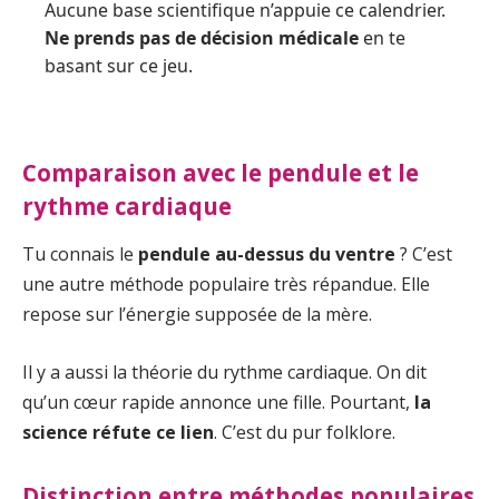
Aucune base scientifique n’appuie ce calendrier.
Ne prends pas de décision médicale
en te
basant sur ce jeu.
Comparaison avec le pendule et le
rythme cardiaque
Tu connais le
pendule au-dessus du ventre
? C’est
une autre méthode populaire très répandue. Elle
repose sur l’énergie supposée de la mère.
Il y a aussi la théorie du rythme cardiaque. On dit
qu’un cœur rapide annonce une fille. Pourtant,
la
science réfute ce lien
. C’est du pur folklore.
Distinction entre méthodes populaires