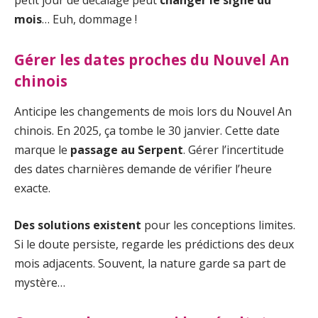
mois
… Euh, dommage !
Gérer les dates proches du Nouvel An
chinois
Anticipe les changements de mois lors du Nouvel An
chinois. En 2025, ça tombe le 30 janvier. Cette date
marque le
passage au Serpent
. Gérer l’incertitude
des dates charnières demande de vérifier l’heure
exacte.
Des solutions existent
pour les conceptions limites.
Si le doute persiste, regarde les prédictions des deux
mois adjacents. Souvent, la nature garde sa part de
mystère…