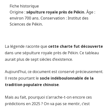
Fiche historique
Origine :
sépulture royale près de Pékin
. Âge :
environ 700 ans. Conservation : Institut des
Sciences de Pékin.
La légende raconte que
cette charte fut découverte
dans une sépulture royale près de Pékin. Ce tableau
aurait plus de sept siècles d’existence.
Aujourd’hui, ce document est conservé précieusement.
Il reste pourtant le
socle indéboulonnable de la
tradition populaire chinoise
.
Mais au fait, pourquoi s’arrache-t-on encore ces
prédictions en 2025 ? On va pas se mentir, c’est