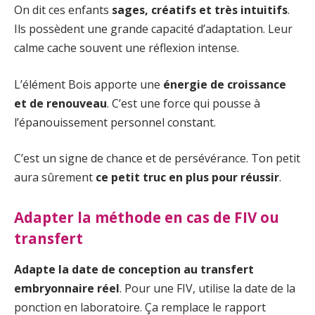
On dit ces enfants
sages, créatifs et très intuitifs
.
Ils possèdent une grande capacité d’adaptation. Leur
calme cache souvent une réflexion intense.
L’élément Bois apporte une
énergie de croissance
et de renouveau
. C’est une force qui pousse à
l’épanouissement personnel constant.
C’est un signe de chance et de persévérance. Ton petit
aura sûrement
ce petit truc en plus pour réussir
.
Adapter la méthode en cas de FIV ou
transfert
Adapte la date de conception au transfert
embryonnaire réel
. Pour une FIV, utilise la date de la
ponction en laboratoire. Ça remplace le rapport