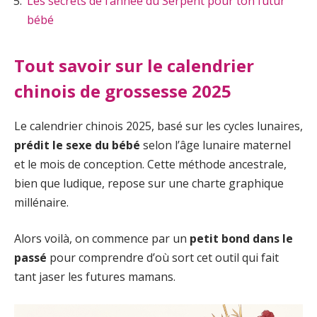
Les secrets de l’année du Serpent pour ton futur
bébé
Tout savoir sur le calendrier
chinois de grossesse 2025
Le calendrier chinois 2025, basé sur les cycles lunaires,
prédit le sexe du bébé
selon l’âge lunaire maternel
et le mois de conception. Cette méthode ancestrale,
bien que ludique, repose sur une charte graphique
millénaire.
Alors voilà, on commence par un
petit bond dans le
passé
pour comprendre d’où sort cet outil qui fait
tant jaser les futures mamans.