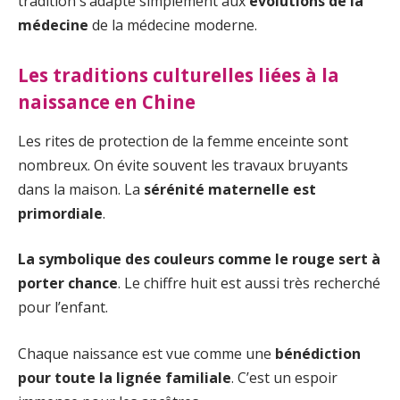
tradition s’adapte simplement aux
évolutions de la
médecine
de la médecine moderne.
Les traditions culturelles liées à la
naissance en Chine
Les rites de protection de la femme enceinte sont
nombreux. On évite souvent les travaux bruyants
dans la maison. La
sérénité maternelle est
primordiale
.
La symbolique des couleurs comme le rouge sert à
porter chance
. Le chiffre huit est aussi très recherché
pour l’enfant.
Chaque naissance est vue comme une
bénédiction
pour toute la lignée familiale
. C’est un espoir