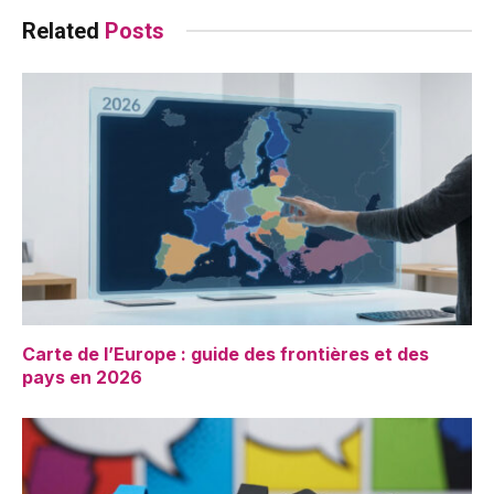
Related
Posts
Carte de l’Europe : guide des frontières et des
pays en 2026