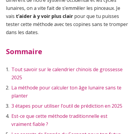
lunaires, on a vite fait de s’emmêler les pinceaux. Je
vais
t’aider à y voir plus clair
pour que tu puisses
tester cette méthode avec tes copines sans te tromper
dans les dates.
Sommaire
Tout savoir sur le calendrier chinois de grossesse
2025
La méthode pour calculer ton âge lunaire sans te
planter
3 étapes pour utiliser l’outil de prédiction en 2025
Est-ce que cette méthode traditionnelle est
vraiment fiable ?