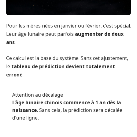
Pour les mères nées en janvier ou février, c’est spécial.
Leur âge lunaire peut parfois
augmenter de deux
ans
.
Ce calcul est la base du système. Sans cet ajustement,
le
tableau de prédiction devient totalement
erroné
.
Attention au décalage
L’âge lunaire chinois commence à 1 an dès la
naissance
. Sans cela, la prédiction sera décalée
d’une ligne.