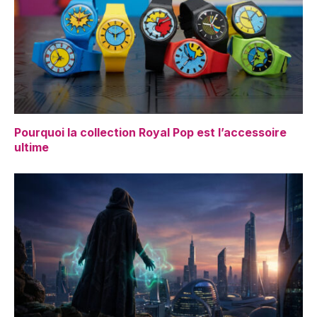
Pourquoi la collection Royal Pop est l’accessoire
ultime