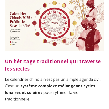
Un héritage traditionnel qui traverse
les siècles
Le calendrier chinois n’est pas un simple agenda civil.
C’est un
système complexe mélangeant cycles
lunaires et solaires
pour rythmer la vie
traditionnelle.