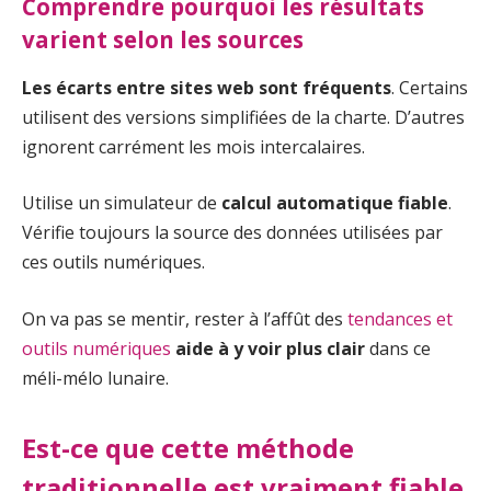
Comprendre pourquoi les résultats
varient selon les sources
Les écarts entre sites web sont fréquents
. Certains
utilisent des versions simplifiées de la charte. D’autres
ignorent carrément les mois intercalaires.
Utilise un simulateur de
calcul automatique fiable
.
Vérifie toujours la source des données utilisées par
ces outils numériques.
On va pas se mentir, rester à l’affût des
tendances et
outils numériques
aide à y voir plus clair
dans ce
méli-mélo lunaire.
Est-ce que cette méthode
traditionnelle est vraiment fiable