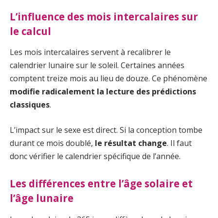
L’influence des mois intercalaires sur
le calcul
Les mois intercalaires servent à recalibrer le
calendrier lunaire sur le soleil. Certaines années
comptent treize mois au lieu de douze. Ce phénomène
modifie radicalement la lecture des prédictions
classiques
.
L’impact sur le sexe est direct. Si la conception tombe
durant ce mois doublé,
le résultat change
. Il faut
donc vérifier le calendrier spécifique de l’année.
Les différences entre l’âge solaire et
l’âge lunaire