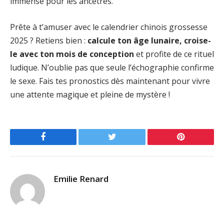
immense pour les ancêtres.
Prête à t’amuser avec le calendrier chinois grossesse
2025 ? Retiens bien :
calcule ton âge lunaire, croise-
le avec ton mois de conception
et profite de ce rituel
ludique. N’oublie pas que seule l’échographie confirme
le sexe. Fais tes pronostics dès maintenant pour vivre
une attente magique et pleine de mystère !
Facebook
Twitter
Pinterest
Emilie Renard