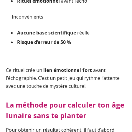
Rituel émotionnel
avant l’écho
Inconvénients
Aucune base scientifique
réelle
Risque d’erreur de 50 %
Ce rituel crée un
lien émotionnel fort
avant
l’échographie. C’est un petit jeu qui rythme l’attente
avec une touche de mystère culturel.
La méthode pour calculer ton âge
lunaire sans te planter
Pour obtenir un résultat cohérent, il faut d’abord