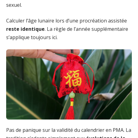
sexuel.
Calculer l’âge lunaire lors d’une procréation assistée
reste identique
. La règle de l’année supplémentaire
s’applique toujours ici.
Pas de panique sur la validité du calendrier en PMA. La