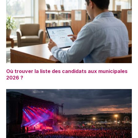
Où trouver la liste des candidats aux municipales
2026 ?