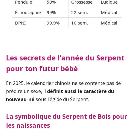
Pendule
50%
Grossesse
Ludique
Échographie
99%
22 sem.
Médical
DPNI
99.9%
10 sem.
Médical
Les secrets de l’année du Serpent
pour ton futur bébé
En 2025, le calendrier chinois ne se contente pas de
prédire un sexe, il
définit aussi le caractère du
nouveau-né
sous l’égide du Serpent.
La symbolique du Serpent de Bois pour
les naissances