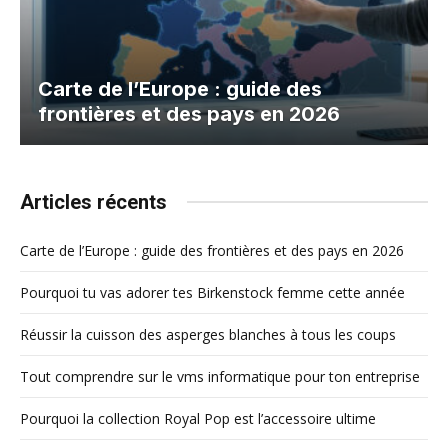
Carte de l’Europe : guide des
frontières et des pays en 2026
Articles récents
Carte de l’Europe : guide des frontières et des pays en 2026
Pourquoi tu vas adorer tes Birkenstock femme cette année
Réussir la cuisson des asperges blanches à tous les coups
Tout comprendre sur le vms informatique pour ton entreprise
Pourquoi la collection Royal Pop est l’accessoire ultime