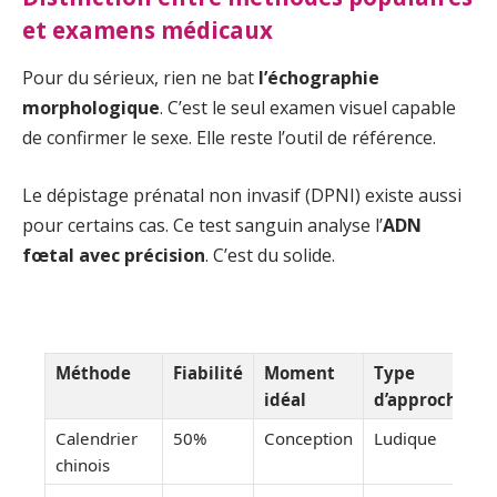
et examens médicaux
Pour du sérieux, rien ne bat
l’échographie
morphologique
. C’est le seul examen visuel capable
de confirmer le sexe. Elle reste l’outil de référence.
Le dépistage prénatal non invasif (DPNI) existe aussi
pour certains cas. Ce test sanguin analyse l’
ADN
fœtal avec précision
. C’est du solide.
Méthode
Fiabilité
Moment
Type
idéal
d’approche
Calendrier
50%
Conception
Ludique
chinois