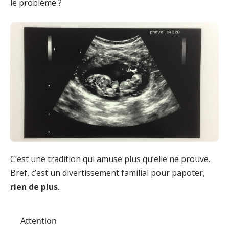
le problème ?
C’est une tradition qui amuse plus qu’elle ne prouve.
Bref, c’est un divertissement familial pour papoter,
rien de plus
.
Attention