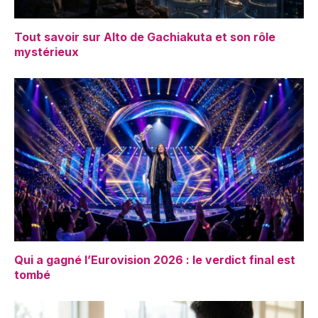
Tout savoir sur Alto de Gachiakuta et son rôle
mystérieux
Qui a gagné l’Eurovision 2026 : le verdict final est
tombé