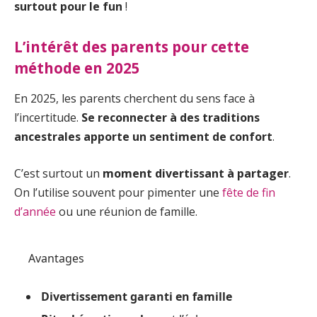
surtout pour le fun
!
L’intérêt des parents pour cette
méthode en 2025
En 2025, les parents cherchent du sens face à
l’incertitude.
Se reconnecter à des traditions
ancestrales apporte un sentiment de confort
.
C’est surtout un
moment divertissant à partager
.
On l’utilise souvent pour pimenter une
fête de fin
d’année
ou une réunion de famille.
Avantages
Divertissement garanti en famille