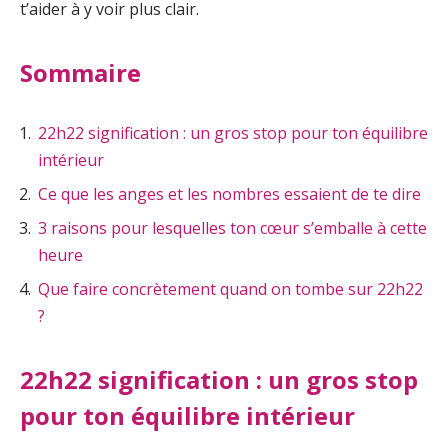
t’aider à y voir plus clair.
Sommaire
22h22 signification : un gros stop pour ton équilibre
intérieur
Ce que les anges et les nombres essaient de te dire
3 raisons pour lesquelles ton cœur s’emballe à cette
heure
Que faire concrètement quand on tombe sur 22h22
?
22h22 signification : un gros stop
pour ton équilibre intérieur