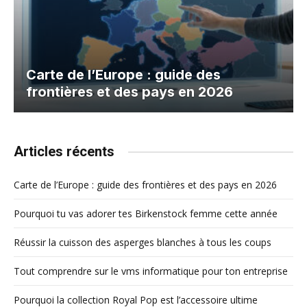
Carte de l’Europe : guide des
frontières et des pays en 2026
Articles récents
Carte de l’Europe : guide des frontières et des pays en 2026
Pourquoi tu vas adorer tes Birkenstock femme cette année
Réussir la cuisson des asperges blanches à tous les coups
Tout comprendre sur le vms informatique pour ton entreprise
Pourquoi la collection Royal Pop est l’accessoire ultime