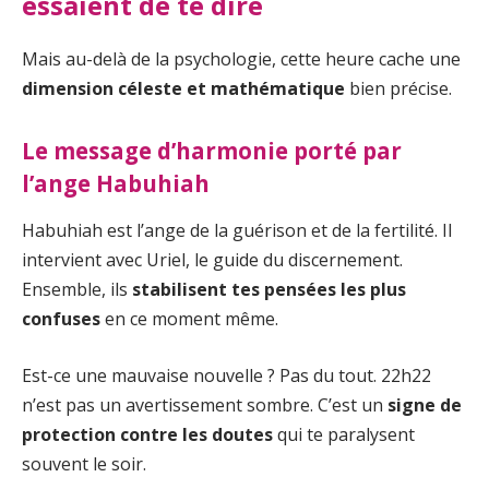
essaient de te dire
Mais au-delà de la psychologie, cette heure cache une
dimension céleste et mathématique
bien précise.
Le message d’harmonie porté par
l’ange Habuhiah
Habuhiah est l’ange de la guérison et de la fertilité. Il
intervient avec Uriel, le guide du discernement.
Ensemble, ils
stabilisent tes pensées les plus
confuses
en ce moment même.
Est-ce une mauvaise nouvelle ? Pas du tout. 22h22
n’est pas un avertissement sombre. C’est un
signe de
protection contre les doutes
qui te paralysent
souvent le soir.