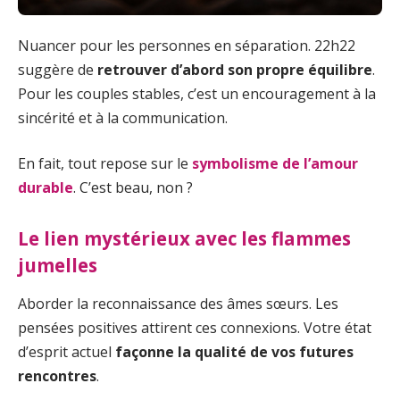
Nuancer pour les personnes en séparation. 22h22
suggère de
retrouver d’abord son propre équilibre
.
Pour les couples stables, c’est un encouragement à la
sincérité et à la communication.
En fait, tout repose sur le
symbolisme de l’amour
durable
. C’est beau, non ?
Le lien mystérieux avec les flammes
jumelles
Aborder la reconnaissance des âmes sœurs. Les
pensées positives attirent ces connexions. Votre état
d’esprit actuel
façonne la qualité de vos futures
rencontres
.