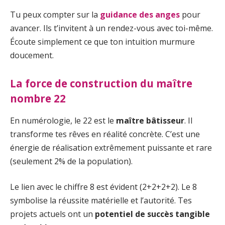
Tu peux compter sur la
guidance des anges
pour
avancer. Ils t’invitent à un rendez-vous avec toi-même.
Écoute simplement ce que ton intuition murmure
doucement.
La force de construction du maître
nombre 22
En numérologie, le 22 est le
maître bâtisseur
. Il
transforme tes rêves en réalité concrète. C’est une
énergie de réalisation extrêmement puissante et rare
(seulement 2% de la population).
Le lien avec le chiffre 8 est évident (2+2+2+2). Le 8
symbolise la réussite matérielle et l’autorité. Tes
projets actuels ont un
potentiel de succès tangible