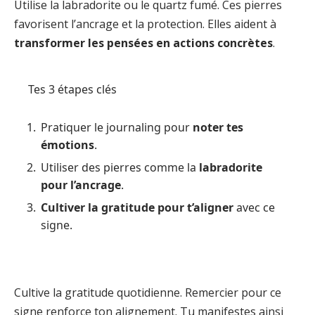
Utilise la labradorite ou le quartz fumé. Ces pierres
favorisent l’ancrage et la protection. Elles aident à
transformer les pensées en actions concrètes
.
Tes 3 étapes clés
Pratiquer le journaling pour
noter tes
émotions
.
Utiliser des pierres comme la
labradorite
pour l’ancrage
.
Cultiver la gratitude pour t’aligner
avec ce
signe.
Cultive la gratitude quotidienne. Remercier pour ce
signe renforce ton alignement. Tu manifestes ainsi