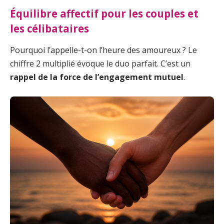
Équilibre affectif pour les couples et
les célibataires
Pourquoi l’appelle-t-on l’heure des amoureux ? Le
chiffre 2 multiplié évoque le duo parfait. C’est un
rappel de la force de l’engagement mutuel
.