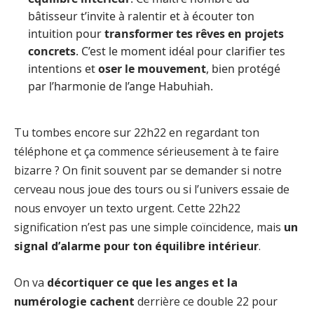
bâtisseur t’invite à ralentir et à écouter ton
intuition pour
transformer tes rêves en projets
concrets
. C’est le moment idéal pour clarifier tes
intentions et
oser le mouvement
, bien protégé
par l’harmonie de l’ange Habuhiah.
Tu tombes encore sur 22h22 en regardant ton
téléphone et ça commence sérieusement à te faire
bizarre ? On finit souvent par se demander si notre
cerveau nous joue des tours ou si l’univers essaie de
nous envoyer un texto urgent. Cette 22h22
signification n’est pas une simple coïncidence, mais
un
signal d’alarme pour ton équilibre intérieur
.
On va
décortiquer ce que les anges et la
numérologie cachent
derrière ce double 22 pour