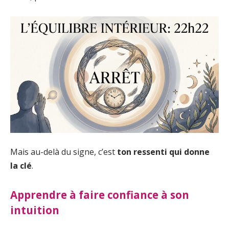
Mais au-delà du signe, c’est
ton ressenti qui donne
la clé
.
Apprendre à faire confiance à son
intuition