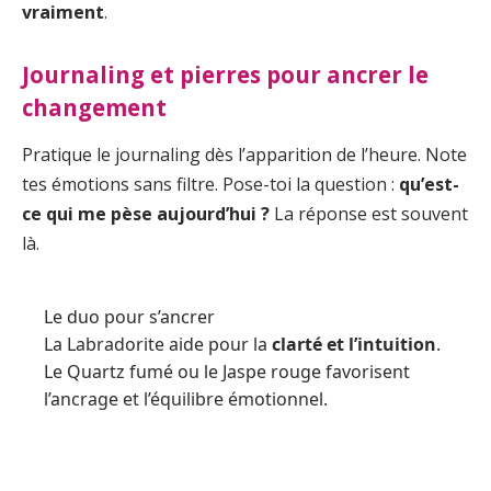
vraiment
.
Journaling et pierres pour ancrer le
changement
Pratique le journaling dès l’apparition de l’heure. Note
tes émotions sans filtre. Pose-toi la question :
qu’est-
ce qui me pèse aujourd’hui ?
La réponse est souvent
là.
Le duo pour s’ancrer
La Labradorite aide pour la
clarté et l’intuition
.
Le Quartz fumé ou le Jaspe rouge favorisent
l’ancrage et l’équilibre émotionnel.