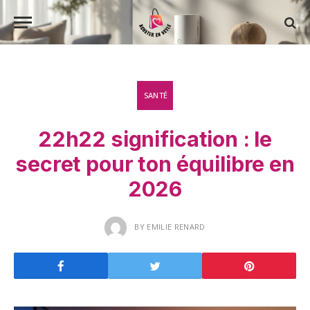
SANTÉ
22h22 signification : le
secret pour ton équilibre en
2026
BY
EMILIE RENARD