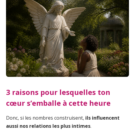
3 raisons pour lesquelles ton
cœur s’emballe à cette heure
Donc, si les nombres construisent,
ils influencent
aussi nos relations les plus intimes
.