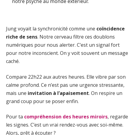
notre psyché au monde extérieur.
Jung voyait la synchronicité comme une
coïncidence
riche de sens
. Notre cerveau filtre ces doublons
numériques pour nous alerter. C’est un signal fort
pour notre inconscient. On y voit souvent un message
caché.
Compare 22h22 aux autres heures. Elle vibre par son
calme profond. Ce n’est pas une urgence stressante,
mais une
invitation à l’apaisement
. On respire un
grand coup pour se poser enfin.
Pour ta
compréhension des heures miroirs
, regarde
les signes. C’est un vrai rendez-vous avec soi-même.
Alors, prêt à écouter ?