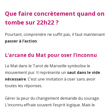
Que faire concrètement quand on
tombe sur 22h22 ?
Pourtant, comprendre ne suffit pas, il faut maintenant
passer à l’action
.
L’arcane du Mat pour oser l’inconnu
Le Mat dans le Tarot de Marseille symbolise le
mouvement pur. Il représente un
saut dans le vide
nécessaire
. C’est une invitation à oser sans avoir
toutes les réponses.
Gérer la peur du changement demande du courage.
L’inconnu effraie souvent l’esprit logique. Mais le