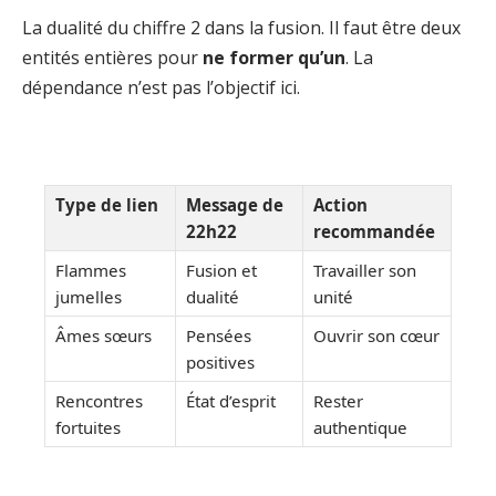
La dualité du chiffre 2 dans la fusion. Il faut être deux
entités entières pour
ne former qu’un
. La
dépendance n’est pas l’objectif ici.
Type de lien
Message de
Action
22h22
recommandée
Flammes
Fusion et
Travailler son
jumelles
dualité
unité
Âmes sœurs
Pensées
Ouvrir son cœur
positives
Rencontres
État d’esprit
Rester
fortuites
authentique