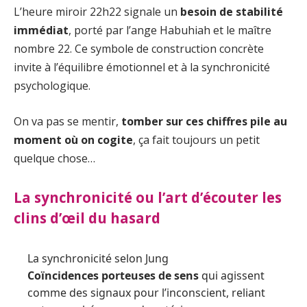
L’heure miroir 22h22 signale un
besoin de stabilité
immédiat
, porté par l’ange Habuhiah et le maître
nombre 22. Ce symbole de construction concrète
invite à l’équilibre émotionnel et à la synchronicité
psychologique.
On va pas se mentir,
tomber sur ces chiffres pile au
moment où on cogite
, ça fait toujours un petit
quelque chose…
La synchronicité ou l’art d’écouter les
clins d’œil du hasard
La synchronicité selon Jung
Coïncidences porteuses de sens
qui agissent
comme des signaux pour l’inconscient, reliant