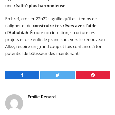
une
réalité plus harmonieuse
.
En bref, croiser 22h22 signifie qu’il est temps de
t’aligner et de
construire tes rêves avec l’aide
d’Habuhiah
. Écoute ton intuition, structure tes
projets et ose enfin le grand saut vers le renouveau.
Allez, respire un grand coup et fais confiance à ton
potentiel de bâtisseur dès maintenant !
Facebook
Twitter
Pinterest
Emilie Renard