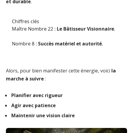
et durable
.
Chiffres clés
Maître Nombre 22 :
Le Bâtisseur Visionnaire
.
Nombre 8 :
Succès matériel et autorité
.
Alors, pour bien manifester cette énergie, voici
la
marche à suivre
:
Planifier avec rigueur
Agir avec patience
Maintenir une vision claire