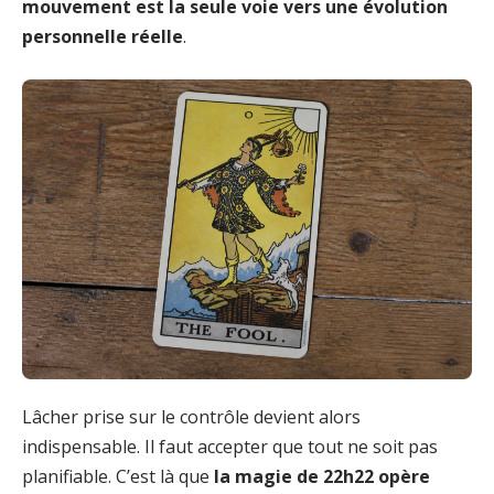
mouvement est la seule voie vers une évolution
personnelle réelle
.
Lâcher prise sur le contrôle devient alors
indispensable. Il faut accepter que tout ne soit pas
planifiable. C’est là que
la magie de 22h22 opère