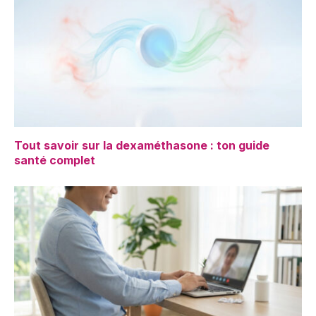
Tout savoir sur la dexaméthasone : ton guide
santé complet