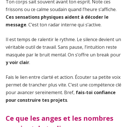
Ton corps sait souvent avant ton esprit. Note ces
frissons ou ce calme soudain quand l’heure s’affiche.
Ces sensations physiques aident à décoder le
message
. C’est ton radar interne qui s’active.
Il est temps de ralentir le rythme. Le silence devient un
véritable outil de travail. Sans pause, l’intuition reste
masquée par le bruit mental. On s’offre un break pour
y voir clair
.
Fais le lien entre clarté et action. Écouter sa petite voix
permet de trancher plus vite. C’est une compétence clé
pour avancer sereinement. Bref,
fais-toi confiance
pour construire tes projets
.
Ce que les anges et les nombres