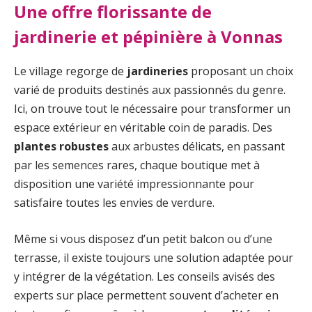
Une offre florissante de
jardinerie et pépinière à Vonnas
Le village regorge de
jardineries
proposant un choix
varié de produits destinés aux passionnés du genre.
Ici, on trouve tout le nécessaire pour transformer un
espace extérieur en véritable coin de paradis. Des
plantes robustes
aux arbustes délicats, en passant
par les semences rares, chaque boutique met à
disposition une variété impressionnante pour
satisfaire toutes les envies de verdure.
Même si vous disposez d’un petit balcon ou d’une
terrasse, il existe toujours une solution adaptée pour
y intégrer de la végétation. Les conseils avisés des
experts sur place permettent souvent d’acheter en