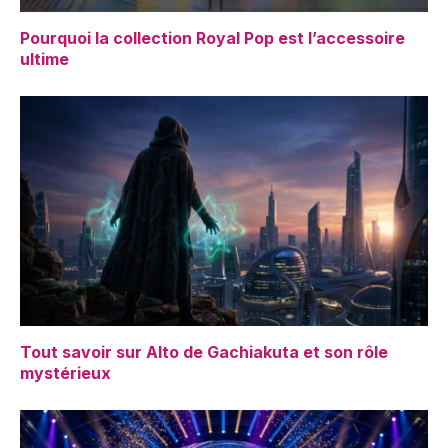
Pourquoi la collection Royal Pop est l’accessoire
ultime
Tout savoir sur Alto de Gachiakuta et son rôle
mystérieux