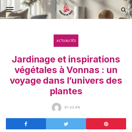
ACTUALITÉS
Jardinage et inspirations
végétales à Vonnas : un
voyage dans l’univers des
plantes
BY
JULIEN