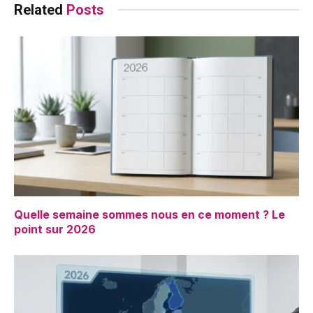
Related
Posts
Quelle semaine sommes nous en ce moment ? Le
point sur 2026