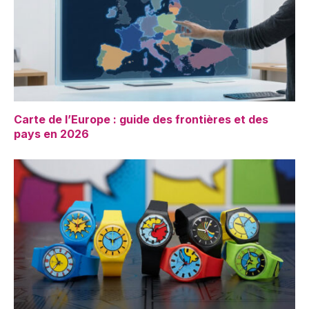
Carte de l’Europe : guide des frontières et des
pays en 2026