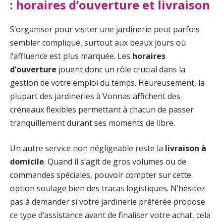
: horaires d’ouverture et livraison
S’organiser pour visiter une jardinerie peut parfois
sembler compliqué, surtout aux beaux jours où
l’affluence est plus marquée. Les
horaires
d’ouverture
jouent donc un rôle crucial dans la
gestion de votre emploi du temps. Heureusement, la
plupart des jardineries à Vonnas affichent des
créneaux flexibles permettant à chacun de passer
tranquillement durant ses moments de libre.
Un autre service non négligeable reste la
livraison à
domicile
. Quand il s’agit de gros volumes ou de
commandes spéciales, pouvoir compter sur cette
option soulage bien des tracas logistiques. N’hésitez
pas à demander si votre jardinerie préférée propose
ce type d’assistance avant de finaliser votre achat, cela