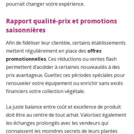
pourrait changer votre expérience.
Rapport qualité-prix et promotions
saisonnières
Afin de fidéliser leur clientèle, certains établissements
mettent régulièrement en place des
offres
promotionnelles
. Ces réductions ou ventes flash
permettent d’accéder à certaines nouveautés à des
prix avantageux. Guettez ces périodes spéciales pour
renouveler votre équipement ou enrichir sans excès
financiers votre collection végétale.
La juste balance entre coût et excellence de produit
doit être au centre de tout achat. Valorisez également
les échanges prolongés avec les vendeurs qui
connaissent les moindres secrets de leurs plantes