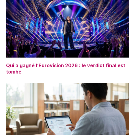
Qui a gagné l’Eurovision 2026 : le verdict final est
tombé