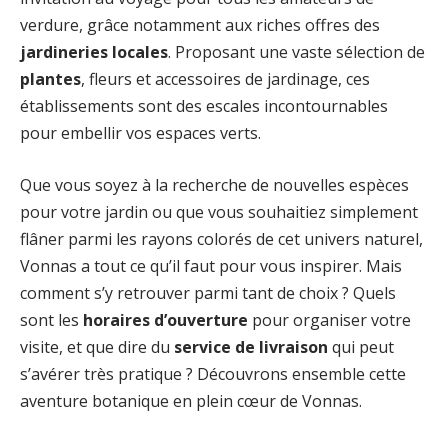
verdure, grâce notamment aux riches offres des
jardineries locales
. Proposant une vaste sélection de
plantes
, fleurs et accessoires de jardinage, ces
établissements sont des escales incontournables
pour embellir vos espaces verts.
Que vous soyez à la recherche de nouvelles espèces
pour votre jardin ou que vous souhaitiez simplement
flâner parmi les rayons colorés de cet univers naturel,
Vonnas a tout ce qu’il faut pour vous inspirer. Mais
comment s’y retrouver parmi tant de choix ? Quels
sont les
horaires d’ouverture
pour organiser votre
visite, et que dire du
service de livraison
qui peut
s’avérer très pratique ? Découvrons ensemble cette
aventure botanique en plein cœur de Vonnas.