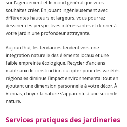
sur l’agencement et le mood général que vous
souhaitez créer. En jouant ingénieusement avec
différentes hauteurs et largeurs, vous pourrez
dessiner des perspectives intéressantes et donner à
votre jardin une profondeur attrayante.
Aujourd’hui, les tendances tendent vers une
intégration naturelle des éléments locaux et une
faible empreinte écologique. Recycler d’anciens
matériaux de construction ou opter pour des variétés
régionales diminue l’impact environnemental tout en
ajoutant une dimension personnelle à votre décor. À
Vonnas, choyer la nature s’apparente à une seconde
nature.
Services pratiques des jardineries