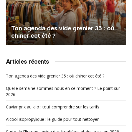
Ton agenda des vide grenier 35 : où
chiner cet été ?
Articles récents
Ton agenda des vide grenier 35 : où chiner cet été ?
Quelle semaine sommes nous en ce moment ? Le point sur
2026
Caviar prix au kilo : tout comprendre sur les tarifs
Alcool isopropylique : le guide pour tout nettoyer
Carte de l’Europe : guide des frontières et des pays en 2026