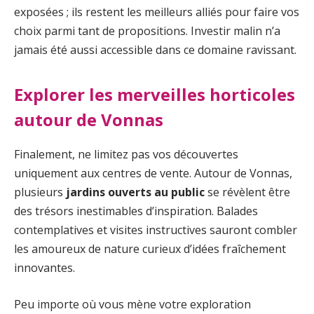
exposées ; ils restent les meilleurs alliés pour faire vos
choix parmi tant de propositions. Investir malin n’a
jamais été aussi accessible dans ce domaine ravissant.
Explorer les merveilles horticoles
autour de Vonnas
Finalement, ne limitez pas vos découvertes
uniquement aux centres de vente. Autour de Vonnas,
plusieurs
jardins ouverts au public
se révèlent être
des trésors inestimables d’inspiration. Balades
contemplatives et visites instructives sauront combler
les amoureux de nature curieux d’idées fraîchement
innovantes.
Peu importe où vous mène votre exploration