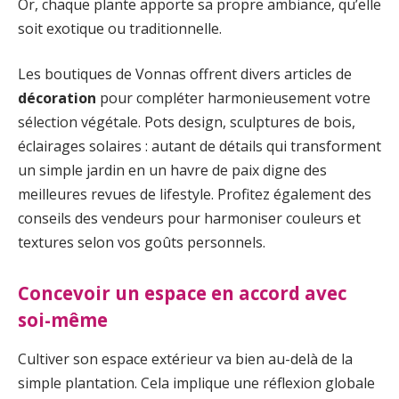
Or, chaque plante apporte sa propre ambiance, qu’elle
soit exotique ou traditionnelle.
Les boutiques de Vonnas offrent divers articles de
décoration
pour compléter harmonieusement votre
sélection végétale. Pots design, sculptures de bois,
éclairages solaires : autant de détails qui transforment
un simple jardin en un havre de paix digne des
meilleures revues de lifestyle. Profitez également des
conseils des vendeurs pour harmoniser couleurs et
textures selon vos goûts personnels.
Concevoir un espace en accord avec
soi-même
Cultiver son espace extérieur va bien au-delà de la
simple plantation. Cela implique une réflexion globale