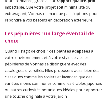
toute confiance, grâce à leur
rapport qualité-prix
imbattable. Que votre projet soit minimaliste ou
extravagant, Vonnas ne manque pas d’options pour
répondre à vos besoins en décoration extérieure.
Les pépinières : un large éventail de
choix
Quand il s’agit de choisir des
plantes adaptées
à
votre environnement et à votre style de vie, les
pépinières de Vonnas se distinguent avec des
catalogues diversifiés. Elles proposent aussi bien des
classiques comme les rosiers et lavandes que des
variétés moins communes comme les érables japonais
ou autres curiosités botaniques idéales pour apporter
une touche originale à votre jardin.