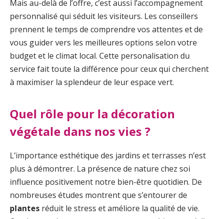
Mais au-delà de l’offre, c’est aussi l’accompagnement
personnalisé qui séduit les visiteurs. Les conseillers
prennent le temps de comprendre vos attentes et de
vous guider vers les meilleures options selon votre
budget et le climat local. Cette personalisation du
service fait toute la différence pour ceux qui cherchent
à maximiser la splendeur de leur espace vert.
Quel rôle pour la décoration
végétale dans nos vies ?
L’importance esthétique des jardins et terrasses n’est
plus à démontrer. La présence de nature chez soi
influence positivement notre bien-être quotidien. De
nombreuses études montrent que s’entourer de
plantes
réduit le stress et améliore la qualité de vie.