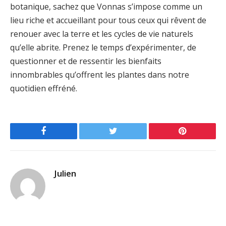
botanique, sachez que Vonnas s’impose comme un
lieu riche et accueillant pour tous ceux qui rêvent de
renouer avec la terre et les cycles de vie naturels
qu’elle abrite. Prenez le temps d’expérimenter, de
questionner et de ressentir les bienfaits
innombrables qu’offrent les plantes dans notre
quotidien effréné.
Facebook
Twitter
Pinterest
Julien