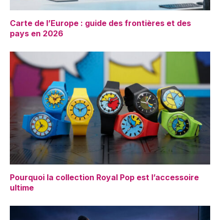
Carte de l’Europe : guide des frontières et des
pays en 2026
Pourquoi la collection Royal Pop est l’accessoire
ultime