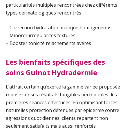
particularités multiples rencontrées chez différents
types dermatologiques rencontrés :
– Correction hydratation manque homogeneous
– Minorer irrégularités textures
– Booster tonicité relâchements avérés
Les bienfaits spécifiques des
soins Guinot Hydradermie
L’attrait certain qu’exerce la gamme variée proposée
repose sur ses résultats tangibles perceptibles dès
premières séances effectuées. En optimisant forces
naturelles protection détenues par épiderme contre
agressions quotidiennes, clients repartent non
seulement satisfaits mais aussi renforcés