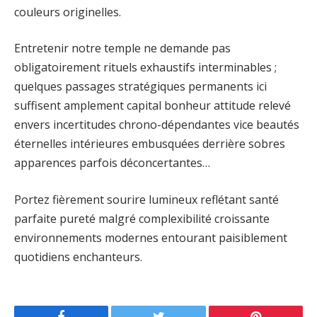
couleurs originelles.
Entretenir notre temple ne demande pas
obligatoirement rituels exhaustifs interminables ;
quelques passages stratégiques permanents ici
suffisent amplement capital bonheur attitude relevé
envers incertitudes chrono-dépendantes vice beautés
éternelles intérieures embusquées derrière sobres
apparences parfois déconcertantes…
Portez fièrement sourire lumineux reflétant santé
parfaite pureté malgré complexibilité croissante
environnements modernes entourant paisiblement
quotidiens enchanteurs.