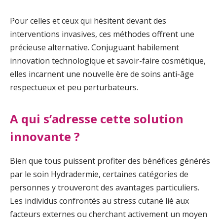
Pour celles et ceux qui hésitent devant des
interventions invasives, ces méthodes offrent une
précieuse alternative. Conjuguant habilement
innovation technologique et savoir-faire cosmétique,
elles incarnent une nouvelle ère de soins anti-âge
respectueux et peu perturbateurs.
A qui s’adresse cette solution
innovante ?
Bien que tous puissent profiter des bénéfices générés
par le soin Hydradermie, certaines catégories de
personnes y trouveront des avantages particuliers.
Les individus confrontés au stress cutané lié aux
facteurs externes ou cherchant activement un moyen