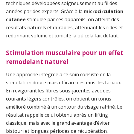
techniques développées soigneusement au fil des
années par des experts. Grâce à la
microcirculation
cutanée
stimulée par ces appareils, on atteint des
résultats naturels et durables, atténuant les rides et
redonnant volume et tonicité là où cela fait défaut.
Stimulation musculaire pour un effet
remodelant naturel
Une approche intégrée à ce soin consiste en la
stimulation douce mais efficace des muscles faciaux.
En revigorant les fibres sous-jacentes avec des
courants légers contrôlés, on obtient un tonus
amélioré combiné à un contour du visage raffiné. Le
résultat rappelle celui obtenu après un lifting
classique, mais avec le grand avantage d’éviter
bistouri et longues périodes de récupération.