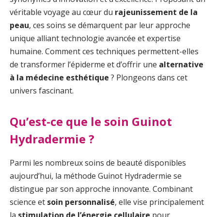
véritable voyage au cœur du
rajeunissement de la
peau
, ces soins se démarquent par leur approche
unique alliant technologie avancée et expertise
humaine. Comment ces techniques permettent-elles
de transformer l’épiderme et d’offrir une
alternative
à la médecine esthétique
? Plongeons dans cet
univers fascinant.
Qu’est-ce que le soin Guinot
Hydradermie ?
Parmi les nombreux soins de beauté disponibles
aujourd’hui, la méthode Guinot Hydradermie se
distingue par son approche innovante. Combinant
science et
soin personnalisé
, elle vise principalement
la
stimulation de l’énergie cellulaire
pour