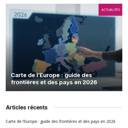
ACTUALITÉS
Carte de l’Europe : guide des
frontières et des pays en 2026
Articles récents
Carte de l’Europe : guide des frontières et des pays en 2026