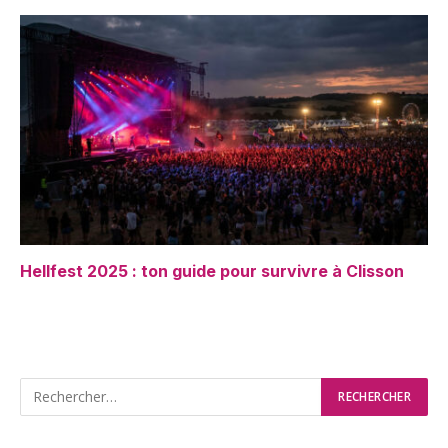
Hellfest 2025 : ton guide pour survivre à Clisson