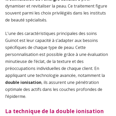
dynamiser et revitaliser la peau. Ce traitement figure
souvent parmi les choix privilégiés dans les instituts
de beauté spécialisés.
L’une des caractéristiques principales des soins
Guinot est leur capacité à s’adapter aux besoins
spécifiques de chaque type de peau. Cette
personnalisation est possible grâce à une évaluation
minutieuse de l’éclat, de la texture et des
préoccupations individuelles de chaque client. En
appliquant une technologie avancée, notamment la
double ionisation
, ils assurent une pénétration
optimale des actifs dans les couches profondes de
l’épiderme.
La technique de la double ionisation