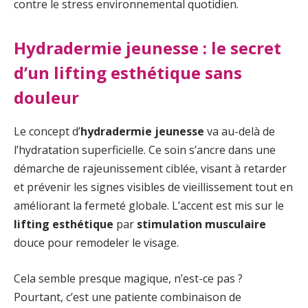
contre le stress environnemental quotidien.
Hydradermie jeunesse : le secret
d’un lifting esthétique sans
douleur
Le concept d’
hydradermie jeunesse
va au-delà de
l’hydratation superficielle. Ce soin s’ancre dans une
démarche de rajeunissement ciblée, visant à retarder
et prévenir les signes visibles de vieillissement tout en
améliorant la fermeté globale. L’accent est mis sur le
lifting esthétique
par
stimulation musculaire
douce pour remodeler le visage.
Cela semble presque magique, n’est-ce pas ?
Pourtant, c’est une patiente combinaison de