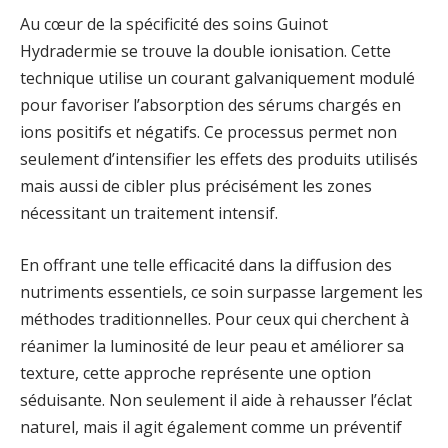
Au cœur de la spécificité des soins Guinot
Hydradermie se trouve la double ionisation. Cette
technique utilise un courant galvaniquement modulé
pour favoriser l’absorption des sérums chargés en
ions positifs et négatifs. Ce processus permet non
seulement d’intensifier les effets des produits utilisés
mais aussi de cibler plus précisément les zones
nécessitant un traitement intensif.
En offrant une telle efficacité dans la diffusion des
nutriments essentiels, ce soin surpasse largement les
méthodes traditionnelles. Pour ceux qui cherchent à
réanimer la luminosité de leur peau et améliorer sa
texture, cette approche représente une option
séduisante. Non seulement il aide à rehausser l’éclat
naturel, mais il agit également comme un préventif