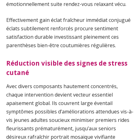
émotionnellement suite rendez-vous relaxant vécu.
Effectivement gain éclat fraîcheur immédiat conjugué
éclats subtilement renforcés procure sentiment
satisfaction durable investissant pleinement ces
parenthèses bien-être coutumières régulières.
Réduction visible des signes de stress
cutané
Avec divers composants hautement concentrés,
chaque intervention devient vecteur essentiel
apaisement global. Ils couvrent large éventail
symptômes possibles d’améliorations attendues vis-à-
vis jeunes adultes soucieux minimiser premiers rides
fleurissants prématurément, jusqu’aux seniors
désireux rafraîchir portrait mosaïque vivifiante