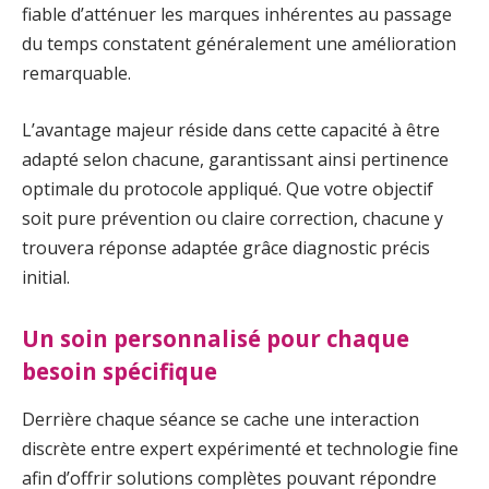
fiable d’atténuer les marques inhérentes au passage
du temps constatent généralement une amélioration
remarquable.
L’avantage majeur réside dans cette capacité à être
adapté selon chacune, garantissant ainsi pertinence
optimale du protocole appliqué. Que votre objectif
soit pure prévention ou claire correction, chacune y
trouvera réponse adaptée grâce diagnostic précis
initial.
Un soin personnalisé pour chaque
besoin spécifique
Derrière chaque séance se cache une interaction
discrète entre expert expérimenté et technologie fine
afin d’offrir solutions complètes pouvant répondre