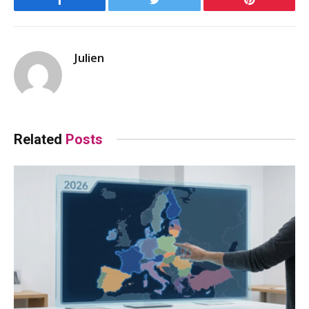
Facebook
Twitter
Pinterest
Julien
Related
Posts