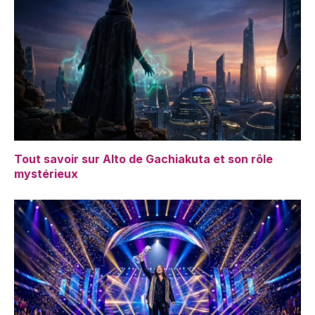
Tout savoir sur Alto de Gachiakuta et son rôle
mystérieux