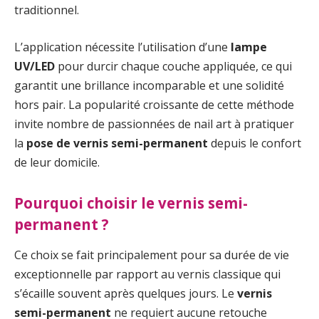
traditionnel.
L’application nécessite l’utilisation d’une
lampe
UV/LED
pour durcir chaque couche appliquée, ce qui
garantit une brillance incomparable et une solidité
hors pair. La popularité croissante de cette méthode
invite nombre de passionnées de nail art à pratiquer
la
pose de vernis semi-permanent
depuis le confort
de leur domicile.
Pourquoi choisir le vernis semi-
permanent ?
Ce choix se fait principalement pour sa durée de vie
exceptionnelle par rapport au vernis classique qui
s’écaille souvent après quelques jours. Le
vernis
semi-permanent
ne requiert aucune retouche