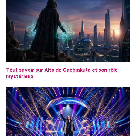
Tout savoir sur Alto de Gachiakuta et son rôle
mystérieux