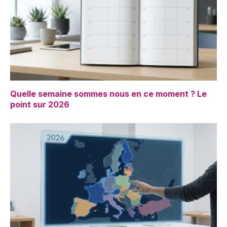
Quelle semaine sommes nous en ce moment ? Le
point sur 2026