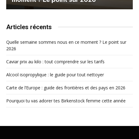
Articles récents
Quelle semaine sommes nous en ce moment ? Le point sur
2026
Caviar prix au kilo : tout comprendre sur les tarifs
Alcool isopropylique : le guide pour tout nettoyer
Carte de l’Europe : guide des frontières et des pays en 2026
Pourquoi tu vas adorer tes Birkenstock femme cette année