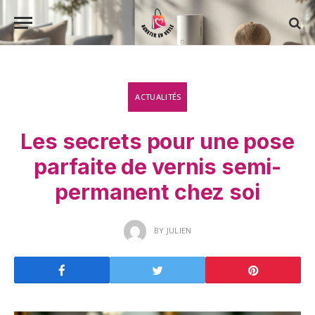
ACTUALITÉS
Les secrets pour une pose
parfaite de vernis semi-
permanent chez soi
BY
JULIEN