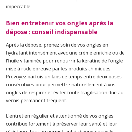
impeccable.
Bien entretenir vos ongles après la
dépose : conseil indispensable
Après la dépose, prenez soin de vos ongles en
hydratant intensément avec une crème enrichie ou de
l’huile vitaminée pour renourrir la kératine de l’ongle
mise à rude épreuve par les produits chimiques.
Prévoyez parfois un laps de temps entre deux poses
consécutives pour permettre naturellement à vos
ongles de respirer et éviter toute fragilisation due au
vernis permanent fréquent.
L’entretien régulier et attentionné de vos ongles
contribue fortement à préserver leur santé et leur
résistance tout en permettant à chaque nouvelle