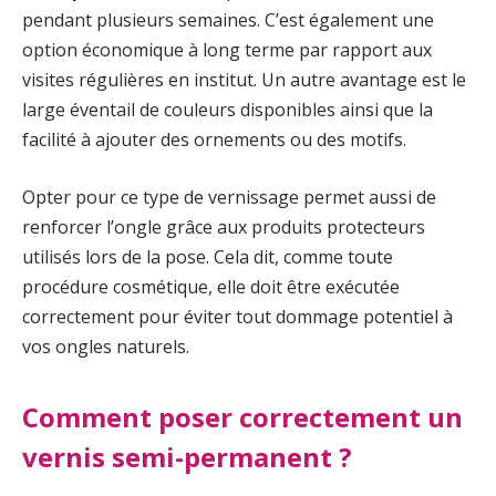
pendant plusieurs semaines. C’est également une
option économique à long terme par rapport aux
visites régulières en institut. Un autre avantage est le
large éventail de couleurs disponibles ainsi que la
facilité à ajouter des ornements ou des motifs.
Opter pour ce type de vernissage permet aussi de
renforcer l’ongle grâce aux produits protecteurs
utilisés lors de la pose. Cela dit, comme toute
procédure cosmétique, elle doit être exécutée
correctement pour éviter tout dommage potentiel à
vos ongles naturels.
Comment poser correctement un
vernis semi-permanent ?