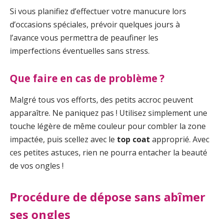
Si vous planifiez d’effectuer votre manucure lors
d’occasions spéciales, prévoir quelques jours à
l’avance vous permettra de peaufiner les
imperfections éventuelles sans stress.
Que faire en cas de problème ?
Malgré tous vos efforts, des petits accroc peuvent
apparaître. Ne paniquez pas ! Utilisez simplement une
touche légère de même couleur pour combler la zone
impactée, puis scellez avec le
top coat
approprié. Avec
ces petites astuces, rien ne pourra entacher la beauté
de vos ongles !
Procédure de dépose sans abîmer
ses ongles