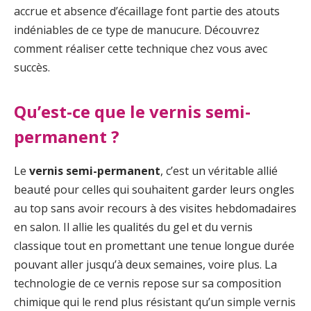
accrue et absence d’écaillage font partie des atouts
indéniables de ce type de manucure. Découvrez
comment réaliser cette technique chez vous avec
succès.
Qu’est-ce que le vernis semi-
permanent ?
Le
vernis semi-permanent
, c’est un véritable allié
beauté pour celles qui souhaitent garder leurs ongles
au top sans avoir recours à des visites hebdomadaires
en salon. Il allie les qualités du gel et du vernis
classique tout en promettant une tenue longue durée
pouvant aller jusqu’à deux semaines, voire plus. La
technologie de ce vernis repose sur sa composition
chimique qui le rend plus résistant qu’un simple vernis