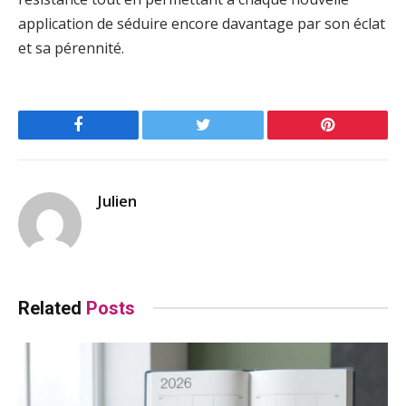
application de séduire encore davantage par son éclat
et sa pérennité.
Facebook
Twitter
Pinterest
Julien
Related
Posts