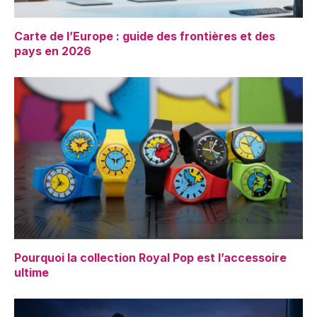
Carte de l’Europe : guide des frontières et des
pays en 2026
Pourquoi la collection Royal Pop est l’accessoire
ultime