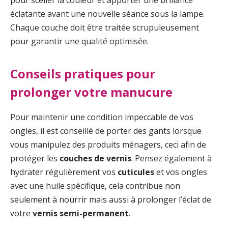
éclatante avant une nouvelle séance sous la lampe.
Chaque couche doit être traitée scrupuleusement
pour garantir une qualité optimisée.
Conseils pratiques pour
prolonger votre manucure
Pour maintenir une condition impeccable de vos
ongles, il est conseillé de porter des gants lorsque
vous manipulez des produits ménagers, ceci afin de
protéger les
couches de vernis
. Pensez également à
hydrater régulièrement vos
cuticules
et vos ongles
avec une huile spécifique, cela contribue non
seulement à nourrir mais aussi à prolonger l’éclat de
votre
vernis semi-permanent
.