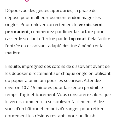
Dépourvue des gestes appropriés, la phase de
dépose peut malheureusement endommager les
ongles. Pour enlever correctement le
vernis semi-
permanent
, commencez par limer la surface pour
casser le scellant effectué par le
top coat
. Cela facilite
l’entrée du dissolvant adapté destiné à pénétrer la
matière.
Ensuite, imprégnez des cotons de dissolvant avant de
les déposer directement sur chaque ongle en utilisant
du papier aluminium pour les sécuriser. Attendez
environ 10 à 15 minutes pour laisser au produit le
temps d’agir efficacement. Vous constaterez alors que
le vernis commence à se soulever facilement. Aidez-
vous d’un bâtonnet en bois d’oranger pour retirer
doucement les résidus restants pour un finish