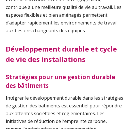
contribue à une meilleure qualité de vie au travail. Les
espaces flexibles et bien aménagés permettent
d’adapter rapidement les environnements de travail
aux besoins changeants des équipes.
Développement durable et cycle
de vie des installations
Stratégies pour une gestion durable
des bâtiments
Intégrer le développement durable dans les stratégies
de gestion des bâtiments est essentiel pour répondre
aux attentes sociétales et réglementaires. Les
initiatives de réduction de l’empreinte carbone,