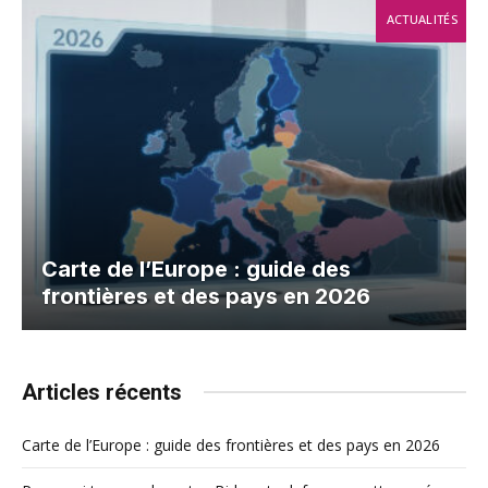
ACTUALITÉS
Carte de l’Europe : guide des
frontières et des pays en 2026
Articles récents
Carte de l’Europe : guide des frontières et des pays en 2026