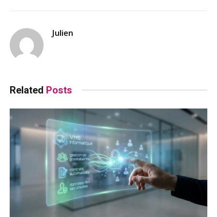
Julien
Related
Posts