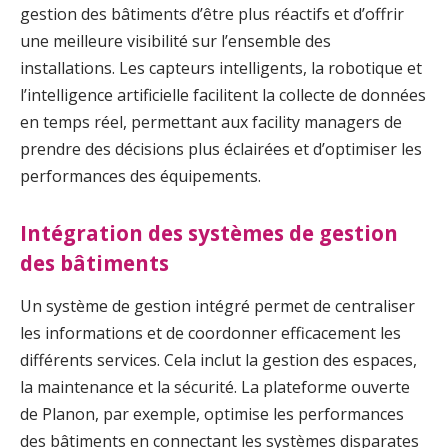
gestion des bâtiments d’être plus réactifs et d’offrir
une meilleure visibilité sur l’ensemble des
installations. Les capteurs intelligents, la robotique et
l’intelligence artificielle facilitent la collecte de données
en temps réel, permettant aux facility managers de
prendre des décisions plus éclairées et d’optimiser les
performances des équipements.
Intégration des systèmes de gestion
des bâtiments
Un système de gestion intégré permet de centraliser
les informations et de coordonner efficacement les
différents services. Cela inclut la gestion des espaces,
la maintenance et la sécurité. La plateforme ouverte
de Planon, par exemple, optimise les performances
des bâtiments en connectant les systèmes disparates