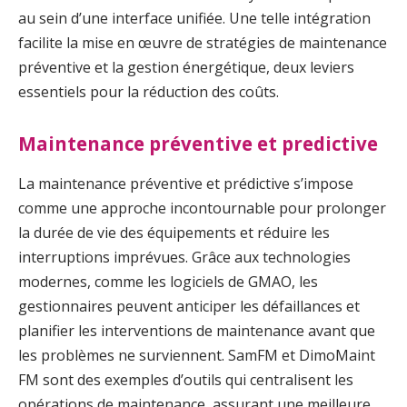
au sein d’une interface unifiée. Une telle intégration
facilite la mise en œuvre de stratégies de maintenance
préventive et la gestion énergétique, deux leviers
essentiels pour la réduction des coûts.
Maintenance préventive et predictive
La maintenance préventive et prédictive s’impose
comme une approche incontournable pour prolonger
la durée de vie des équipements et réduire les
interruptions imprévues. Grâce aux technologies
modernes, comme les logiciels de GMAO, les
gestionnaires peuvent anticiper les défaillances et
planifier les interventions de maintenance avant que
les problèmes ne surviennent. SamFM et DimoMaint
FM sont des exemples d’outils qui centralisent les
opérations de maintenance, assurant une meilleure