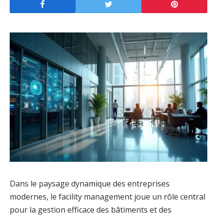
Dans le paysage dynamique des entreprises
modernes, le facility management joue un rôle central
pour la gestion efficace des bâtiments et des