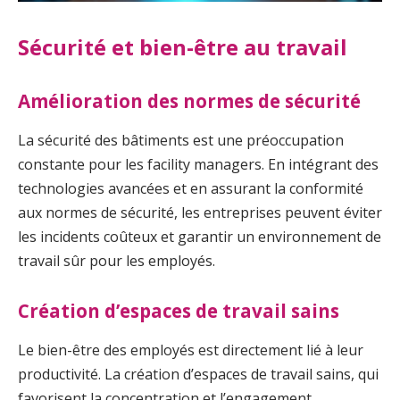
Sécurité et bien-être au travail
Amélioration des normes de sécurité
La sécurité des bâtiments est une préoccupation
constante pour les facility managers. En intégrant des
technologies avancées et en assurant la conformité
aux normes de sécurité, les entreprises peuvent éviter
les incidents coûteux et garantir un environnement de
travail sûr pour les employés.
Création d’espaces de travail sains
Le bien-être des employés est directement lié à leur
productivité. La création d’espaces de travail sains, qui
favorisent la concentration et l’engagement,