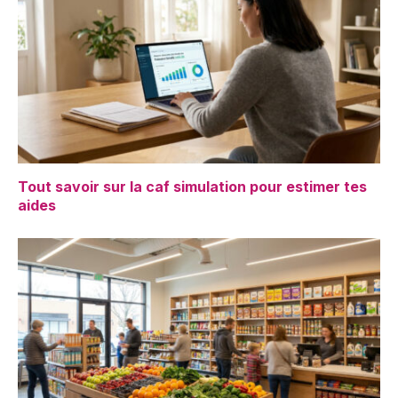
Tout savoir sur la caf simulation pour estimer tes
aides