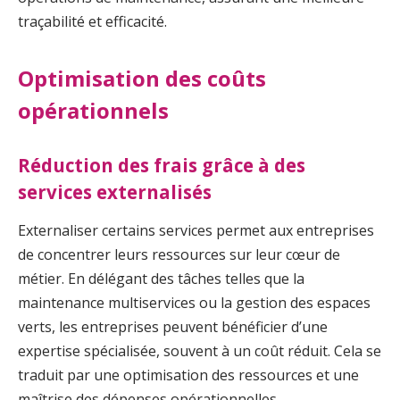
traçabilité et efficacité.
Optimisation des coûts
opérationnels
Réduction des frais grâce à des
services externalisés
Externaliser certains services permet aux entreprises
de concentrer leurs ressources sur leur cœur de
métier. En délégant des tâches telles que la
maintenance multiservices ou la gestion des espaces
verts, les entreprises peuvent bénéficier d’une
expertise spécialisée, souvent à un coût réduit. Cela se
traduit par une optimisation des ressources et une
maîtrise des dépenses opérationnelles.