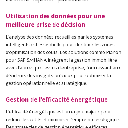
Utilisation des données pour une
meilleure prise de décision
L’analyse des données recueillies par les systèmes
intelligents est essentielle pour identifier les zones
d’optimisation des coûts. Les solutions comme Planon
pour SAP S/4HANA intègrent la gestion immobilière
avec d’autres processus d’entreprise, fournissant aux
décideurs des insights précieux pour optimiser la
gestion opérationnelle et stratégique.
Gestion de l’efficacité énergétique
L’efficacité énergétique est un enjeu majeur pour
réduire les coûts et minimiser l’empreinte écologique.
Des stratégies de gestion énergétique efficaces