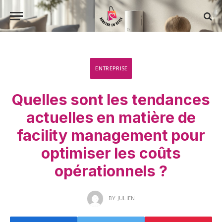
ENTREPRISE
Quelles sont les tendances
actuelles en matière de
facility management pour
optimiser les coûts
opérationnels ?
BY
JULIEN