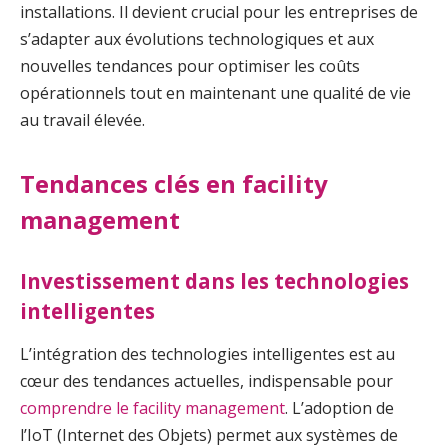
installations. Il devient crucial pour les entreprises de
s’adapter aux évolutions technologiques et aux
nouvelles tendances pour optimiser les coûts
opérationnels tout en maintenant une qualité de vie
au travail élevée.
Tendances clés en facility
management
Investissement dans les technologies
intelligentes
L’intégration des technologies intelligentes est au
cœur des tendances actuelles, indispensable pour
comprendre le facility management
. L’adoption de
l’IoT (Internet des Objets) permet aux systèmes de