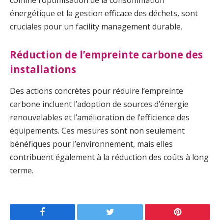
comme l’optimisation de la consommation
énergétique et la gestion efficace des déchets, sont
cruciales pour un facility management durable.
Réduction de l’empreinte carbone des
installations
Des actions concrètes pour réduire l’empreinte
carbone incluent l’adoption de sources d’énergie
renouvelables et l’amélioration de l’efficience des
équipements. Ces mesures sont non seulement
bénéfiques pour l’environnement, mais elles
contribuent également à la réduction des coûts à long
terme.
Facebook
Twitter
Pinterest