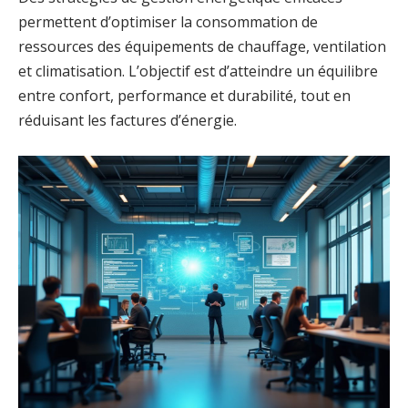
permettent d’optimiser la consommation de
ressources des équipements de chauffage, ventilation
et climatisation. L’objectif est d’atteindre un équilibre
entre confort, performance et durabilité, tout en
réduisant les factures d’énergie.