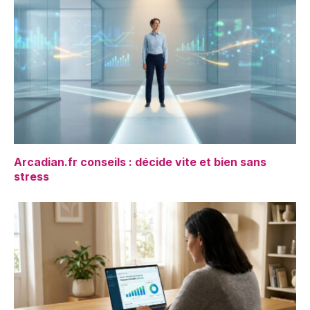
Arcadian.fr conseils : décide vite et bien sans
stress