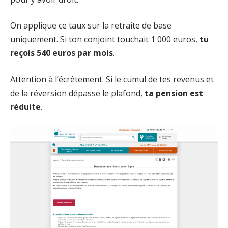
On applique ce taux sur la retraite de base
uniquement. Si ton conjoint touchait 1 000 euros,
tu
reçois 540 euros par mois
.
Attention à l’écrêtement. Si le cumul de tes revenus et
de la réversion dépasse le plafond,
ta pension est
réduite
.