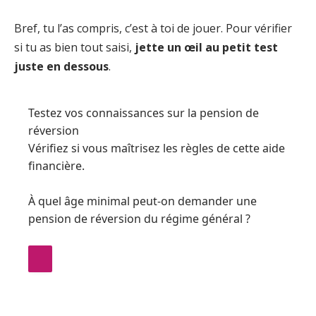
Bref, tu l’as compris, c’est à toi de jouer. Pour vérifier
si tu as bien tout saisi,
jette un œil au petit test
juste en dessous
.
Testez vos connaissances sur la pension de
réversion
Vérifiez si vous maîtrisez les règles de cette aide
financière.
À quel âge minimal peut-on demander une
pension de réversion du régime général ?