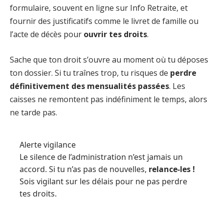
formulaire, souvent en ligne sur Info Retraite, et
fournir des justificatifs comme le livret de famille ou
l’acte de décès pour
ouvrir tes droits
.
Sache que ton droit s’ouvre au moment où tu déposes
ton dossier. Si tu traînes trop, tu risques de
perdre
définitivement des mensualités passées
. Les
caisses ne remontent pas indéfiniment le temps, alors
ne tarde pas.
Alerte vigilance
Le silence de l’administration n’est jamais un
accord. Si tu n’as pas de nouvelles,
relance-les !
Sois vigilant sur les délais pour ne pas perdre
tes droits.