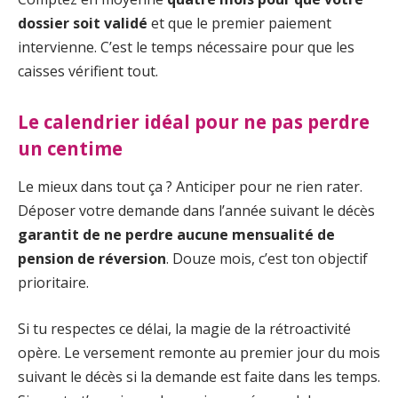
dossier soit validé
et que le premier paiement
intervienne. C’est le temps nécessaire pour que les
caisses vérifient tout.
Le calendrier idéal pour ne pas perdre
un centime
Le mieux dans tout ça ? Anticiper pour ne rien rater.
Déposer votre demande dans l’année suivant le décès
garantit de ne perdre aucune mensualité de
pension de réversion
. Douze mois, c’est ton objectif
prioritaire.
Si tu respectes ce délai, la magie de la rétroactivité
opère. Le versement remonte au premier jour du mois
suivant le décès si la demande est faite dans les temps.