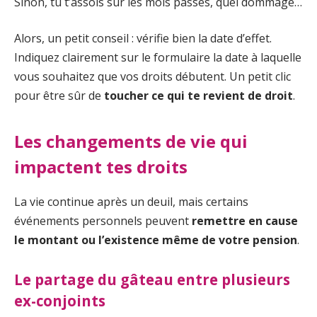
Sinon, tu t’assois sur les mois passés, quel dommage…
Alors, un petit conseil : vérifie bien la date d’effet.
Indiquez clairement sur le formulaire la date à laquelle
vous souhaitez que vos droits débutent. Un petit clic
pour être sûr de
toucher ce qui te revient de droit
.
Les changements de vie qui
impactent tes droits
La vie continue après un deuil, mais certains
événements personnels peuvent
remettre en cause
le montant ou l’existence même de votre pension
.
Le partage du gâteau entre plusieurs
ex-conjoints