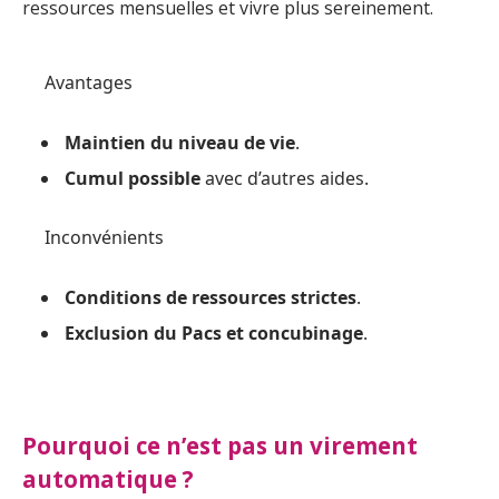
ressources mensuelles et vivre plus sereinement.
Avantages
Maintien du niveau de vie
.
Cumul possible
avec d’autres aides.
Inconvénients
Conditions de ressources strictes
.
Exclusion du Pacs et concubinage
.
Pourquoi ce n’est pas un virement
automatique ?