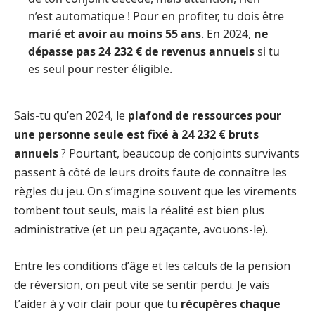
n’est automatique ! Pour en profiter, tu dois être
marié et avoir au moins 55 ans
. En 2024,
ne
dépasse pas 24 232 € de revenus annuels
si tu
es seul pour rester éligible.
Sais-tu qu’en 2024, le
plafond de ressources pour
une personne seule est fixé à 24 232 € bruts
annuels
? Pourtant, beaucoup de conjoints survivants
passent à côté de leurs droits faute de connaître les
règles du jeu. On s’imagine souvent que les virements
tombent tout seuls, mais la réalité est bien plus
administrative (et un peu agaçante, avouons-le).
Entre les conditions d’âge et les calculs de la pension
de réversion, on peut vite se sentir perdu. Je vais
t’aider à y voir clair pour que tu
récupères chaque