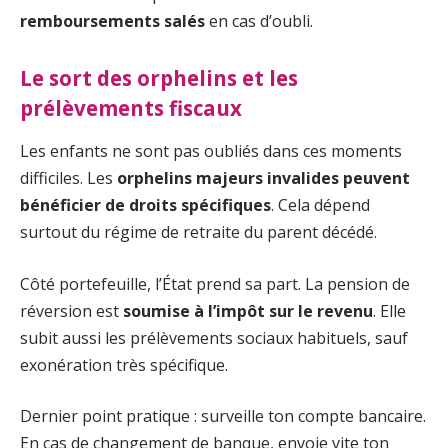
remboursements salés
en cas d’oubli.
Le sort des orphelins et les
prélèvements fiscaux
Les enfants ne sont pas oubliés dans ces moments
difficiles. Les
orphelins majeurs invalides peuvent
bénéficier de droits spécifiques
. Cela dépend
surtout du régime de retraite du parent décédé.
Côté portefeuille, l’État prend sa part. La pension de
réversion est
soumise à l’impôt sur le revenu
. Elle
subit aussi les prélèvements sociaux habituels, sauf
exonération très spécifique.
Dernier point pratique : surveille ton compte bancaire.
En cas de changement de banque, envoie vite ton