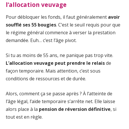
l’allocation veuvage
Pour débloquer les fonds, il faut généralement
avoir
soufflé ses 55 bougies
. C’est le seuil requis pour que
le régime général commence à verser la prestation
demandée. Euh… c’est l’âge pivot.
Si tu as moins de 55 ans, ne panique pas trop vite.
L’allocation veuvage peut prendre le relais
de
façon temporaire. Mais attention, c’est sous
conditions de ressources et de durée.
Alors, comment ça se passe après ? À l’atteinte de
l’âge légal, l’aide temporaire s’arrête net. Elle laisse
alors place à la
pension de réversion définitive
, si
tout est en règle.