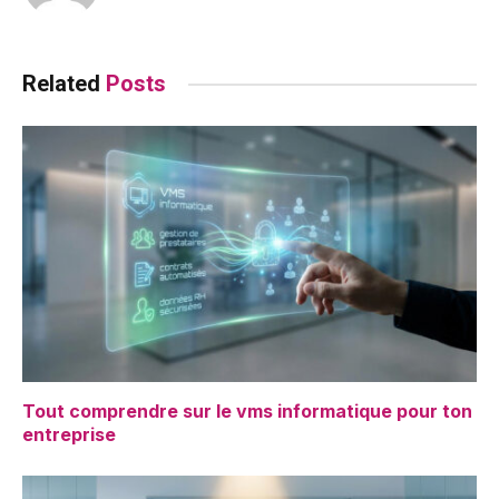
Related
Posts
Tout comprendre sur le vms informatique pour ton
entreprise