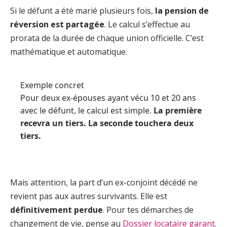
Si le défunt a été marié plusieurs fois,
la pension de
réversion est partagée
. Le calcul s’effectue au
prorata de la durée de chaque union officielle. C’est
mathématique et automatique.
Exemple concret
Pour deux ex-épouses ayant vécu 10 et 20 ans
avec le défunt, le calcul est simple.
La première
recevra un tiers. La seconde touchera deux
tiers.
Mais attention, la part d’un ex-conjoint décédé ne
revient pas aux autres survivants. Elle est
définitivement perdue
. Pour tes démarches de
changement de vie, pense au
Dossier locataire garant
.