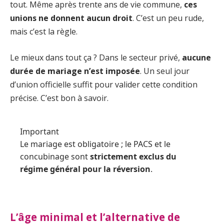
tout. Même après trente ans de vie commune,
ces
unions ne donnent aucun droit
. C’est un peu rude,
mais c’est la règle.
Le mieux dans tout ça ? Dans le secteur privé,
aucune
durée de mariage n’est imposée
. Un seul jour
d’union officielle suffit pour valider cette condition
précise. C’est bon à savoir.
Important
Le mariage est obligatoire ; le PACS et le
concubinage sont
strictement exclus du
régime général pour la réversion
.
L’âge minimal et l’alternative de