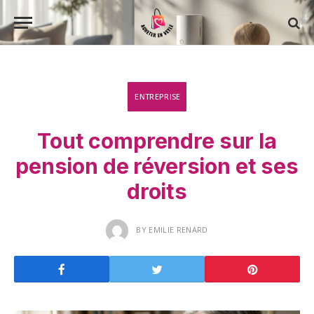
ENTREPRISE
Tout comprendre sur la
pension de réversion et ses
droits
BY
EMILIE RENARD