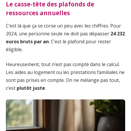
Le casse-tête des plafonds de
ressources annuelles
C’est là que ça se corse un peu avec les chiffres. Pour
2024, une personne seule ne doit pas dépasser
24 232
euros bruts par an
. C’est le plafond pour rester
éligible.
Heureusement, tout n’est pas compté dans le calcul.
Les aides au logement ou les prestations familiales ne
sont pas prises en compte. On ne mélange pas tout,
c’est
plutôt juste
.