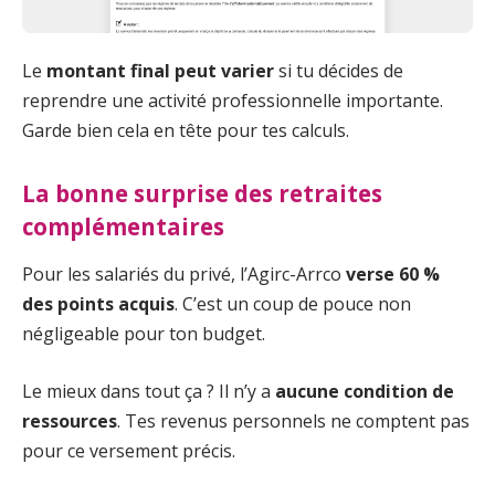
Le
montant final peut varier
si tu décides de
reprendre une activité professionnelle importante.
Garde bien cela en tête pour tes calculs.
La bonne surprise des retraites
complémentaires
Pour les salariés du privé, l’Agirc-Arrco
verse 60 %
des points acquis
. C’est un coup de pouce non
négligeable pour ton budget.
Le mieux dans tout ça ? Il n’y a
aucune condition de
ressources
. Tes revenus personnels ne comptent pas
pour ce versement précis.