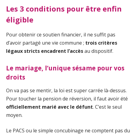
Les 3 conditions pour être enfin
éligible
Pour obtenir ce soutien financier, il ne suffit pas
d’avoir partagé une vie commune ;
trois critères
légaux stricts encadrent l’accès
au dispositif.
Le mariage, l’unique sésame pour vos
droits
On va pas se mentir, la loi est super carrée là-dessus.
Pour toucher la pension de réversion, il faut avoir été
officiellement marié avec le défunt
. C’est le seul
moyen.
Le PACS ou le simple concubinage ne comptent pas du