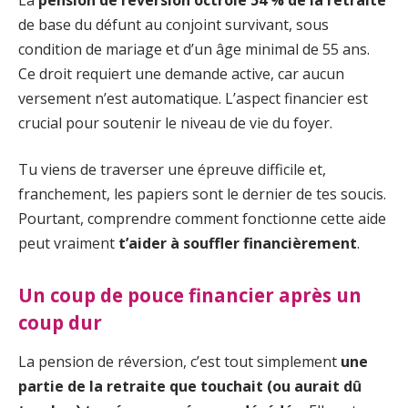
de base du défunt au conjoint survivant, sous
condition de mariage et d’un âge minimal de 55 ans.
Ce droit requiert une demande active, car aucun
versement n’est automatique. L’aspect financier est
crucial pour soutenir le niveau de vie du foyer.
Tu viens de traverser une épreuve difficile et,
franchement, les papiers sont le dernier de tes soucis.
Pourtant, comprendre comment fonctionne cette aide
peut vraiment
t’aider à souffler financièrement
.
Un coup de pouce financier après un
coup dur
La pension de réversion, c’est tout simplement
une
partie de la retraite que touchait (ou aurait dû