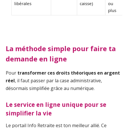
libérales
caisse)
ou
plus
La méthode simple pour faire ta
demande en ligne
Pour
transformer ces droits théoriques en argent
réel
, il faut passer par la case administrative,
désormais simplifiée grâce au numérique.
Le service en ligne unique pour se
simplifier la vie
Le portail Info Retraite est ton meilleur allié. Ce