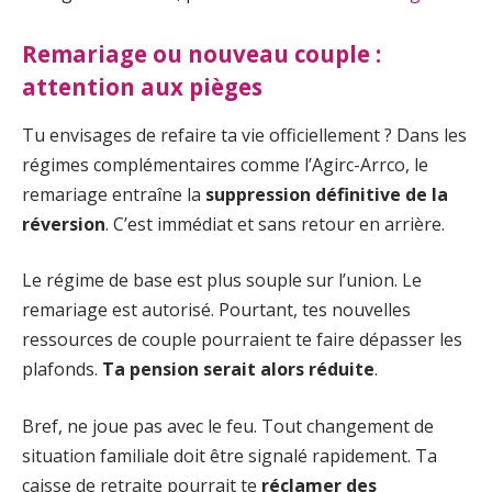
Remariage ou nouveau couple :
attention aux pièges
Tu envisages de refaire ta vie officiellement ? Dans les
régimes complémentaires comme l’Agirc-Arrco, le
remariage entraîne la
suppression définitive de la
réversion
. C’est immédiat et sans retour en arrière.
Le régime de base est plus souple sur l’union. Le
remariage est autorisé. Pourtant, tes nouvelles
ressources de couple pourraient te faire dépasser les
plafonds.
Ta pension serait alors réduite
.
Bref, ne joue pas avec le feu. Tout changement de
situation familiale doit être signalé rapidement. Ta
caisse de retraite pourrait te
réclamer des