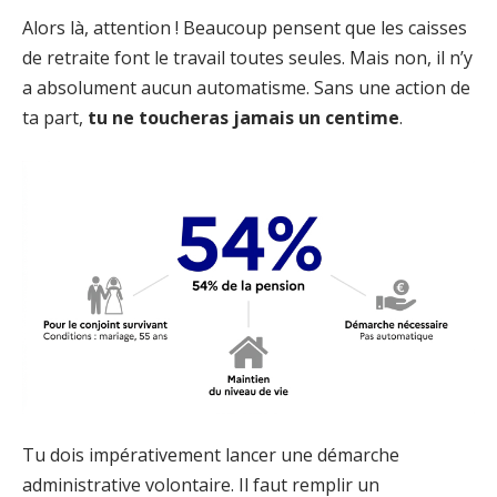
Alors là, attention ! Beaucoup pensent que les caisses
de retraite font le travail toutes seules. Mais non, il n’y
a absolument aucun automatisme. Sans une action de
ta part,
tu ne toucheras jamais un centime
.
Tu dois impérativement lancer une démarche
administrative volontaire. Il faut remplir un