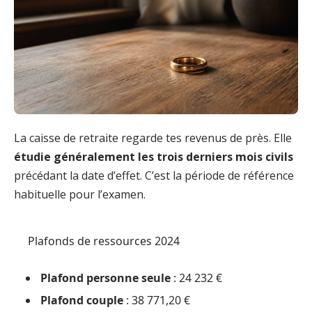
La caisse de retraite regarde tes revenus de près. Elle
étudie généralement les trois derniers mois civils
précédant la date d’effet. C’est la période de référence
habituelle pour l’examen.
Plafonds de ressources 2024
Plafond personne seule
: 24 232 €
Plafond couple
: 38 771,20 €