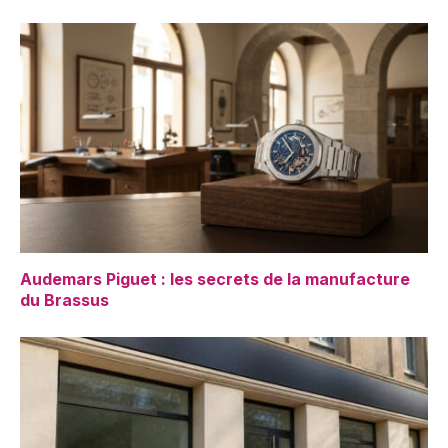
Audemars Piguet : les secrets de la manufacture
du Brassus