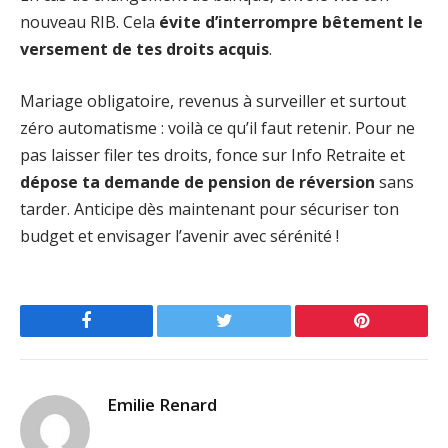
nouveau RIB. Cela
évite d’interrompre bêtement le
versement de tes droits acquis
.
Mariage obligatoire, revenus à surveiller et surtout
zéro automatisme : voilà ce qu’il faut retenir. Pour ne
pas laisser filer tes droits, fonce sur Info Retraite et
dépose ta demande de pension de réversion
sans
tarder. Anticipe dès maintenant pour sécuriser ton
budget et envisager l’avenir avec sérénité !
Facebook
Twitter
Pinterest
Emilie Renard