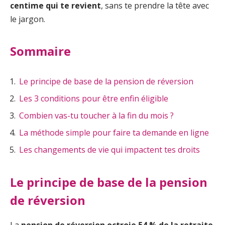
centime qui te revient
, sans te prendre la tête avec
le jargon.
Sommaire
Le principe de base de la pension de réversion
Les 3 conditions pour être enfin éligible
Combien vas-tu toucher à la fin du mois ?
La méthode simple pour faire ta demande en ligne
Les changements de vie qui impactent tes droits
Le principe de base de la pension
de réversion
La
pension de réversion octroie 54 % de la retraite