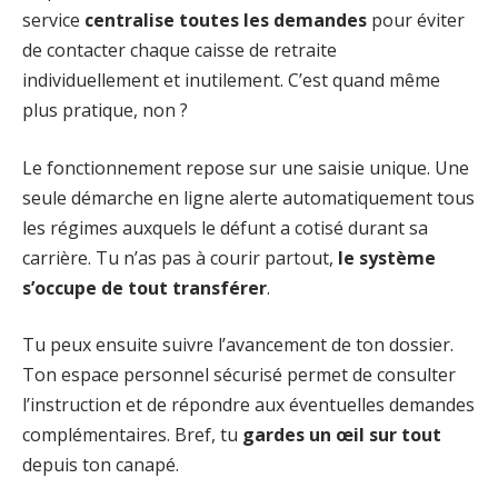
service
centralise toutes les demandes
pour éviter
de contacter chaque caisse de retraite
individuellement et inutilement. C’est quand même
plus pratique, non ?
Le fonctionnement repose sur une saisie unique. Une
seule démarche en ligne alerte automatiquement tous
les régimes auxquels le défunt a cotisé durant sa
carrière. Tu n’as pas à courir partout,
le système
s’occupe de tout transférer
.
Tu peux ensuite suivre l’avancement de ton dossier.
Ton espace personnel sécurisé permet de consulter
l’instruction et de répondre aux éventuelles demandes
complémentaires. Bref, tu
gardes un œil sur tout
depuis ton canapé.