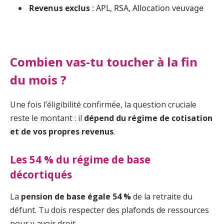
Revenus exclus
: APL, RSA, Allocation veuvage
Combien vas-tu toucher à la fin
du mois ?
Une fois l’éligibilité confirmée, la question cruciale
reste le montant : il
dépend du régime de cotisation
et de vos propres revenus
.
Les 54 % du régime de base
décortiqués
La
pension de base égale 54 %
de la retraite du
défunt. Tu dois respecter des plafonds de ressources
pour y avoir droit.