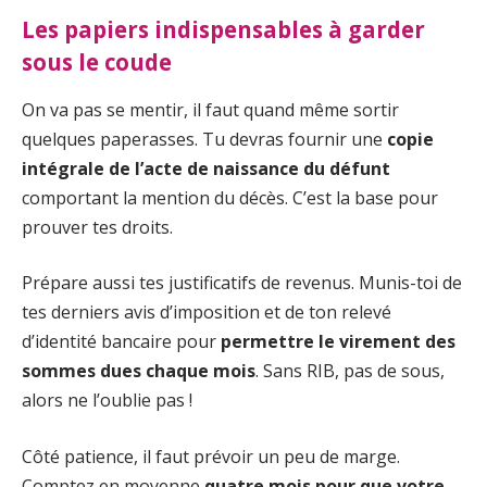
Les papiers indispensables à garder
sous le coude
On va pas se mentir, il faut quand même sortir
quelques paperasses. Tu devras fournir une
copie
intégrale de l’acte de naissance du défunt
comportant la mention du décès. C’est la base pour
prouver tes droits.
Prépare aussi tes justificatifs de revenus. Munis-toi de
tes derniers avis d’imposition et de ton relevé
d’identité bancaire pour
permettre le virement des
sommes dues chaque mois
. Sans RIB, pas de sous,
alors ne l’oublie pas !
Côté patience, il faut prévoir un peu de marge.
Comptez en moyenne
quatre mois pour que votre