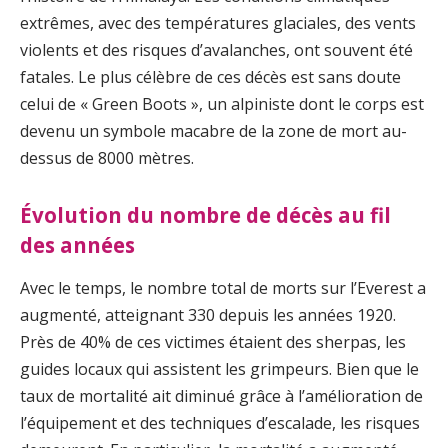
extrêmes, avec des températures glaciales, des vents
violents et des risques d’avalanches, ont souvent été
fatales. Le plus célèbre de ces décès est sans doute
celui de « Green Boots », un alpiniste dont le corps est
devenu un symbole macabre de la zone de mort au-
dessus de 8000 mètres.
Évolution du nombre de décès au fil
des années
Avec le temps, le nombre total de morts sur l’Everest a
augmenté, atteignant 330 depuis les années 1920.
Près de 40% de ces victimes étaient des sherpas, les
guides locaux qui assistent les grimpeurs. Bien que le
taux de mortalité ait diminué grâce à l’amélioration de
l’équipement et des techniques d’escalade, les risques