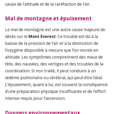
cause de l’altitude et de la raréfaction de l’air.
Mal de montagne et épuisement
Le mal de montagne est une autre cause majeure de
décès sur le
Mont Everest
. Ce trouble est dû à la
baisse de la pression de l’air et à la diminution de
l’oxygène disponible à mesure que l’on monte en
altitude. Les symptômes comprennent des maux de
tête, des nausées, des vertiges et des troubles de la
coordination. Si non traité, il peut conduire à un
œdème pulmonaire ou cérébral, qui peut être fatal.
L’épuisement, quant à lui, est souvent la conséquence
d’une préparation physique insuffisante et de l’effort
intense requis pour l’ascension.
Dangers environnementaux