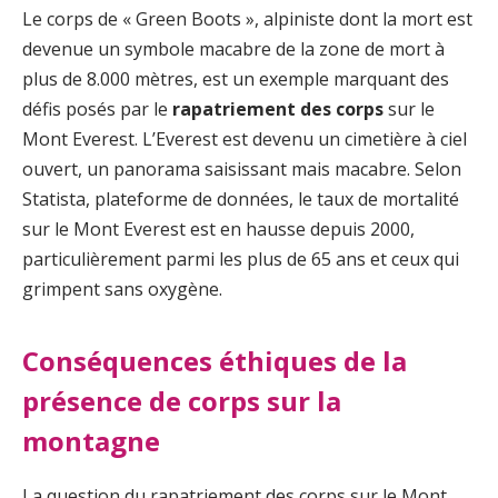
Le corps de « Green Boots », alpiniste dont la mort est
devenue un symbole macabre de la zone de mort à
plus de 8.000 mètres, est un exemple marquant des
défis posés par le
rapatriement des corps
sur le
Mont Everest. L’Everest est devenu un cimetière à ciel
ouvert, un panorama saisissant mais macabre. Selon
Statista, plateforme de données, le taux de mortalité
sur le Mont Everest est en hausse depuis 2000,
particulièrement parmi les plus de 65 ans et ceux qui
grimpent sans oxygène.
Conséquences éthiques de la
présence de corps sur la
montagne
La question du rapatriement des corps sur le Mont