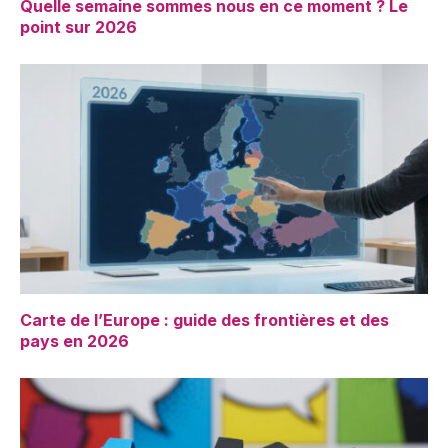
Quelle semaine sommes nous en ce moment ? Le
point sur 2026
Carte de l’Europe : guide des frontières et des
pays en 2026