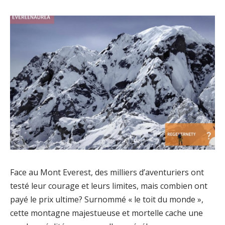
Face au Mont Everest, des milliers d’aventuriers ont
testé leur courage et leurs limites, mais combien ont
payé le prix ultime? Surnommé « le toit du monde »,
cette montagne majestueuse et mortelle cache une