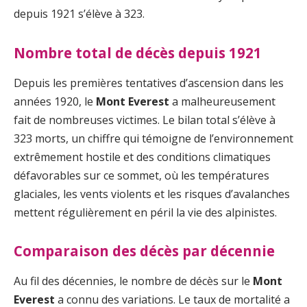
depuis 1921 s’élève à 323.
Nombre total de décès depuis 1921
Depuis les premières tentatives d’ascension dans les
années 1920, le
Mont Everest
a malheureusement
fait de nombreuses victimes. Le bilan total s’élève à
323 morts, un chiffre qui témoigne de l’environnement
extrêmement hostile et des conditions climatiques
défavorables sur ce sommet, où les températures
glaciales, les vents violents et les risques d’avalanches
mettent régulièrement en péril la vie des alpinistes.
Comparaison des décès par décennie
Au fil des décennies, le nombre de décès sur le
Mont
Everest
a connu des variations. Le taux de mortalité a