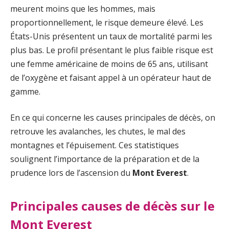
meurent moins que les hommes, mais
proportionnellement, le risque demeure élevé. Les
États-Unis présentent un taux de mortalité parmi les
plus bas. Le profil présentant le plus faible risque est
une femme américaine de moins de 65 ans, utilisant
de l’oxygène et faisant appel à un opérateur haut de
gamme.
En ce qui concerne les causes principales de décès, on
retrouve les avalanches, les chutes, le mal des
montagnes et l’épuisement. Ces statistiques
soulignent l’importance de la préparation et de la
prudence lors de l’ascension du
Mont Everest
.
Principales causes de décès sur le
Mont Everest