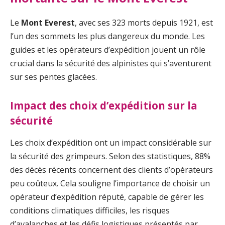
Le
Mont Everest
, avec ses 323 morts depuis 1921, est
l’un des sommets les plus dangereux du monde. Les
guides et les opérateurs d’expédition jouent un rôle
crucial dans la sécurité des alpinistes qui s’aventurent
sur ses pentes glacées.
Impact des choix d’expédition sur la
sécurité
Les choix d’expédition ont un impact considérable sur
la sécurité des grimpeurs. Selon des statistiques, 88%
des décès récents concernent des clients d’opérateurs
peu coûteux. Cela souligne l’importance de choisir un
opérateur d’expédition réputé, capable de gérer les
conditions climatiques difficiles, les risques
d’avalanches et les défis logistiques présentés par