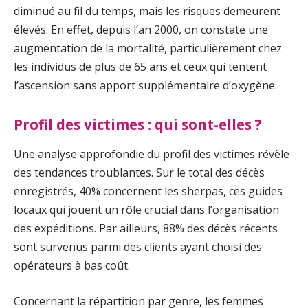
diminué au fil du temps, mais les risques demeurent
élevés. En effet, depuis l’an 2000, on constate une
augmentation de la mortalité, particulièrement chez
les individus de plus de 65 ans et ceux qui tentent
l’ascension sans apport supplémentaire d’oxygène.
Profil des victimes : qui sont-elles ?
Une analyse approfondie du profil des victimes révèle
des tendances troublantes. Sur le total des décès
enregistrés, 40% concernent les sherpas, ces guides
locaux qui jouent un rôle crucial dans l’organisation
des expéditions. Par ailleurs, 88% des décès récents
sont survenus parmi des clients ayant choisi des
opérateurs à bas coût.
Concernant la répartition par genre, les femmes