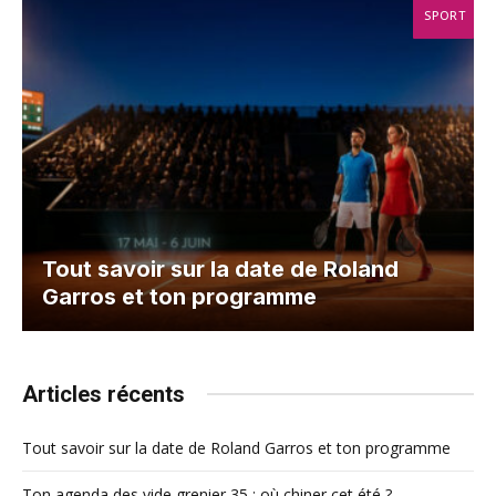
SPORT
Tout savoir sur la date de Roland
Garros et ton programme
Articles récents
Tout savoir sur la date de Roland Garros et ton programme
Ton agenda des vide grenier 35 : où chiner cet été ?