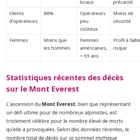
locaux
précarité
Clients
88%
Opérateurs
Moins de
d’opérateurs
peu
sécurité
coûteux
Femmes
Moins que
Femmes
Profil à faibl
les hommes
américaines,
risque
< 65 ans
Statistiques récentes des décès
sur le Mont Everest
L’ascension du
Mont Everest
, bien que représentant
un défi ultime pour de nombreux alpinistes, est
tristement célèbre pour le nombre élevé de morts
qu’elle a provoquées. Selon des données récentes, le
nombre total de décès sur ce sommet mythique