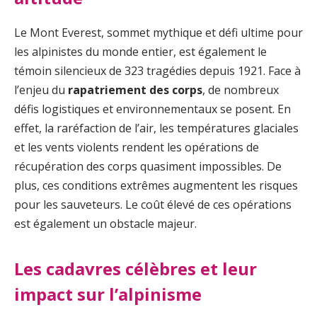
Le Mont Everest, sommet mythique et défi ultime pour
les alpinistes du monde entier, est également le
témoin silencieux de 323 tragédies depuis 1921. Face à
l’enjeu du
rapatriement des corps
, de nombreux
défis logistiques et environnementaux se posent. En
effet, la raréfaction de l’air, les températures glaciales
et les vents violents rendent les opérations de
récupération des corps quasiment impossibles. De
plus, ces conditions extrêmes augmentent les risques
pour les sauveteurs. Le coût élevé de ces opérations
est également un obstacle majeur.
Les cadavres célèbres et leur
impact sur l’alpinisme