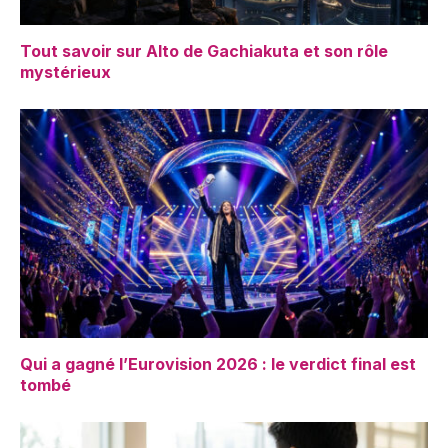
Tout savoir sur Alto de Gachiakuta et son rôle
mystérieux
Qui a gagné l’Eurovision 2026 : le verdict final est
tombé