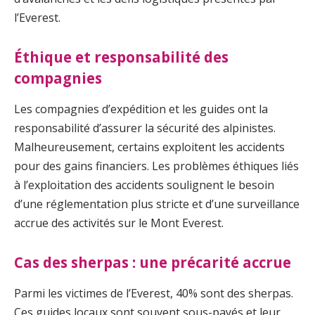
l’Everest.
Éthique et responsabilité des
compagnies
Les compagnies d’expédition et les guides ont la
responsabilité d’assurer la sécurité des alpinistes.
Malheureusement, certains exploitent les accidents
pour des gains financiers. Les problèmes éthiques liés
à l’exploitation des accidents soulignent le besoin
d’une réglementation plus stricte et d’une surveillance
accrue des activités sur le Mont Everest.
Cas des sherpas : une précarité accrue
Parmi les victimes de l’Everest, 40% sont des sherpas.
Ces guides locaux sont souvent sous-payés et leur