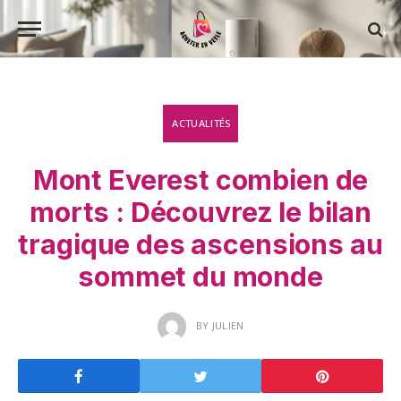
ACTUALITÉS
Mont Everest combien de
morts : Découvrez le bilan
tragique des ascensions au
sommet du monde
BY
JULIEN