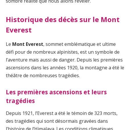
sombre réalité que nous allons révéler.
Historique des décès sur le Mont
Everest
Le
Mont Everest
, sommet emblématique et ultime
défi pour de nombreux alpinistes, est un symbole de
l’aventure mais aussi de danger. Depuis les premières
ascensions dans les années 1920, la montagne a été le
théâtre de nombreuses tragédies.
Les premières ascensions et leurs
tragédies
Depuis 1921, l’Everest a été le témoin de 323 morts,
des tragédies qui sont désormais gravées dans
l’histoire de l’Himalaya. Les conditions climatiques