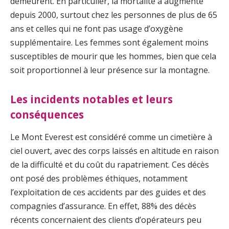
demeurent. En particulier, la mortalité a augmenté
depuis 2000, surtout chez les personnes de plus de 65
ans et celles qui ne font pas usage d’oxygène
supplémentaire. Les femmes sont également moins
susceptibles de mourir que les hommes, bien que cela
soit proportionnel à leur présence sur la montagne.
Les incidents notables et leurs
conséquences
Le Mont Everest est considéré comme un cimetière à
ciel ouvert, avec des corps laissés en altitude en raison
de la difficulté et du coût du rapatriement. Ces décès
ont posé des problèmes éthiques, notamment
l’exploitation de ces accidents par des guides et des
compagnies d’assurance. En effet, 88% des décès
récents concernaient des clients d’opérateurs peu