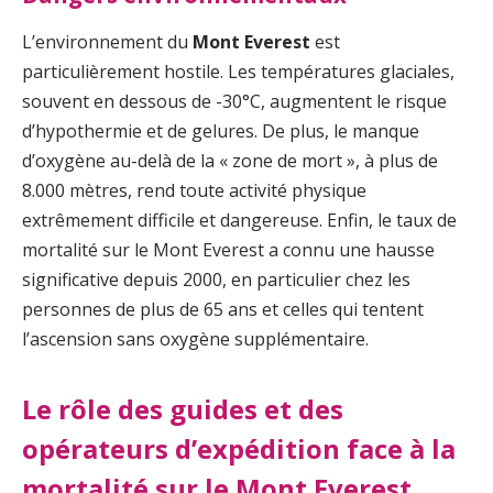
L’environnement du
Mont Everest
est
particulièrement hostile. Les températures glaciales,
souvent en dessous de -30°C, augmentent le risque
d’hypothermie et de gelures. De plus, le manque
d’oxygène au-delà de la « zone de mort », à plus de
8.000 mètres, rend toute activité physique
extrêmement difficile et dangereuse. Enfin, le taux de
mortalité sur le Mont Everest a connu une hausse
significative depuis 2000, en particulier chez les
personnes de plus de 65 ans et celles qui tentent
l’ascension sans oxygène supplémentaire.
Le rôle des guides et des
opérateurs d’expédition face à la
mortalité sur le Mont Everest