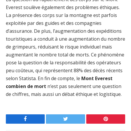
Everest soulève également des problèmes éthiques.
La présence des corps sur la montagne est parfois
exploitée par des guides et des compagnies
d’assurance. De plus, l’augmentation des expéditions
touristiques a conduit à une augmentation du nombre
de grimpeurs, réduisant le risque individuel mais
augmentant le nombre total de morts. Ce phénomène
pose la question de la responsabilité des opérateurs
peu coûteux, qui représentent 88% des décès récents
selon Statista. En fin de compte, le
Mont Everest
combien de mort
n’est pas seulement une question
de chiffres, mais aussi un débat éthique et logistique.
Facebook
Twitter
Pinterest