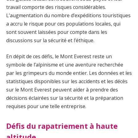
travail comporte des risques considérables.
L’augmentation du nombre d’expéditions touristiques
a accru le risque pour ces populations locales, qui
sont souvent laissées pour compte dans les
discussions sur la sécurité et l’éthique.
En dépit de ces défis, le Mont Everest reste un
symbole de l’alpinisme et une aventure recherchée
par les grimpeurs du monde entier. Les données et les
statistiques disponibles sur les accidents et les décès
sur le Mont Everest peuvent aider à prendre des
décisions éclairées sur la sécurité et la préparation
requises pour une telle entreprise.
Défis du rapatriement à haute
altitude