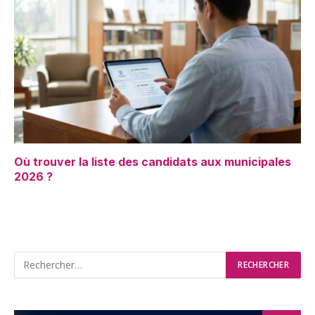
Où trouver la liste des candidats aux municipales
2026 ?