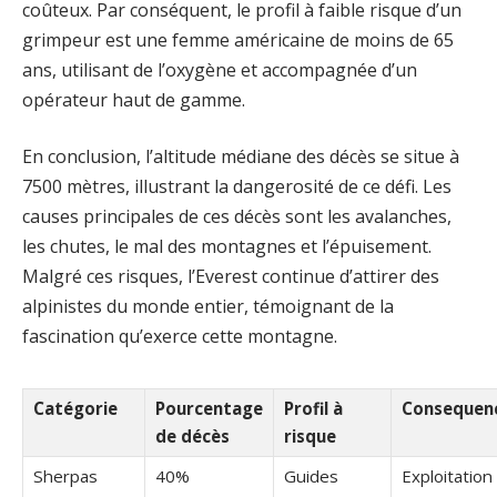
coûteux. Par conséquent, le profil à faible risque d’un
grimpeur est une femme américaine de moins de 65
ans, utilisant de l’oxygène et accompagnée d’un
opérateur haut de gamme.
En conclusion, l’altitude médiane des décès se situe à
7500 mètres, illustrant la dangerosité de ce défi. Les
causes principales de ces décès sont les avalanches,
les chutes, le mal des montagnes et l’épuisement.
Malgré ces risques, l’Everest continue d’attirer des
alpinistes du monde entier, témoignant de la
fascination qu’exerce cette montagne.
Catégorie
Pourcentage
Profil à
Consequen
de décès
risque
Sherpas
40%
Guides
Exploitation