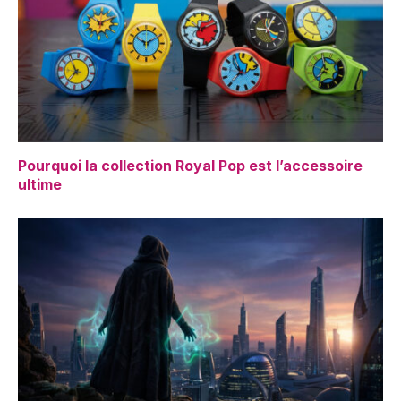
Pourquoi la collection Royal Pop est l’accessoire
ultime