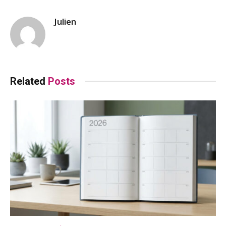
Julien
Related
Posts