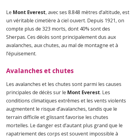
Le
Mont Everest
, avec ses 8.848 mètres d’altitude, est
un véritable cimetière à ciel ouvert. Depuis 1921, on
compte plus de 323 morts, dont 40% sont des
Sherpas. Ces décès sont principalement dus aux
avalanches, aux chutes, au mal de montagne et à
l’épuisement.
Avalanches et chutes
Les avalanches et les chutes sont parmi les causes
principales de décès sur le
Mont Everest
. Les
conditions climatiques extrêmes et les vents violents
augmentent le risque d’avalanches, tandis que le
terrain difficile et glissant favorise les chutes
mortelles. Le danger est d’autant plus grand que le
rapatriement des corps est souvent impossible à