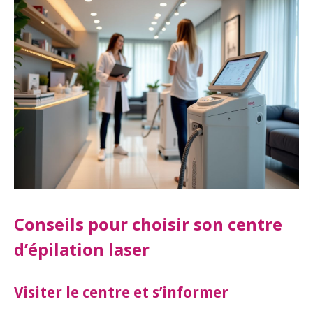
Conseils pour choisir son centre
d’épilation laser
Visiter le centre et s’informer