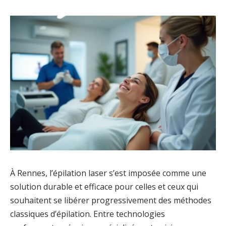
À Rennes, l’épilation laser s’est imposée comme une
solution durable et efficace pour celles et ceux qui
souhaitent se libérer progressivement des méthodes
classiques d’épilation. Entre technologies