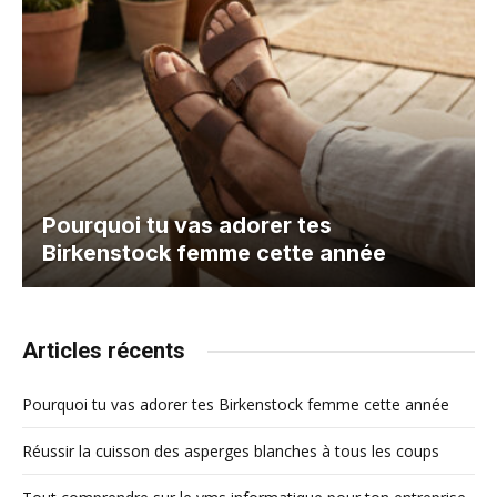
Pourquoi tu vas adorer tes
Birkenstock femme cette année
Articles récents
Pourquoi tu vas adorer tes Birkenstock femme cette année
Réussir la cuisson des asperges blanches à tous les coups