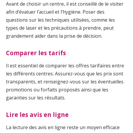
Avant de choisir un centre, il est conseillé de le visiter
afin d’évaluer l’accueil et l’hygiène. Poser des
questions sur les techniques utilisées, comme les
types de laser et les précautions à prendre, peut
grandement aider dans la prise de décision.
Comparer les tarifs
Il est essentiel de comparer les offres tarifaires entre
les différents centres. Assurez-vous que les prix sont
transparents, et renseignez-vous sur les éventuelles
promotions ou forfaits proposés ainsi que les
garanties sur les résultats.
Lire les avis en ligne
La lecture des avis en ligne reste un moyen efficace