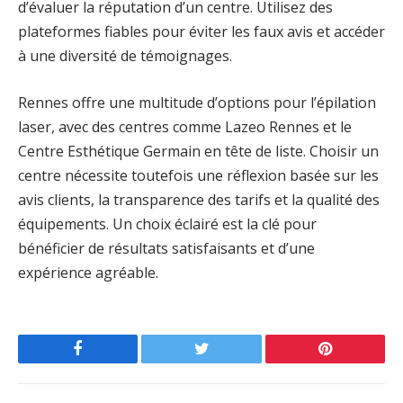
d’évaluer la réputation d’un centre. Utilisez des
plateformes fiables pour éviter les faux avis et accéder
à une diversité de témoignages.
Rennes offre une multitude d’options pour l’épilation
laser, avec des centres comme Lazeo Rennes et le
Centre Esthétique Germain en tête de liste. Choisir un
centre nécessite toutefois une réflexion basée sur les
avis clients, la transparence des tarifs et la qualité des
équipements. Un choix éclairé est la clé pour
bénéficier de résultats satisfaisants et d’une
expérience agréable.
Facebook
Twitter
Pinterest