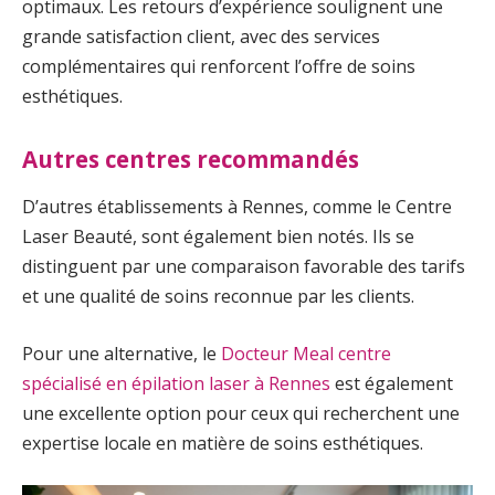
optimaux. Les retours d’expérience soulignent une
grande satisfaction client, avec des services
complémentaires qui renforcent l’offre de soins
esthétiques.
Autres centres recommandés
D’autres établissements à Rennes, comme le Centre
Laser Beauté, sont également bien notés. Ils se
distinguent par une comparaison favorable des tarifs
et une qualité de soins reconnue par les clients.
Pour une alternative, le
Docteur Meal centre
spécialisé en épilation laser à Rennes
est également
une excellente option pour ceux qui recherchent une
expertise locale en matière de soins esthétiques.