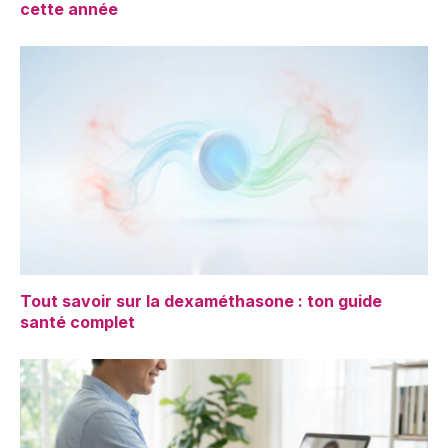
cette année
Tout savoir sur la dexaméthasone : ton guide
santé complet