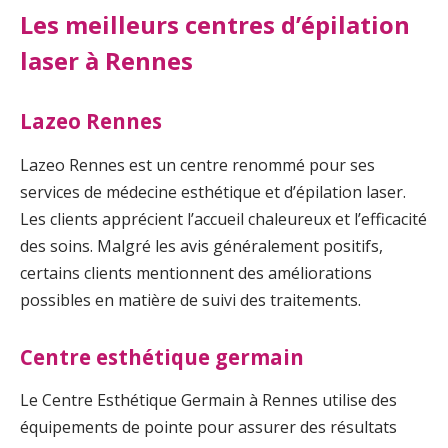
Les meilleurs centres d’épilation
laser à Rennes
Lazeo Rennes
Lazeo Rennes est un centre renommé pour ses
services de médecine esthétique et d’épilation laser.
Les clients apprécient l’accueil chaleureux et l’efficacité
des soins. Malgré les avis généralement positifs,
certains clients mentionnent des améliorations
possibles en matière de suivi des traitements.
Centre esthétique germain
Le Centre Esthétique Germain à Rennes utilise des
équipements de pointe pour assurer des résultats