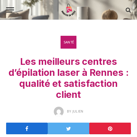
SANTÉ
Les meilleurs centres
d’épilation laser à Rennes :
qualité et satisfaction
client
BY
JULIEN