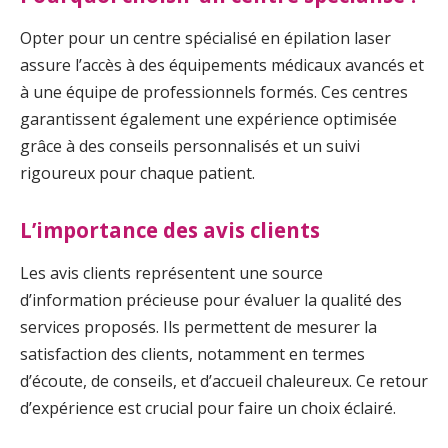
Opter pour un centre spécialisé en épilation laser
assure l’accès à des équipements médicaux avancés et
à une équipe de professionnels formés. Ces centres
garantissent également une expérience optimisée
grâce à des conseils personnalisés et un suivi
rigoureux pour chaque patient.
L’importance des avis clients
Les avis clients représentent une source
d’information précieuse pour évaluer la qualité des
services proposés. Ils permettent de mesurer la
satisfaction des clients, notamment en termes
d’écoute, de conseils, et d’accueil chaleureux. Ce retour
d’expérience est crucial pour faire un choix éclairé.