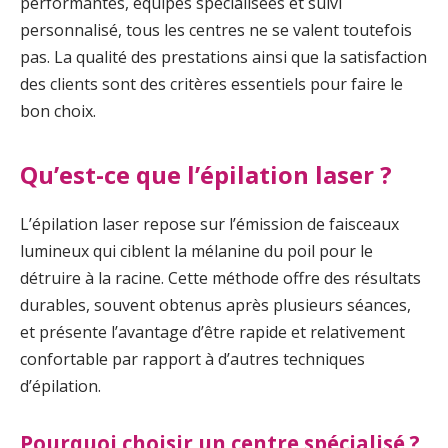
performantes, équipes spécialisées et suivi
personnalisé, tous les centres ne se valent toutefois
pas. La qualité des prestations ainsi que la satisfaction
des clients sont des critères essentiels pour faire le
bon choix.
Qu’est-ce que l’épilation laser ?
L’épilation laser repose sur l’émission de faisceaux
lumineux qui ciblent la mélanine du poil pour le
détruire à la racine. Cette méthode offre des résultats
durables, souvent obtenus après plusieurs séances,
et présente l’avantage d’être rapide et relativement
confortable par rapport à d’autres techniques
d’épilation.
Pourquoi choisir un centre spécialisé ?