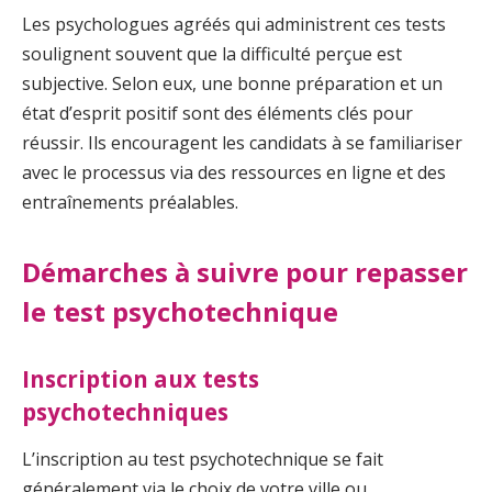
Les psychologues agréés qui administrent ces tests
soulignent souvent que la difficulté perçue est
subjective. Selon eux, une bonne préparation et un
état d’esprit positif sont des éléments clés pour
réussir. Ils encouragent les candidats à se familiariser
avec le processus via des ressources en ligne et des
entraînements préalables.
Démarches à suivre pour repasser
le test psychotechnique
Inscription aux tests
psychotechniques
L’inscription au test psychotechnique se fait
généralement via le choix de votre ville ou