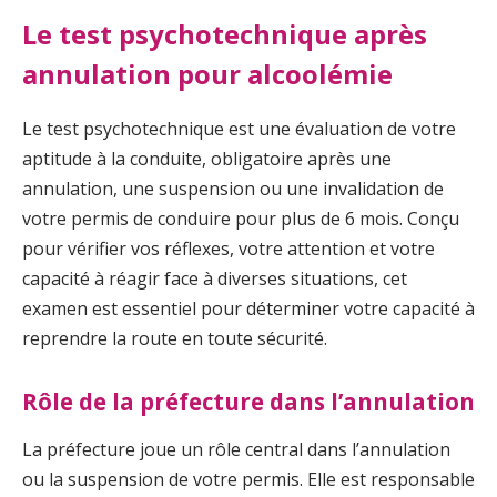
Le test psychotechnique après
annulation pour alcoolémie
Le test psychotechnique est une évaluation de votre
aptitude à la conduite, obligatoire après une
annulation, une suspension ou une invalidation de
votre permis de conduire pour plus de 6 mois. Conçu
pour vérifier vos réflexes, votre attention et votre
capacité à réagir face à diverses situations, cet
examen est essentiel pour déterminer votre capacité à
reprendre la route en toute sécurité.
Rôle de la préfecture dans l’annulation
La préfecture joue un rôle central dans l’annulation
ou la suspension de votre permis. Elle est responsable