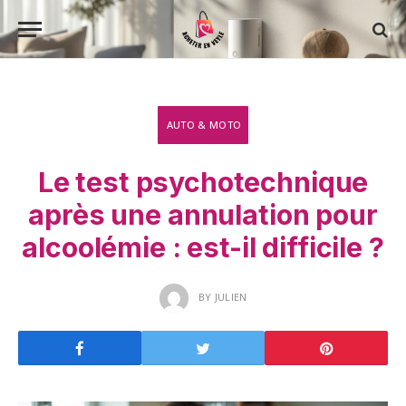
AUTO & MOTO
Le test psychotechnique
après une annulation pour
alcoolémie : est-il difficile ?
BY
JULIEN