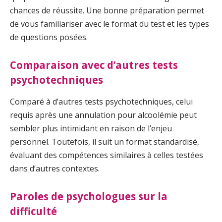
chances de réussite. Une bonne préparation permet
de vous familiariser avec le format du test et les types
de questions posées.
Comparaison avec d’autres tests
psychotechniques
Comparé à d’autres tests psychotechniques, celui
requis après une annulation pour alcoolémie peut
sembler plus intimidant en raison de l’enjeu
personnel. Toutefois, il suit un format standardisé,
évaluant des compétences similaires à celles testées
dans d’autres contextes.
Paroles de psychologues sur la
difficulté