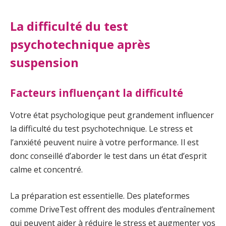
La difficulté du test
psychotechnique après
suspension
Facteurs influençant la difficulté
Votre état psychologique peut grandement influencer
la difficulté du test psychotechnique. Le stress et
l’anxiété peuvent nuire à votre performance. Il est
donc conseillé d’aborder le test dans un état d’esprit
calme et concentré.
La préparation est essentielle. Des plateformes
comme DriveTest offrent des modules d’entraînement
qui peuvent aider à réduire le stress et augmenter vos