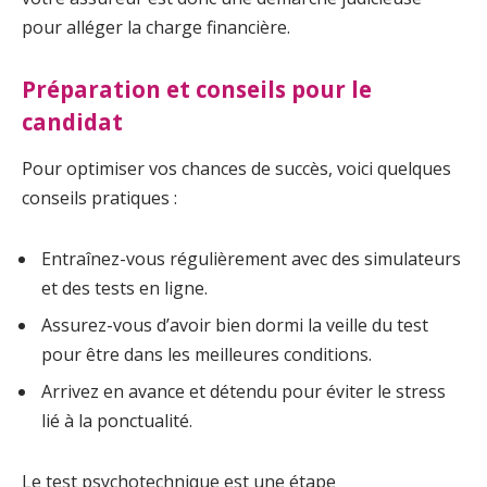
pour alléger la charge financière.
Préparation et conseils pour le
candidat
Pour optimiser vos chances de succès, voici quelques
conseils pratiques :
Entraînez-vous régulièrement avec des simulateurs
et des tests en ligne.
Assurez-vous d’avoir bien dormi la veille du test
pour être dans les meilleures conditions.
Arrivez en avance et détendu pour éviter le stress
lié à la ponctualité.
Le test psychotechnique est une étape