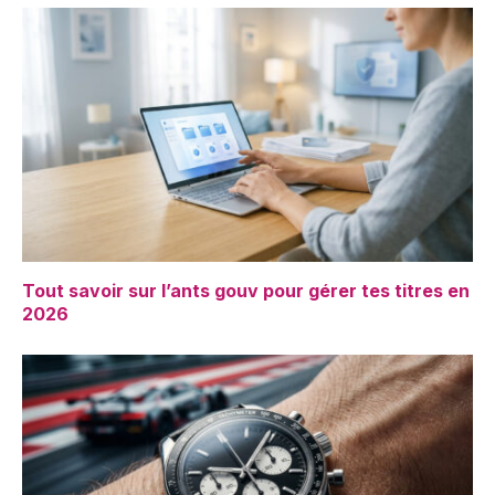
Tout savoir sur l’ants gouv pour gérer tes titres en
2026