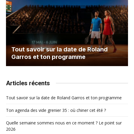
Tout savoir sur la date de Roland
Garros et ton programme
Articles récents
Tout savoir sur la date de Roland Garros et ton programme
Ton agenda des vide grenier 35 : où chiner cet été ?
Quelle semaine sommes nous en ce moment ? Le point sur
2026