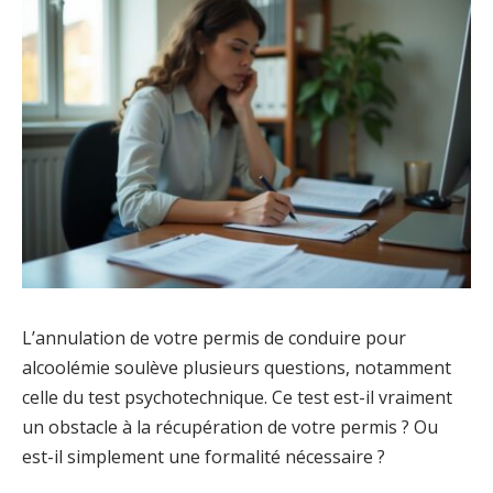
L’annulation de votre permis de conduire pour
alcoolémie soulève plusieurs questions, notamment
celle du test psychotechnique. Ce test est-il vraiment
un obstacle à la récupération de votre permis ? Ou
est-il simplement une formalité nécessaire ?