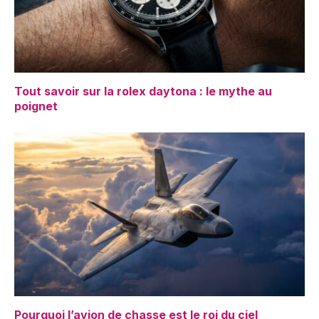
Tout savoir sur la rolex daytona : le mythe au
poignet
Pourquoi l’avion de chasse est le roi du ciel