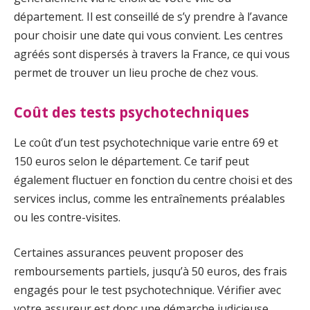
département. Il est conseillé de s’y prendre à l’avance
pour choisir une date qui vous convient. Les centres
agréés sont dispersés à travers la France, ce qui vous
permet de trouver un lieu proche de chez vous.
Coût des tests psychotechniques
Le coût d’un test psychotechnique varie entre 69 et
150 euros selon le département. Ce tarif peut
également fluctuer en fonction du centre choisi et des
services inclus, comme les entraînements préalables
ou les contre-visites.
Certaines assurances peuvent proposer des
remboursements partiels, jusqu’à 50 euros, des frais
engagés pour le test psychotechnique. Vérifier avec
votre assureur est donc une démarche judicieuse