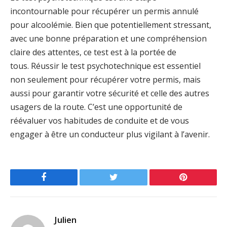
incontournable pour récupérer un permis annulé
pour alcoolémie. Bien que potentiellement stressant,
avec une bonne préparation et une compréhension
claire des attentes, ce test est à la portée de
tous. Réussir le test psychotechnique est essentiel
non seulement pour récupérer votre permis, mais
aussi pour garantir votre sécurité et celle des autres
usagers de la route. C’est une opportunité de
réévaluer vos habitudes de conduite et de vous
engager à être un conducteur plus vigilant à l’avenir.
Facebook
Twitter
Pinterest
Julien