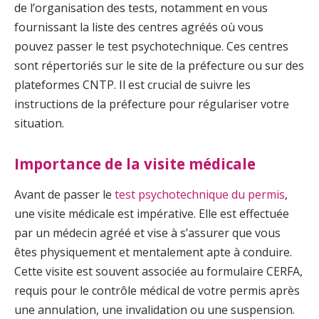
de l’organisation des tests, notamment en vous
fournissant la liste des centres agréés où vous
pouvez passer le test psychotechnique. Ces centres
sont répertoriés sur le site de la préfecture ou sur des
plateformes CNTP. Il est crucial de suivre les
instructions de la préfecture pour régulariser votre
situation.
Importance de la visite médicale
Avant de passer le
test psychotechnique du permis
,
une visite médicale est impérative. Elle est effectuée
par un médecin agréé et vise à s’assurer que vous
êtes physiquement et mentalement apte à conduire.
Cette visite est souvent associée au formulaire CERFA,
requis pour le contrôle médical de votre permis après
une annulation, une invalidation ou une suspension.