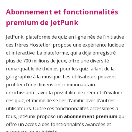
Abonnement et fonctionnalités
premium de JetPunk
JetPunk, plateforme de quiz en ligne née de l’initiative
des frères Hostetler, propose une expérience ludique
et interactive. La plateforme, qui a déjà enregistré
plus de 700 millions de jeux, offre une diversité
remarquable de thèmes pour les quiz, allant de la
géographie à la musique. Les utilisateurs peuvent
profiter d’une dimension communautaire
enrichissante, avec la possibilité de créer et d’évaluer
des quiz, et même de se lier d’amitié avec d’autres
utilisateurs. Outre ces fonctionnalités accessibles à
tous, JetPunk propose un
abonnement premium
qui
offre un accès à des fonctionnalités avancées et