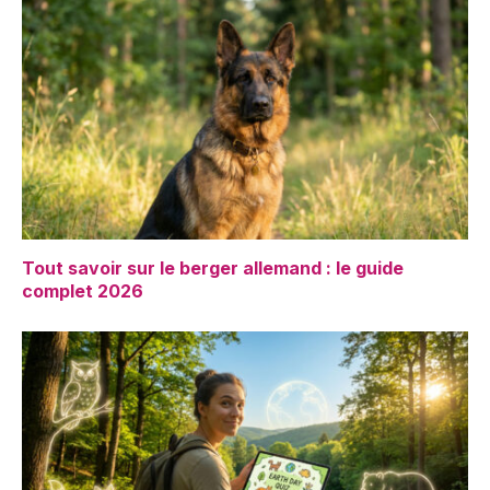
Tout savoir sur le berger allemand : le guide
complet 2026