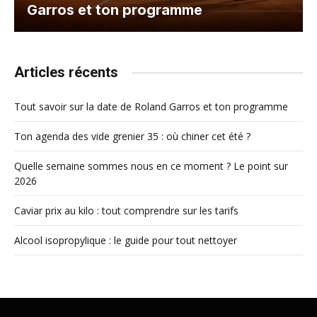
Garros et ton programme
Articles récents
Tout savoir sur la date de Roland Garros et ton programme
Ton agenda des vide grenier 35 : où chiner cet été ?
Quelle semaine sommes nous en ce moment ? Le point sur
2026
Caviar prix au kilo : tout comprendre sur les tarifs
Alcool isopropylique : le guide pour tout nettoyer