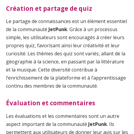
Création et partage de quiz
Le partage de connaissances est un élément essentiel
de la communauté
JetPunk
. Grâce à un processus
simple, les utilisateurs sont encouragés à créer leurs
propres quiz, favorisant ainsi leur créativité et leur
curiosité. Les thèmes des quiz sont variés, allant de la
géographie à la science, en passant par la littérature
et la musique. Cette diversité contribue à
l’enrichissement de la plateforme et à l’apprentissage
continu des membres de la communauté.
Évaluation et commentaires
Les évaluations et les commentaires sont un autre
aspect important de la communauté
JetPunk
. Ils
permettent aux utilisateurs de donner leur avis sur les