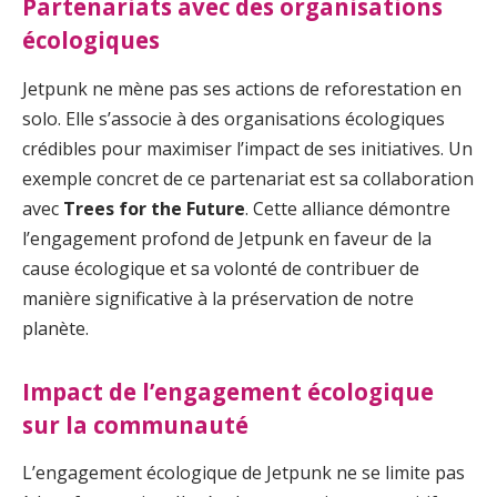
Partenariats avec des organisations
écologiques
Jetpunk ne mène pas ses actions de reforestation en
solo. Elle s’associe à des organisations écologiques
crédibles pour maximiser l’impact de ses initiatives. Un
exemple concret de ce partenariat est sa collaboration
avec
Trees for the Future
. Cette alliance démontre
l’engagement profond de Jetpunk en faveur de la
cause écologique et sa volonté de contribuer de
manière significative à la préservation de notre
planète.
Impact de l’engagement écologique
sur la communauté
L’engagement écologique de Jetpunk ne se limite pas