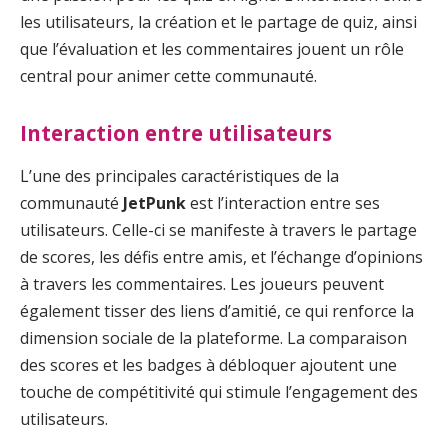
les utilisateurs, la création et le partage de quiz, ainsi
que l’évaluation et les commentaires jouent un rôle
central pour animer cette communauté.
Interaction entre utilisateurs
L’une des principales caractéristiques de la
communauté
JetPunk
est l’interaction entre ses
utilisateurs. Celle-ci se manifeste à travers le partage
de scores, les défis entre amis, et l’échange d’opinions
à travers les commentaires. Les joueurs peuvent
également tisser des liens d’amitié, ce qui renforce la
dimension sociale de la plateforme. La comparaison
des scores et les badges à débloquer ajoutent une
touche de compétitivité qui stimule l’engagement des
utilisateurs.