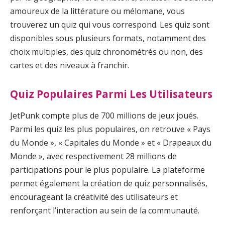
amoureux de la littérature ou mélomane, vous
trouverez un quiz qui vous correspond. Les quiz sont
disponibles sous plusieurs formats, notamment des
choix multiples, des quiz chronométrés ou non, des
cartes et des niveaux à franchir.
Quiz Populaires Parmi Les Utilisateurs
JetPunk compte plus de 700 millions de jeux joués.
Parmi les quiz les plus populaires, on retrouve « Pays
du Monde », « Capitales du Monde » et « Drapeaux du
Monde », avec respectivement 28 millions de
participations pour le plus populaire. La plateforme
permet également la création de quiz personnalisés,
encourageant la créativité des utilisateurs et
renforçant l’interaction au sein de la communauté.