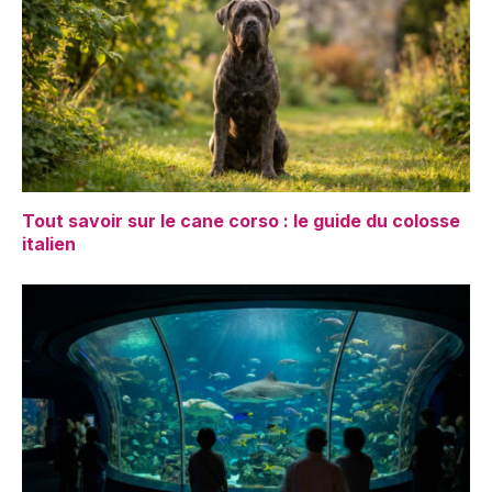
Tout savoir sur le cane corso : le guide du colosse
italien