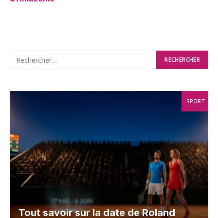
SPORT
Tout savoir sur la date de Roland