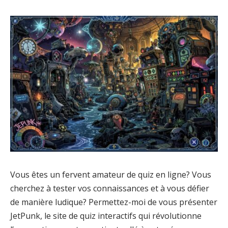
Vous êtes un fervent amateur de quiz en ligne? Vous
cherchez à tester vos connaissances et à vous défier
de manière ludique? Permettez-moi de vous présenter
JetPunk, le site de quiz interactifs qui révolutionne