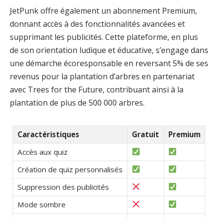
JetPunk offre également un abonnement Premium,
donnant accès à des fonctionnalités avancées et
supprimant les publicités. Cette plateforme, en plus
de son orientation ludique et éducative, s’engage dans
une démarche écoresponsable en reversant 5% de ses
revenus pour la plantation d’arbres en partenariat
avec Trees for the Future, contribuant ainsi à la
plantation de plus de 500 000 arbres.
Caractéristiques
Gratuit
Premium
Accès aux quiz
Création de quiz personnalisés
Suppression des publicités
Mode sombre