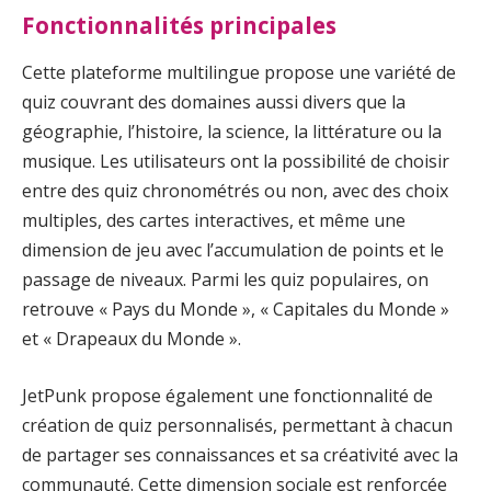
Fonctionnalités principales
Cette plateforme multilingue propose une variété de
quiz couvrant des domaines aussi divers que la
géographie, l’histoire, la science, la littérature ou la
musique. Les utilisateurs ont la possibilité de choisir
entre des quiz chronométrés ou non, avec des choix
multiples, des cartes interactives, et même une
dimension de jeu avec l’accumulation de points et le
passage de niveaux. Parmi les quiz populaires, on
retrouve « Pays du Monde », « Capitales du Monde »
et « Drapeaux du Monde ».
JetPunk propose également une fonctionnalité de
création de quiz personnalisés, permettant à chacun
de partager ses connaissances et sa créativité avec la
communauté. Cette dimension sociale est renforcée