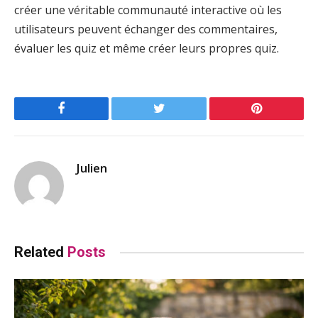
créer une véritable communauté interactive où les
utilisateurs peuvent échanger des commentaires,
évaluer les quiz et même créer leurs propres quiz.
Facebook
Twitter
Pinterest
Julien
Related
Posts