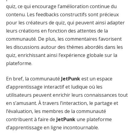
quiz, ce qui encourage l’amélioration continue du
contenu. Les feedbacks constructifs sont précieux
pour les créateurs de quiz, qui peuvent ainsi adapter
leurs créations en fonction des attentes de la
communauté. De plus, les commentaires favorisent
les discussions autour des thèmes abordés dans les
quiz, enrichissant ainsi l’expérience globale sur la
plateforme.
En bref, la communauté
JetPunk
est un espace
d’apprentissage interactif et ludique où les
utilisateurs peuvent enrichir leurs connaissances tout
en s’amusant. À travers l’interaction, le partage et
l’évaluation, les membres de la communauté
contribuent à faire de
JetPunk
une plateforme
d’apprentissage en ligne incontournable.