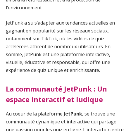
l’environnement.
JetPunk a su s’adapter aux tendances actuelles en
gagnant en popularité sur les réseaux sociaux,
notamment sur TikTok, où les vidéos de quiz
accélérées attirent de nombreux utilisateurs. En
somme, JetPunk est une plateforme interactive,
visuelle, éducative et responsable, qui offre une
expérience de quiz unique et enrichissante.
La communauté JetPunk : Un
espace interactif et ludique
Au coeur de la plateforme
JetPunk
, se trouve une
communauté dynamique et interactive qui partage
une passion pour les quiz en ligne. L’interaction entre