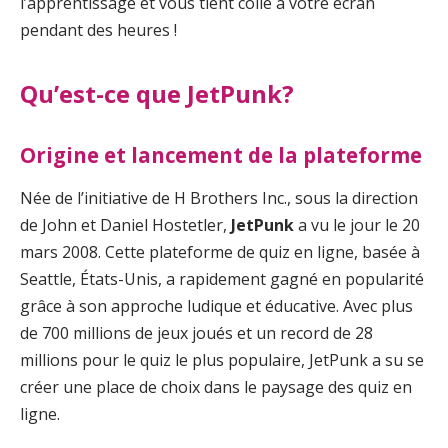
l’apprentissage et vous tient collé à votre écran
pendant des heures !
Qu’est-ce que JetPunk?
Origine et lancement de la plateforme
Née de l’initiative de H Brothers Inc., sous la direction
de John et Daniel Hostetler,
JetPunk
a vu le jour le 20
mars 2008. Cette plateforme de quiz en ligne, basée à
Seattle, États-Unis, a rapidement gagné en popularité
grâce à son approche ludique et éducative. Avec plus
de 700 millions de jeux joués et un record de 28
millions pour le quiz le plus populaire, JetPunk a su se
créer une place de choix dans le paysage des quiz en
ligne.