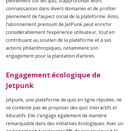
pleinement sur les quiz, d’approfondir leurs
connaissances dans divers domaines et de profiter
pleinement de l’aspect social de la plateforme. Ainsi,
l’abonnement premium de JetPunk peut enrichir
considérablement l’expérience utilisateur, tout en
contribuant au soutien de la plateforme et à ses
actions philanthropiques, notamment son
engagement pour la plantation d’arbres.
Engagement écologique de
Jetpunk
Jetpunk, une plateforme de quiz en ligne réputée, ne
se contente pas de proposer des quiz interactifs et
éducatifs. Elle s’engage également de manière
remarquable dans des initiatives écologiques. Avec un