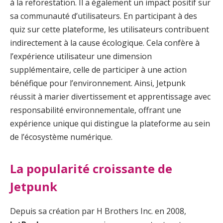
à la reforestation. Il a également un impact positif sur
sa communauté d’utilisateurs. En participant à des
quiz sur cette plateforme, les utilisateurs contribuent
indirectement à la cause écologique. Cela confère à
l’expérience utilisateur une dimension
supplémentaire, celle de participer à une action
bénéfique pour l’environnement. Ainsi, Jetpunk
réussit à marier divertissement et apprentissage avec
responsabilité environnementale, offrant une
expérience unique qui distingue la plateforme au sein
de l’écosystème numérique.
La popularité croissante de
Jetpunk
Depuis sa création par H Brothers Inc. en 2008,