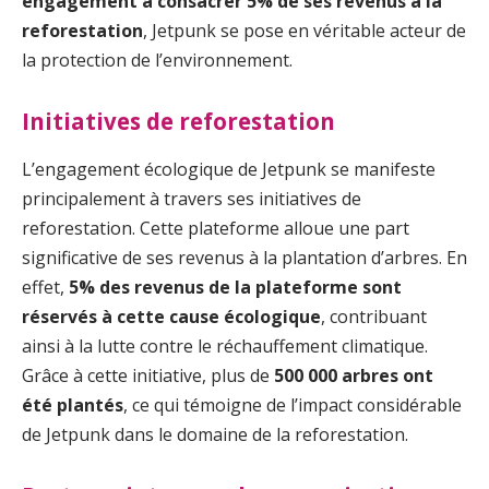
engagement à consacrer 5% de ses revenus à la
reforestation
, Jetpunk se pose en véritable acteur de
la protection de l’environnement.
Initiatives de reforestation
L’engagement écologique de Jetpunk se manifeste
principalement à travers ses initiatives de
reforestation. Cette plateforme alloue une part
significative de ses revenus à la plantation d’arbres. En
effet,
5% des revenus de la plateforme sont
réservés à cette cause écologique
, contribuant
ainsi à la lutte contre le réchauffement climatique.
Grâce à cette initiative, plus de
500 000 arbres ont
été plantés
, ce qui témoigne de l’impact considérable
de Jetpunk dans le domaine de la reforestation.