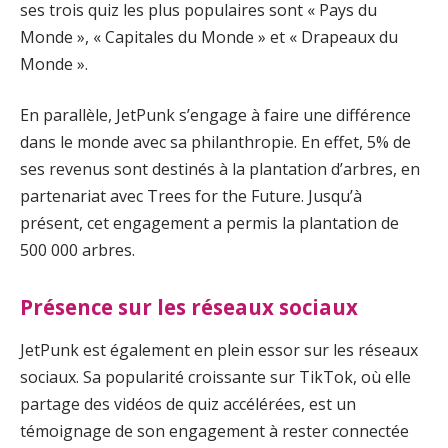
ses trois quiz les plus populaires sont « Pays du
Monde », « Capitales du Monde » et « Drapeaux du
Monde ».
En parallèle, JetPunk s’engage à faire une différence
dans le monde avec sa philanthropie. En effet, 5% de
ses revenus sont destinés à la plantation d’arbres, en
partenariat avec Trees for the Future. Jusqu’à
présent, cet engagement a permis la plantation de
500 000 arbres.
Présence sur les réseaux sociaux
JetPunk est également en plein essor sur les réseaux
sociaux. Sa popularité croissante sur TikTok, où elle
partage des vidéos de quiz accélérées, est un
témoignage de son engagement à rester connectée