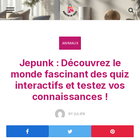
ANIMAUX
Jepunk : Découvrez le
monde fascinant des quiz
interactifs et testez vos
connaissances !
BY
JULIEN