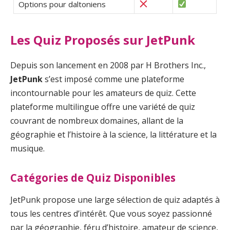
Options pour daltoniens
Les Quiz Proposés sur JetPunk
Depuis son lancement en 2008 par H Brothers Inc.,
JetPunk
s’est imposé comme une plateforme
incontournable pour les amateurs de quiz. Cette
plateforme multilingue offre une variété de quiz
couvrant de nombreux domaines, allant de la
géographie et l’histoire à la science, la littérature et la
musique.
Catégories de Quiz Disponibles
JetPunk propose une large sélection de quiz adaptés à
tous les centres d’intérêt. Que vous soyez passionné
par la géographie, féru d’histoire, amateur de science,