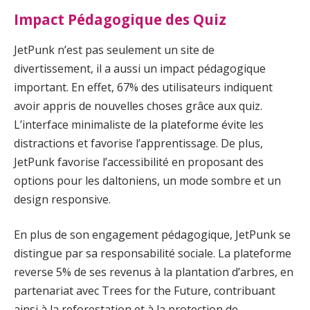
Impact Pédagogique des Quiz
JetPunk n’est pas seulement un site de
divertissement, il a aussi un impact pédagogique
important. En effet, 67% des utilisateurs indiquent
avoir appris de nouvelles choses grâce aux quiz.
L’interface minimaliste de la plateforme évite les
distractions et favorise l’apprentissage. De plus,
JetPunk favorise l’accessibilité en proposant des
options pour les daltoniens, un mode sombre et un
design responsive.
En plus de son engagement pédagogique, JetPunk se
distingue par sa responsabilité sociale. La plateforme
reverse 5% de ses revenus à la plantation d’arbres, en
partenariat avec Trees for the Future, contribuant
ainsi à la reforestation et à la protection de