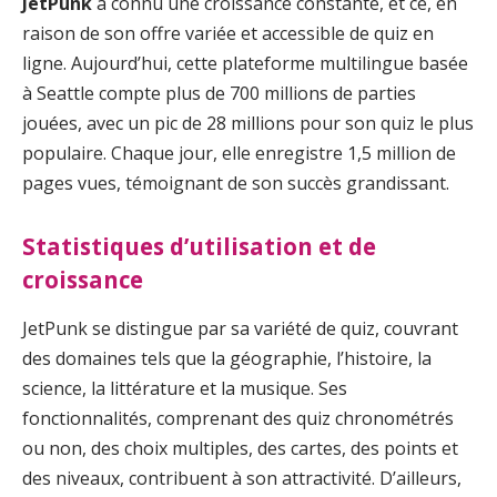
JetPunk
a connu une croissance constante, et ce, en
raison de son offre variée et accessible de quiz en
ligne. Aujourd’hui, cette plateforme multilingue basée
à Seattle compte plus de 700 millions de parties
jouées, avec un pic de 28 millions pour son quiz le plus
populaire. Chaque jour, elle enregistre 1,5 million de
pages vues, témoignant de son succès grandissant.
Statistiques d’utilisation et de
croissance
JetPunk se distingue par sa variété de quiz, couvrant
des domaines tels que la géographie, l’histoire, la
science, la littérature et la musique. Ses
fonctionnalités, comprenant des quiz chronométrés
ou non, des choix multiples, des cartes, des points et
des niveaux, contribuent à son attractivité. D’ailleurs,