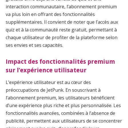
interaction communautaire, l’abonnement premium
va plus loin en offrant des fonctionnalités
supplémentaires. Il convient de noter que l’accès aux
quiz et à la communauté reste gratuit, permettant à
chaque utilisateur de profiter de la plateforme selon
ses envies et ses capacités.
Impact des fonctionnalités premium
sur l’expérience utilisateur
L’expérience utilisateur est au cœur des
préoccupations de JetPunk. En souscrivant à
l’abonnement premium, les utilisateurs bénéficient
d’une expérience plus riche et plus personnalisée. Les
fonctionnalités avancées, combinées à l’absence de
publicité, permettent aux utilisateurs de se concentrer