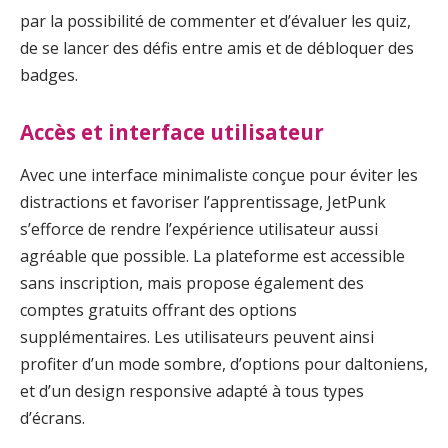
par la possibilité de commenter et d’évaluer les quiz,
de se lancer des défis entre amis et de débloquer des
badges.
Accès et interface utilisateur
Avec une interface minimaliste conçue pour éviter les
distractions et favoriser l’apprentissage, JetPunk
s’efforce de rendre l’expérience utilisateur aussi
agréable que possible. La plateforme est accessible
sans inscription, mais propose également des
comptes gratuits offrant des options
supplémentaires. Les utilisateurs peuvent ainsi
profiter d’un mode sombre, d’options pour daltoniens,
et d’un design responsive adapté à tous types
d’écrans.