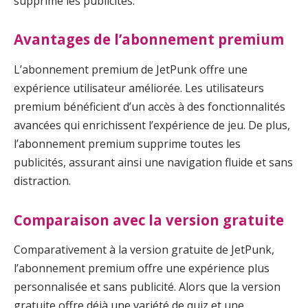
supprime les publicités.
Avantages de l’abonnement premium
L’abonnement premium de JetPunk offre une
expérience utilisateur améliorée. Les utilisateurs
premium bénéficient d’un accès à des fonctionnalités
avancées qui enrichissent l’expérience de jeu. De plus,
l’abonnement premium supprime toutes les
publicités, assurant ainsi une navigation fluide et sans
distraction.
Comparaison avec la version gratuite
Comparativement à la version gratuite de JetPunk,
l’abonnement premium offre une expérience plus
personnalisée et sans publicité. Alors que la version
gratuite offre déjà une variété de quiz et une