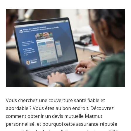
Vous cherchez une couverture santé fiable et
abordable ? Vous êtes au bon endroit. Découvrez
comment obtenir un devis mutuelle Matmut
personnalisé, et pourquoi cette assurance réputée