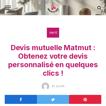
SANTÉ
Devis mutuelle Matmut :
Obtenez votre devis
personnalisé en quelques
clics !
BY
JULIEN