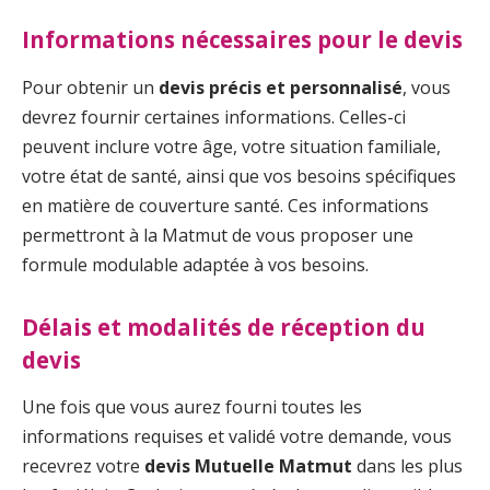
Informations nécessaires pour le devis
Pour obtenir un
devis précis et personnalisé
, vous
devrez fournir certaines informations. Celles-ci
peuvent inclure votre âge, votre situation familiale,
votre état de santé, ainsi que vos besoins spécifiques
en matière de couverture santé. Ces informations
permettront à la Matmut de vous proposer une
formule modulable adaptée à vos besoins.
Délais et modalités de réception du
devis
Une fois que vous aurez fourni toutes les
informations requises et validé votre demande, vous
recevrez votre
devis Mutuelle Matmut
dans les plus