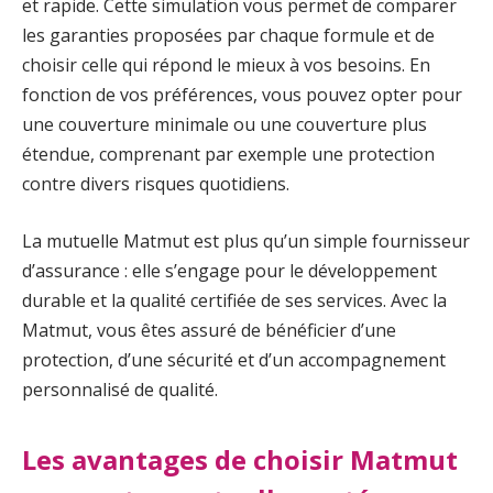
et rapide. Cette simulation vous permet de comparer
les garanties proposées par chaque formule et de
choisir celle qui répond le mieux à vos besoins. En
fonction de vos préférences, vous pouvez opter pour
une couverture minimale ou une couverture plus
étendue, comprenant par exemple une protection
contre divers risques quotidiens.
La mutuelle Matmut est plus qu’un simple fournisseur
d’assurance : elle s’engage pour le développement
durable et la qualité certifiée de ses services. Avec la
Matmut, vous êtes assuré de bénéficier d’une
protection, d’une sécurité et d’un accompagnement
personnalisé de qualité.
Les avantages de choisir Matmut