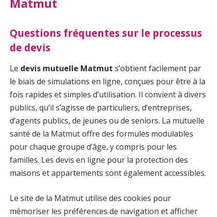
Matmut
Questions fréquentes sur le processus
de devis
Le
devis mutuelle Matmut
s’obtient facilement par
le biais de simulations en ligne, conçues pour être à la
fois rapides et simples d’utilisation. Il convient à divers
publics, qu’il s’agisse de particuliers, d’entreprises,
d’agents publics, de jeunes ou de seniors. La mutuelle
santé de la Matmut offre des formules modulables
pour chaque groupe d’âge, y compris pour les
familles. Les devis en ligne pour la protection des
maisons et appartements sont également accessibles.
Le site de la Matmut utilise des cookies pour
mémoriser les préférences de navigation et afficher