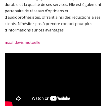
durable et la qualité de ses services. Elle est également
partenaire de réseaux d’opticiens et
d’audioprothésistes, offrant ainsi des réductions à ses
clients. N’hésitez pas à prendre contact pour plus
d’informations sur ces avantages.
maaf devis mutuelle