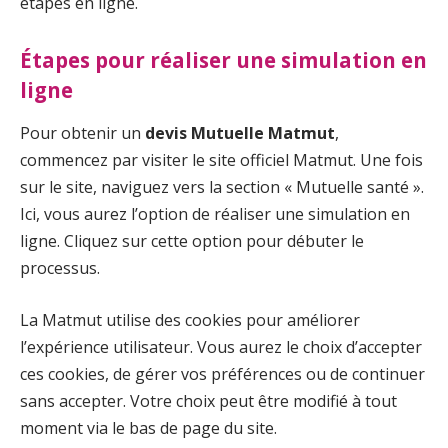
étapes en ligne.
Étapes pour réaliser une simulation en
ligne
Pour obtenir un
devis Mutuelle Matmut
,
commencez par visiter le site officiel Matmut. Une fois
sur le site, naviguez vers la section « Mutuelle santé ».
Ici, vous aurez l’option de réaliser une simulation en
ligne. Cliquez sur cette option pour débuter le
processus.
La Matmut utilise des cookies pour améliorer
l’expérience utilisateur. Vous aurez le choix d’accepter
ces cookies, de gérer vos préférences ou de continuer
sans accepter. Votre choix peut être modifié à tout
moment via le bas de page du site.