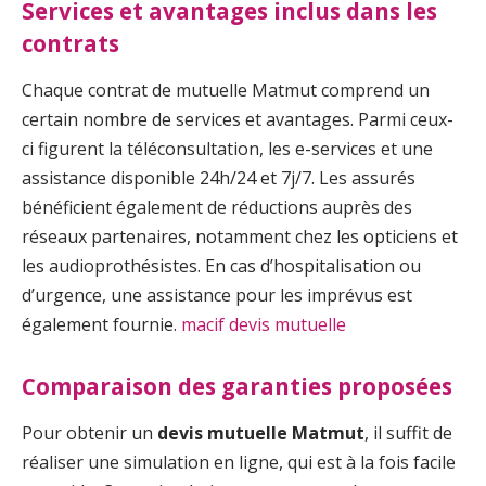
Services et avantages inclus dans les
contrats
Chaque contrat de mutuelle Matmut comprend un
certain nombre de services et avantages. Parmi ceux-
ci figurent la téléconsultation, les e-services et une
assistance disponible 24h/24 et 7j/7. Les assurés
bénéficient également de réductions auprès des
réseaux partenaires, notamment chez les opticiens et
les audioprothésistes. En cas d’hospitalisation ou
d’urgence, une assistance pour les imprévus est
également fournie.
macif devis mutuelle
Comparaison des garanties proposées
Pour obtenir un
devis mutuelle Matmut
, il suffit de
réaliser une simulation en ligne, qui est à la fois facile