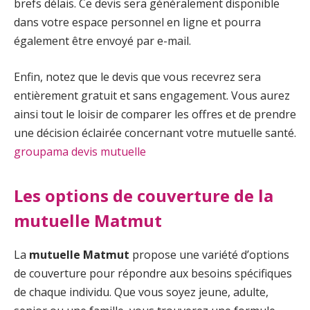
brefs délais. Ce devis sera généralement disponible
dans votre espace personnel en ligne et pourra
également être envoyé par e-mail.
Enfin, notez que le devis que vous recevrez sera
entièrement gratuit et sans engagement. Vous aurez
ainsi tout le loisir de comparer les offres et de prendre
une décision éclairée concernant votre mutuelle santé.
groupama devis mutuelle
Les options de couverture de la
mutuelle Matmut
La
mutuelle Matmut
propose une variété d’options
de couverture pour répondre aux besoins spécifiques
de chaque individu. Que vous soyez jeune, adulte,