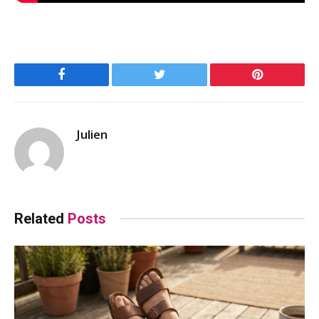
Facebook
Twitter
Pinterest
Julien
Related
Posts