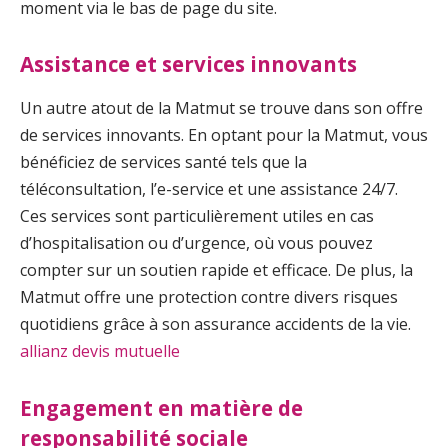
moment via le bas de page du site.
Assistance et services innovants
Un autre atout de la Matmut se trouve dans son offre
de services innovants. En optant pour la Matmut, vous
bénéficiez de services santé tels que la
téléconsultation, l’e-service et une assistance 24/7.
Ces services sont particulièrement utiles en cas
d’hospitalisation ou d’urgence, où vous pouvez
compter sur un soutien rapide et efficace. De plus, la
Matmut offre une protection contre divers risques
quotidiens grâce à son assurance accidents de la vie.
allianz devis mutuelle
Engagement en matière de
responsabilité sociale