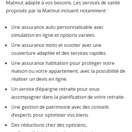
Matmut adapté à vos besoins. Les services de santé
proposés par la Matmut incluent notamment :
Une assurance auto personnalisable avec
simulation en ligne et options variées.
Une assurance moto et scooter avec une
couverture adaptée et des services rapides.
Une assurance habitation pour protéger votre
maison ou votre appartement, avec la possibilité de
réaliser un devis en ligne.
Un service d’épargne retraite pour vous
accompagner dans la planification de votre retraite.
Une gestion de patrimoine avec des conseils
d’experts pour optimiser vos biens.
Des réductions chez des opticiens,