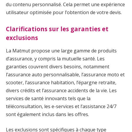
du contenu personnalisé. Cela permet une expérience
utilisateur optimisée pour l’obtention de votre devis.
Clarifications sur les garanties et
exclusions
La Matmut propose une large gamme de produits
d’assurance, y compris la mutuelle santé. Les
garanties couvrent divers besoins, notamment
l’assurance auto personnalisable, l’assurance moto et
scooter, l’assurance habitation, l’épargne retraite,
divers crédits et l’assurance accidents de la vie. Les
services de santé innovants tels que la
téléconsultation, les e-services et l’assistance 24/7
sont également inclus dans les offres.
Les exclusions sont spécifiques à chaque type