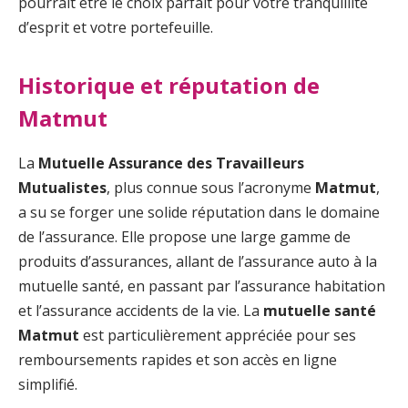
pourrait être le choix parfait pour votre tranquillité
d’esprit et votre portefeuille.
Historique et réputation de
Matmut
La
Mutuelle Assurance des Travailleurs
Mutualistes
, plus connue sous l’acronyme
Matmut
,
a su se forger une solide réputation dans le domaine
de l’assurance. Elle propose une large gamme de
produits d’assurances, allant de l’assurance auto à la
mutuelle santé, en passant par l’assurance habitation
et l’assurance accidents de la vie. La
mutuelle santé
Matmut
est particulièrement appréciée pour ses
remboursements rapides et son accès en ligne
simplifié.