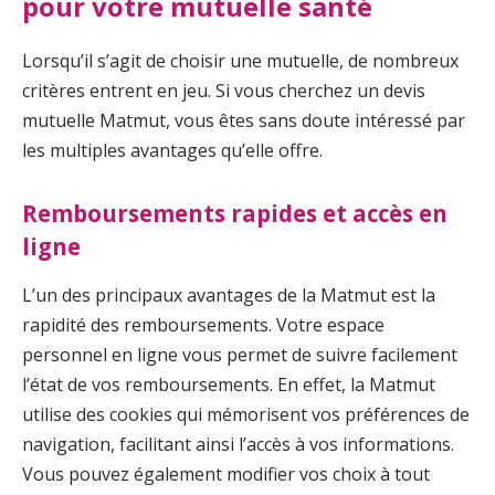
pour votre mutuelle santé
Lorsqu’il s’agit de choisir une mutuelle, de nombreux
critères entrent en jeu. Si vous cherchez un devis
mutuelle Matmut, vous êtes sans doute intéressé par
les multiples avantages qu’elle offre.
Remboursements rapides et accès en
ligne
L’un des principaux avantages de la Matmut est la
rapidité des remboursements. Votre espace
personnel en ligne vous permet de suivre facilement
l’état de vos remboursements. En effet, la Matmut
utilise des cookies qui mémorisent vos préférences de
navigation, facilitant ainsi l’accès à vos informations.
Vous pouvez également modifier vos choix à tout