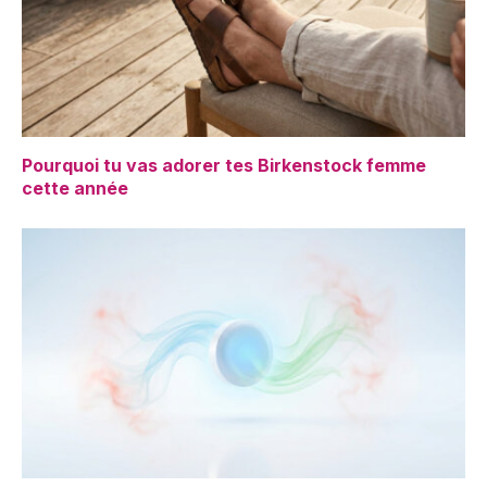
Pourquoi tu vas adorer tes Birkenstock femme
cette année