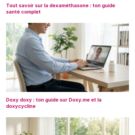
Tout savoir sur la dexaméthasone : ton guide
santé complet
Doxy doxy : ton guide sur Doxy.me et la
doxycycline