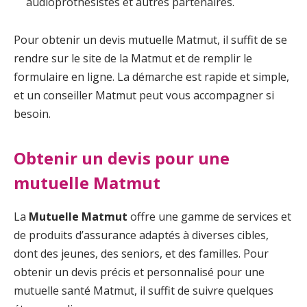
audioprothésistes et autres partenaires.
Pour obtenir un devis mutuelle Matmut, il suffit de se
rendre sur le site de la Matmut et de remplir le
formulaire en ligne. La démarche est rapide et simple,
et un conseiller Matmut peut vous accompagner si
besoin.
Obtenir un devis pour une
mutuelle Matmut
La
Mutuelle Matmut
offre une gamme de services et
de produits d’assurance adaptés à diverses cibles,
dont des jeunes, des seniors, et des familles. Pour
obtenir un devis précis et personnalisé pour une
mutuelle santé Matmut, il suffit de suivre quelques