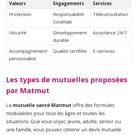
Valeurs
Engagements
Services
Protection
Responsabilité
Téléconsultation
Sociétale
Sécurité
Développement
Assistance 24/7
durable
Accompagnement
Qualité certifiée
E-services
personnalisé
Les types de mutuelles proposées
par Matmut
La
mutuelle santé Matmut
offre des formules
modulables pour tous les âges et toutes les
situations. Que vous soyez jeune, adulte, senior ou
une famille, vous pouvez obtenir un devis mutuelle