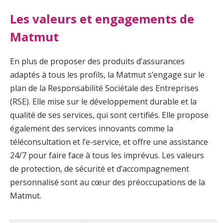
Les valeurs et engagements de
Matmut
En plus de proposer des produits d’assurances
adaptés à tous les profils, la Matmut s’engage sur le
plan de la Responsabilité Sociétale des Entreprises
(RSE). Elle mise sur le développement durable et la
qualité de ses services, qui sont certifiés. Elle propose
également des services innovants comme la
téléconsultation et l’e-service, et offre une assistance
24/7 pour faire face à tous les imprévus. Les valeurs
de protection, de sécurité et d’accompagnement
personnalisé sont au cœur des préoccupations de la
Matmut.