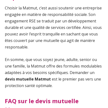
Choisir la Matmut, c’est aussi soutenir une entreprise
engagée en matière de responsabilité sociale. Son
engagement RSE se traduit par un développement
durable et une qualité de services certifiée. Ainsi, vous
pouvez avoir l’esprit tranquille en sachant que vous
êtes couvert par une mutuelle qui agit de manière
responsable.
En somme, que vous soyez jeune, adulte, senior ou
une famille, la Matmut offre des formules modulables
adaptées à vos besoins spécifiques. Demander un
devis mutuelle Matmut
est le premier pas vers une
protection santé optimale.
FAQ sur le devis mutuelle