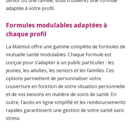
senior ou une famille, vous trouverez une formule
adaptée à votre profil.
Formules modulables adaptées à
chaque profil
La Matmut offre une gamme complète de formules de
mutuelle santé modulables. Chaque formule est
conçue pour s’adapter à un public particulier : les
jeunes, les adultes, les seniors et les familles. Ces
options permettent de personnaliser votre
couverture en fonction de votre situation personnelle
et de vos besoins en matière de soins de santé. En
outre, l’accès en ligne simplifié et les remboursements
rapides garantissent une gestion de votre santé sans
stress.