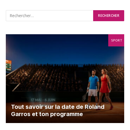
SPORT
Tout savoir sur la date de Roland
Garros et ton programme