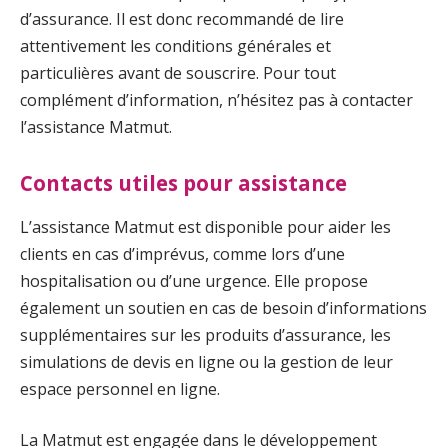
d’assurance. Il est donc recommandé de lire
attentivement les conditions générales et
particulières avant de souscrire. Pour tout
complément d’information, n’hésitez pas à contacter
l’assistance Matmut.
Contacts utiles pour assistance
L’assistance Matmut est disponible pour aider les
clients en cas d’imprévus, comme lors d’une
hospitalisation ou d’une urgence. Elle propose
également un soutien en cas de besoin d’informations
supplémentaires sur les produits d’assurance, les
simulations de devis en ligne ou la gestion de leur
espace personnel en ligne.
La Matmut est engagée dans le développement